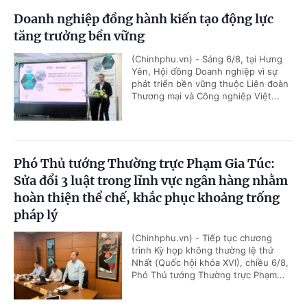
Doanh nghiệp đồng hành kiến tạo động lực
tăng trưởng bền vững
(Chinhphu.vn) - Sáng 6/8, tại Hưng
Yên, Hội đồng Doanh nghiệp vì sự
phát triển bền vững thuộc Liên đoàn
Thương mại và Công nghiệp Việt...
Phó Thủ tướng Thường trực Phạm Gia Túc:
Sửa đổi 3 luật trong lĩnh vực ngân hàng nhằm
hoàn thiện thể chế, khắc phục khoảng trống
pháp lý
(Chinhphu.vn) - Tiếp tục chương
trình Kỳ họp không thường lệ thứ
Nhất (Quốc hội khóa XVI), chiều 6/8,
Phó Thủ tướng Thường trực Phạm...