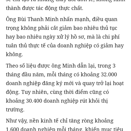
thành được tác động thực chất.
Ông Bùi Thanh Minh nhấn mạnh, điều quan
trọng không phải cắt giảm bao nhiêu thủ tục
hay bao nhiêu ngày xử lý hồ sơ, mà là chi phí
tuân thủ thực tế của doanh nghiệp có giảm hay
không.
Theo số liệu được ông Minh dẫn lại, trong 3
tháng đầu năm, mỗi tháng có khoảng 32.000
doanh nghiệp đăng ký mới và quay trở lại hoạt
động. Tuy nhiên, cùng thời điểm cũng có
khoảng 30.400 doanh nghiệp rút khỏi thị
trường.
Như vậy, nền kinh tế chỉ tăng ròng khoảng
1.600 doanh nghiệp mỗi tháng, khiến mục tiêu