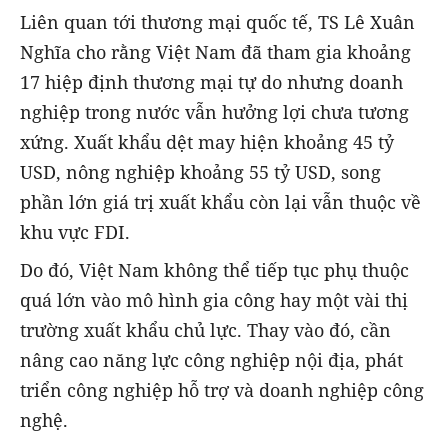
Liên quan tới thương mại quốc tế, TS Lê Xuân
Nghĩa cho rằng Việt Nam đã tham gia khoảng
17 hiệp định thương mại tự do nhưng doanh
nghiệp trong nước vẫn hưởng lợi chưa tương
xứng. Xuất khẩu dệt may hiện khoảng 45 tỷ
USD, nông nghiệp khoảng 55 tỷ USD, song
phần lớn giá trị xuất khẩu còn lại vẫn thuộc về
khu vực FDI.
Do đó, Việt Nam không thể tiếp tục phụ thuộc
quá lớn vào mô hình gia công hay một vài thị
trường xuất khẩu chủ lực. Thay vào đó, cần
nâng cao năng lực công nghiệp nội địa, phát
triển công nghiệp hỗ trợ và doanh nghiệp công
nghệ.