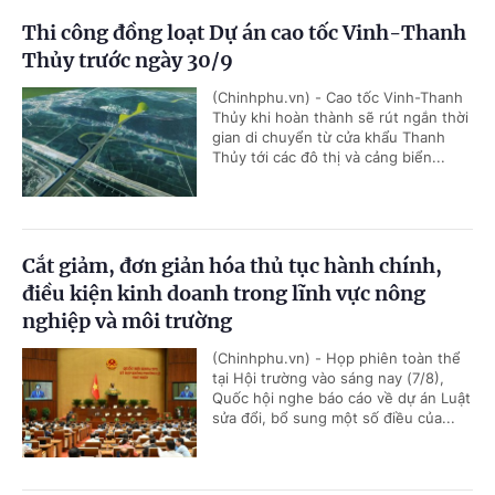
Thi công đồng loạt Dự án cao tốc Vinh-Thanh
Thủy trước ngày 30/9
(Chinhphu.vn) - Cao tốc Vinh-Thanh
Thủy khi hoàn thành sẽ rút ngắn thời
gian di chuyển từ cửa khẩu Thanh
Thủy tới các đô thị và cảng biển...
Cắt giảm, đơn giản hóa thủ tục hành chính,
điều kiện kinh doanh trong lĩnh vực nông
nghiệp và môi trường
(Chinhphu.vn) - Họp phiên toàn thể
tại Hội trường vào sáng nay (7/8),
Quốc hội nghe báo cáo về dự án Luật
sửa đổi, bổ sung một số điều của...