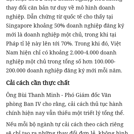
thay đổi căn bản tư duy về mô hình doanh
nghiệp. Dẫn chứng từ quốc tế cho thấy tại
Singapore khoảng 50% doanh nghiệp đăng ký
mới là doanh nghiệp một chủ, trong khi tại
Pháp tỉ lệ này lên tới 70%. Trong khi đó, Việt
Nam hiện chỉ có khoảng 2.000-4.000 doanh
nghiệp một chủ trong tổng số hơn 100.000-
200.000 doanh nghiệp đăng ký mới mỗi năm.
Cải cách cần thực chất
Ông Bùi Thanh Minh - Phó Giám đốc Văn
phòng Ban IV cho rằng, cải cách thủ tục hành
chính hiện nay vẫn thiếu một triết lý tổng thể.
Nếu mỗi bộ ngành tự cải cách theo cách riêng
sẽ chỉ tạo ra những thay đổi đơn lẻ, không hình