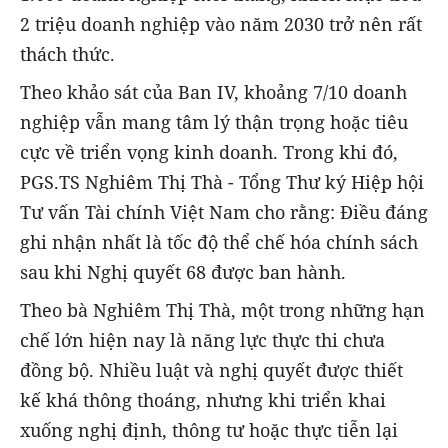
2 triệu doanh nghiệp vào năm 2030 trở nên rất
thách thức.
Theo khảo sát của Ban IV, khoảng 7/10 doanh
nghiệp vẫn mang tâm lý thận trọng hoặc tiêu
cực về triển vọng kinh doanh. Trong khi đó,
PGS.TS Nghiêm Thị Thà - Tổng Thư ký Hiệp hội
Tư vấn Tài chính Việt Nam cho rằng: Điều đáng
ghi nhận nhất là tốc độ thể chế hóa chính sách
sau khi Nghị quyết 68 được ban hành.
Theo bà Nghiêm Thị Thà, một trong những hạn
chế lớn hiện nay là năng lực thực thi chưa
đồng bộ. Nhiều luật và nghị quyết được thiết
kế khá thông thoáng, nhưng khi triển khai
xuống nghị định, thông tư hoặc thực tiễn lại