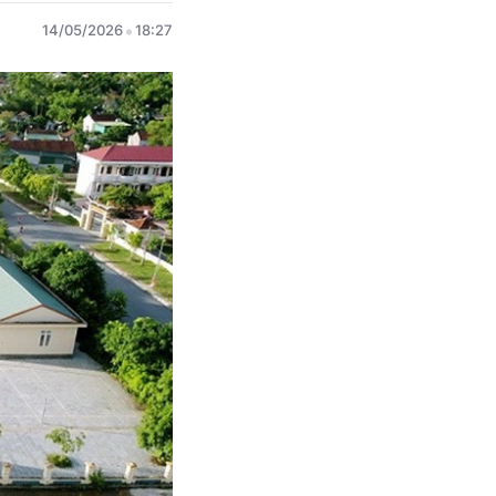
14/05/2026
18:27