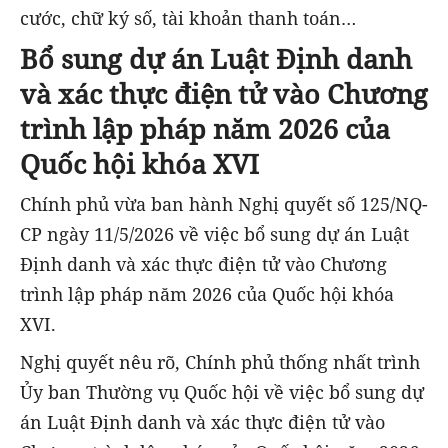
cước, chữ ký số, tài khoản thanh toán…
Bổ sung dự án Luật Định danh
và xác thực điện tử vào Chương
trình lập pháp năm 2026 của
Quốc hội khóa XVI
Chính phủ vừa ban hành Nghị quyết số 125/NQ-
CP ngày 11/5/2026 về việc bổ sung dự án Luật
Định danh và xác thực điện tử vào Chương
trình lập pháp năm 2026 của Quốc hội khóa
XVI.
Nghị quyết nêu rõ, Chính phủ thống nhất trình
Ủy ban Thường vụ Quốc hội về việc bổ sung dự
án Luật Định danh và xác thực điện tử vào