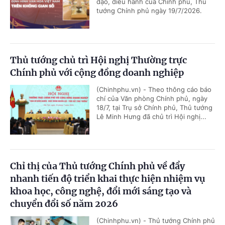
đạo, điều hành của Chính phủ, Thủ
tướng Chính phủ ngày 19/7/2026.
Thủ tướng chủ trì Hội nghị Thường trực
Chính phủ với cộng đồng doanh nghiệp
(Chinhphu.vn) - Theo thông cáo báo
chí của Văn phòng Chính phủ, ngày
18/7, tại Trụ sở Chính phủ, Thủ tướng
Lê Minh Hưng đã chủ trì Hội nghị...
Chỉ thị của Thủ tướng Chính phủ về đẩy
nhanh tiến độ triển khai thực hiện nhiệm vụ
khoa học, công nghệ, đổi mới sáng tạo và
chuyển đổi số năm 2026
(Chinhphu.vn) - Thủ tướng Chính phủ