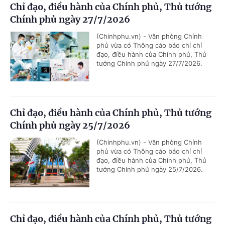
Chỉ đạo, điều hành của Chính phủ, Thủ tướng
Chính phủ ngày 27/7/2026
(Chinhphu.vn) - Văn phòng Chính
phủ vừa có Thông cáo báo chí chỉ
đạo, điều hành của Chính phủ, Thủ
tướng Chính phủ ngày 27/7/2026.
Chỉ đạo, điều hành của Chính phủ, Thủ tướng
Chính phủ ngày 25/7/2026
(Chinhphu.vn) - Văn phòng Chính
phủ vừa có Thông cáo báo chí chỉ
đạo, điều hành của Chính phủ, Thủ
tướng Chính phủ ngày 25/7/2026.
Chỉ đạo, điều hành của Chính phủ, Thủ tướng