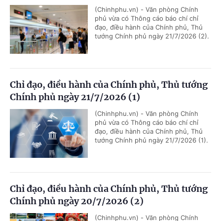
(Chinhphu.vn) - Văn phòng Chính
phủ vừa có Thông cáo báo chí chỉ
đạo, điều hành của Chính phủ, Thủ
tướng Chính phủ ngày 21/7/2026 (2).
Chỉ đạo, điều hành của Chính phủ, Thủ tướng
Chính phủ ngày 21/7/2026 (1)
(Chinhphu.vn) - Văn phòng Chính
phủ vừa có Thông cáo báo chí chỉ
đạo, điều hành của Chính phủ, Thủ
tướng Chính phủ ngày 21/7/2026 (1).
Chỉ đạo, điều hành của Chính phủ, Thủ tướng
Chính phủ ngày 20/7/2026 (2)
(Chinhphu.vn) - Văn phòng Chính