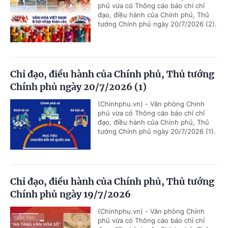
phủ vừa có Thông cáo báo chí chỉ
đạo, điều hành của Chính phủ, Thủ
tướng Chính phủ ngày 20/7/2026 (2).
Chỉ đạo, điều hành của Chính phủ, Thủ tướng
Chính phủ ngày 20/7/2026 (1)
(Chinhphu.vn) - Văn phòng Chính
phủ vừa có Thông cáo báo chí chỉ
đạo, điều hành của Chính phủ, Thủ
tướng Chính phủ ngày 20/7/2026 (1).
Chỉ đạo, điều hành của Chính phủ, Thủ tướng
Chính phủ ngày 19/7/2026
(Chinhphu.vn) - Văn phòng Chính
phủ vừa có Thông cáo báo chí chỉ