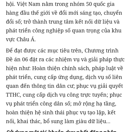
hội. Việt Nam nằm trong nhóm 50 quốc gia
hàng đầu thế giới về đổi mới sáng tạo, chuyển
đổi số; trở thành trung tâm kết nối dữ liệu và
phát triển công nghiệp số quan trọng của khu
vực Châu Á.
Để đạt được các mục tiêu trên, Chương trình
Đề án 06 đặt ra các nhiệm vụ và giải pháp thực
hiện như: Hoàn thiện chính sách, pháp luật về
phát triển, cung cấp ứng dụng, dịch vụ số liên
quan đến thông tin dân cư; phục vụ giải quyết
TTHC, cung cấp dịch vụ công trực tuyến; phục
vụ phát triển công dân số; mở rộng hạ tầng,
hoàn thiện hệ sinh thái phục vụ tạo lập, kết
nối, khai thác, bổ sung làm giàu dữ liệu...