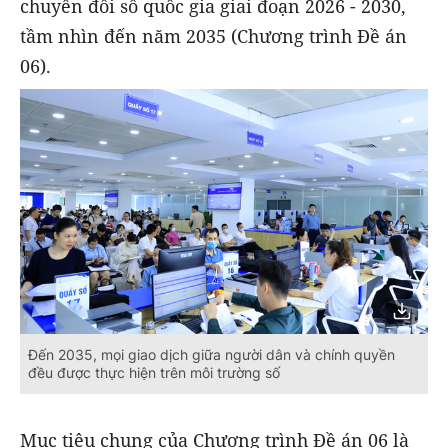
chuyển đổi số quốc gia giai đoạn 2026 - 2030,
tầm nhìn đến năm 2035 (Chương trình Đề án
06).
Đến 2035, mọi giao dịch giữa người dân và chính quyền
đều được thực hiện trên môi trường số
Mục tiêu chung của Chương trình Đề án 06 là