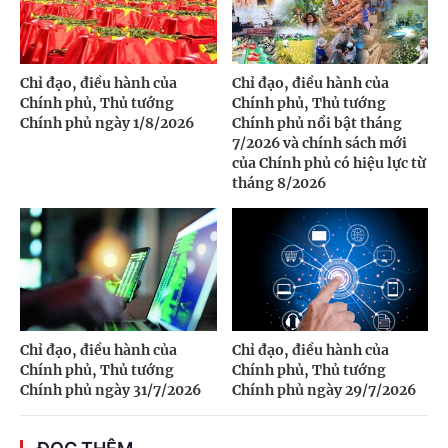
Chỉ đạo, điều hành của
Chỉ đạo, điều hành của
Chính phủ, Thủ tướng
Chính phủ, Thủ tướng
Chính phủ ngày 1/8/2026
Chính phủ nổi bật tháng
7/2026 và chính sách mới
của Chính phủ có hiệu lực từ
tháng 8/2026
Chỉ đạo, điều hành của
Chỉ đạo, điều hành của
Chính phủ, Thủ tướng
Chính phủ, Thủ tướng
Chính phủ ngày 31/7/2026
Chính phủ ngày 29/7/2026