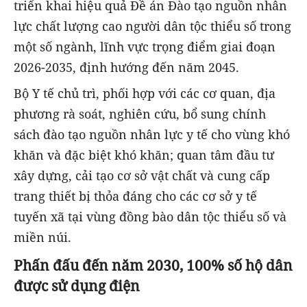
triển khai hiệu quả Đề án Đào tạo nguồn nhân
lực chất lượng cao người dân tộc thiểu số trong
một số ngành, lĩnh vực trọng điểm giai đoạn
2026-2035, định hướng đến năm 2045.
Bộ Y tế chủ trì, phối hợp với các cơ quan, địa
phương rà soát, nghiên cứu, bổ sung chính
sách đào tạo nguồn nhân lực y tế cho vùng khó
khăn và đặc biệt khó khăn; quan tâm đầu tư
xây dựng, cải tạo cơ sở vật chất và cung cấp
trang thiết bị thỏa đáng cho các cơ sở y tế
tuyến xã tại vùng đồng bào dân tộc thiểu số và
miền núi.
Phấn đấu đến năm 2030, 100% số hộ dân
được sử dụng điện