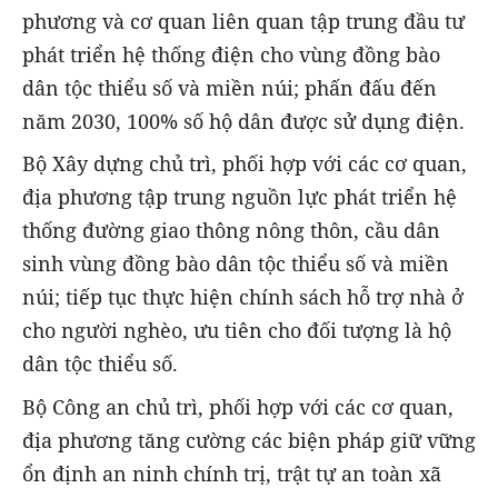
phương và cơ quan liên quan tập trung đầu tư
phát triển hệ thống điện cho vùng đồng bào
dân tộc thiểu số và miền núi; phấn đấu đến
năm 2030, 100% số hộ dân được sử dụng điện.
Bộ Xây dựng chủ trì, phối hợp với các cơ quan,
địa phương tập trung nguồn lực phát triển hệ
thống đường giao thông nông thôn, cầu dân
sinh vùng đồng bào dân tộc thiểu số và miền
núi; tiếp tục thực hiện chính sách hỗ trợ nhà ở
cho người nghèo, ưu tiên cho đối tượng là hộ
dân tộc thiểu số.
Bộ Công an chủ trì, phối hợp với các cơ quan,
địa phương tăng cường các biện pháp giữ vững
ổn định an ninh chính trị, trật tự an toàn xã