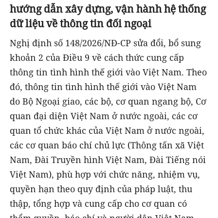
hướng dẫn xây dựng, vận hành hệ thống
dữ liệu về thông tin đối ngoại
Nghị định số 148/2026/NĐ-CP sửa đổi, bổ sung
khoản 2 của Điều 9 về cách thức cung cấp
thông tin tình hình thế giới vào Việt Nam.
Theo
đó,
thông tin tình hình thế giới vào Việt Nam
do Bộ Ngoại giao, các bộ, cơ quan ngang bộ, Cơ
quan đại diện Việt Nam ở nước ngoài, các cơ
quan tổ chức khác của Việt Nam ở nước ngoài,
các cơ quan báo chí chủ lực (Thông tấn xã Việt
Nam, Đài Truyền hình Việt Nam, Đài Tiếng nói
Việt Nam), phù hợp với chức năng, nhiệm vụ,
quyền hạn theo quy định của pháp luật, thu
thập, tổng hợp và cung cấp cho cơ quan có