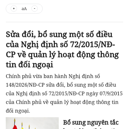
aA
Sửa đổi, bổ sung một số điều
của Nghị định số 72/2015/NĐ-
CP về quản lý hoạt động thông
tin đối ngoại
Chính phủ vừa ban hành Nghị định số
148/2026/NĐ-CP sửa đổi, bổ sung một số điều
của Nghị định số 72/2015/NĐ-CP ngày 07/9/2015
của Chính phủ về quản lý hoạt động thông tin
đối ngoại.
Bổ sung nguyên tắc