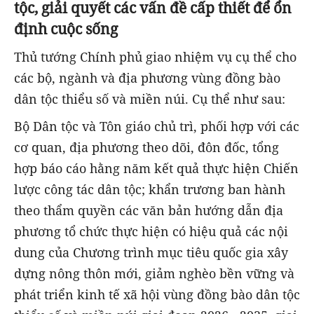
tộc, giải quyết các vấn đề cấp thiết để ổn
định cuộc sống
Thủ tướng Chính phủ giao nhiệm vụ cụ thể cho
các bộ, ngành và địa phương vùng đồng bào
dân tộc thiểu số và miền núi. Cụ thể như sau:
Bộ Dân tộc và Tôn giáo chủ trì, phối hợp với các
cơ quan, địa phương theo dõi, đôn đốc, tổng
hợp báo cáo hằng năm kết quả thực hiện Chiến
lược công tác dân tộc; khẩn trương ban hành
theo thẩm quyền các văn bản hướng dẫn địa
phương tổ chức thực hiện có hiệu quả các nội
dung của Chương trình mục tiêu quốc gia xây
dựng nông thôn mới, giảm nghèo bền vững và
phát triển kinh tế xã hội vùng đồng bào dân tộc