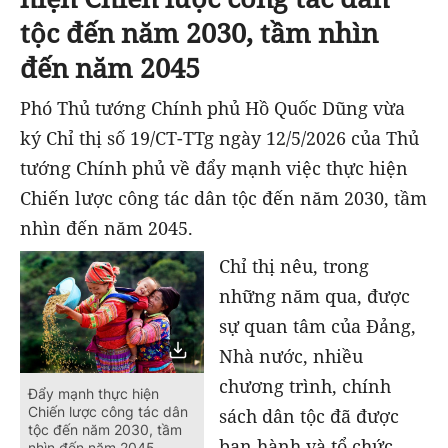
tộc đến năm 2030, tầm nhìn
đến năm 2045
Phó Thủ tướng Chính phủ Hồ Quốc Dũng vừa
ký Chỉ thị số 19/CT-TTg ngày 12/5/2026 của Thủ
tướng Chính phủ về đẩy mạnh việc thực hiện
Chiến lược công tác dân tộc đến năm 2030, tầm
nhìn đến năm 2045.
Chỉ thị nêu, trong
những năm qua, được
sự quan tâm của Đảng,
Nhà nước, nhiều
chương trình, chính
Đẩy mạnh thực hiện
Chiến lược công tác dân
sách dân tộc đã được
tộc đến năm 2030, tầm
ban hành và tổ chức
nhìn đến năm 2045.