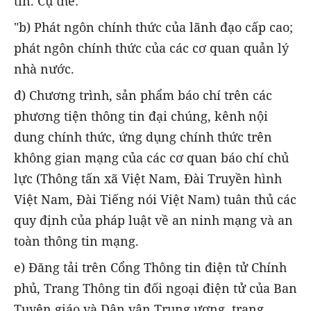
tin. Cụ thể:
"b) Phát ngôn chính thức của lãnh đạo cấp cao;
phát ngôn chính thức của các cơ quan quản lý
nhà nước.
đ) Chương trình, sản phẩm báo chí trên các
phương tiện thông tin đại chúng, kênh nội
dung chính thức, ứng dụng chính thức trên
không gian mạng của các cơ quan báo chí chủ
lực (Thông tấn xã Việt Nam, Đài Truyền hình
Việt Nam, Đài Tiếng nói Việt Nam) tuân thủ các
quy định của pháp luật về an ninh mạng và an
toàn thông tin mạng.
e) Đăng tải trên Cổng Thông tin điện tử Chính
phủ, Trang Thông tin đối ngoại điện tử của Ban
Tuyên giáo và Dân vận Trung ương, trang