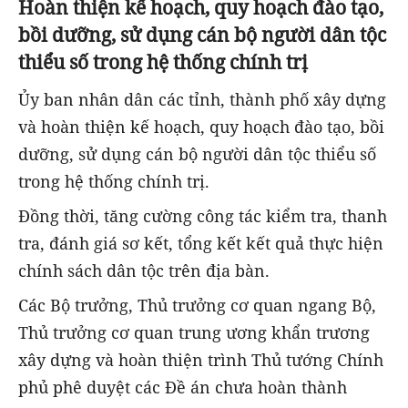
Hoàn thiện kế hoạch, quy hoạch đào tạo,
bồi dưỡng, sử dụng cán bộ người dân tộc
thiểu số trong hệ thống chính trị
Ủy ban nhân dân các tỉnh, thành phố xây dựng
và hoàn thiện kế hoạch, quy hoạch đào tạo, bồi
dưỡng, sử dụng cán bộ người dân tộc thiểu số
trong hệ thống chính trị.
Đồng thời, tăng cường công tác kiểm tra, thanh
tra, đánh giá sơ kết, tổng kết kết quả thực hiện
chính sách dân tộc trên địa bàn.
Các Bộ trưởng, Thủ trưởng cơ quan ngang Bộ,
Thủ trưởng cơ quan trung ương khẩn trương
xây dựng và hoàn thiện trình Thủ tướng Chính
phủ phê duyệt các Đề án chưa hoàn thành