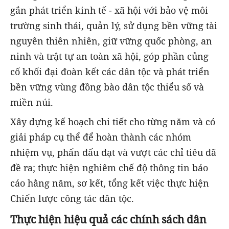
gắn phát triển kinh tế - xã hội với bảo vệ môi
trường sinh thái, quản lý, sử dụng bền vững tài
nguyên thiên nhiên, giữ vững quốc phòng, an
ninh và trật tự an toàn xã hội, góp phần củng
cố khối đại đoàn kết các dân tộc và phát triển
bền vững vùng đồng bào dân tộc thiểu số và
miền núi.
Xây dựng kế hoạch chi tiết cho từng năm và có
giải pháp cụ thể để hoàn thành các nhóm
nhiệm vụ, phấn đấu đạt và vượt các chỉ tiêu đã
đề ra; thực hiện nghiêm chế độ thông tin báo
cáo hằng năm, sơ kết, tổng kết việc thực hiện
Chiến lược công tác dân tộc.
Thực hiện hiệu quả các chính sách dân