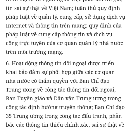
tin sai sự thật về Việt Nam; tuân thủ quy định
pháp luật về quản lý, cung cấp, sử dụng dịch vụ
Internet và thông tin trên mạng; quy định của
pháp luật về cung cấp thông tin và dịch vụ
công trực tuyến của cơ quan quản lý nhà nước
trên môi trường mạng.
6. Hoạt động thông tin đối ngoại được triển
khai bảo đảm sự phối hợp giữa các cơ quan
nhà nước có thẩm quyền với Ban Chỉ đạo
Trung ương về công tác thông tin đối ngoại,
Ban Tuyên giáo và Dân vận Trung ương trong
công tác định hướng truyền thông; Ban Chỉ đạo
35 Trung ương trong công tác đấu tranh, phản
bác các thông tin thiếu chính xác, sai sự thật về