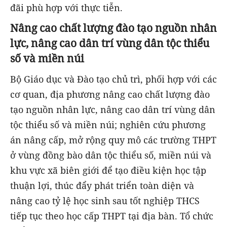
đãi phù hợp với thực tiễn.
Nâng cao chất lượng đào tạo nguồn nhân
lực, nâng cao dân trí vùng dân tộc thiểu
số và miền núi
Bộ Giáo dục và Đào tạo chủ trì, phối hợp với các
cơ quan, địa phương nâng cao chất lượng đào
tạo nguồn nhân lực, nâng cao dân trí vùng dân
tộc thiểu số và miền núi; nghiên cứu phương
án nâng cấp, mở rộng quy mô các trường THPT
ở vùng đồng bào dân tộc thiểu số, miền núi và
khu vực xã biên giới để tạo điều kiện học tập
thuận lợi, thúc đẩy phát triển toàn diện và
nâng cao tỷ lệ học sinh sau tốt nghiệp THCS
tiếp tục theo học cấp THPT tại địa bàn. Tổ chức