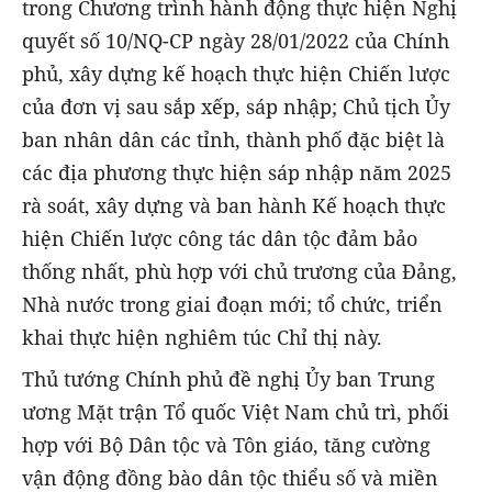
trong Chương trình hành động thực hiện Nghị
quyết số 10/NQ-CP ngày 28/01/2022 của Chính
phủ, xây dựng kế hoạch thực hiện Chiến lược
của đơn vị sau sắp xếp, sáp nhập; Chủ tịch Ủy
ban nhân dân các tỉnh, thành phố đặc biệt là
các địa phương thực hiện sáp nhập năm 2025
rà soát, xây dựng và ban hành Kế hoạch thực
hiện Chiến lược công tác dân tộc đảm bảo
thống nhất, phù hợp với chủ trương của Đảng,
Nhà nước trong giai đoạn mới; tổ chức, triển
khai thực hiện nghiêm túc Chỉ thị này.
Thủ tướng Chính phủ đề nghị Ủy ban Trung
ương Mặt trận Tổ quốc Việt Nam chủ trì, phối
hợp với Bộ Dân tộc và Tôn giáo, tăng cường
vận động đồng bào dân tộc thiểu số và miền