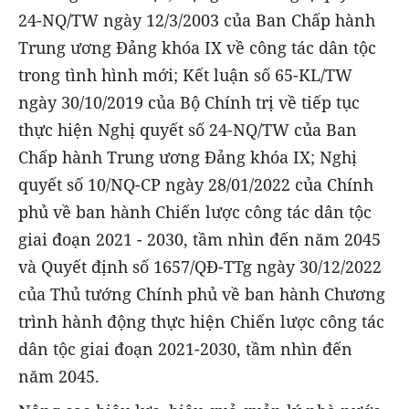
24-NQ/TW ngày 12/3/2003 của Ban Chấp hành
Trung ương Đảng khóa IX về công tác dân tộc
trong tình hình mới; Kết luận số 65-KL/TW
ngày 30/10/2019 của Bộ Chính trị về tiếp tục
thực hiện Nghị quyết số 24-NQ/TW của Ban
Chấp hành Trung ương Đảng khóa IX; Nghị
quyết số 10/NQ-CP ngày 28/01/2022 của Chính
phủ về ban hành Chiến lược công tác dân tộc
giai đoạn 2021 - 2030, tầm nhìn đến năm 2045
và Quyết định số 1657/QĐ-TTg ngày 30/12/2022
của Thủ tướng Chính phủ về ban hành Chương
trình hành động thực hiện Chiến lược công tác
dân tộc giai đoạn 2021-2030, tầm nhìn đến
năm 2045.