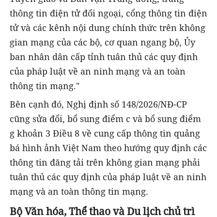
thông tin điện tử đối ngoại, cổng thông tin điện
tử và các kênh nội dung chính thức trên không
gian mạng của các bộ, cơ quan ngang bộ, Ủy
ban nhân dân cấp tỉnh tuân thủ các quy định
của pháp luật về an ninh mạng và an toàn
thông tin mạng."
Bên cạnh đó, Nghị định số 148/2026/NĐ-CP
cũng sửa đổi, bổ sung điểm c và bổ sung điểm
g khoản 3 Điều 8 về cung cấp thông tin quảng
bá hình ảnh Việt Nam theo hướng quy định các
thông tin đăng tải trên không gian mạng phải
tuân thủ các quy định của pháp luật về an ninh
mạng và an toàn thông tin mạng.
Bộ Văn hóa, Thể thao và Du lịch chủ trì