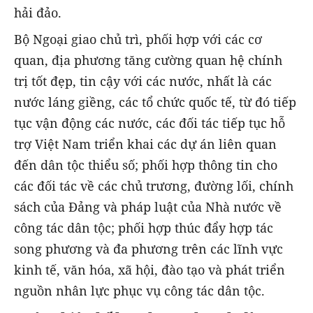
hải đảo.
Bộ Ngoại giao chủ trì, phối hợp với các cơ
quan, địa phương tăng cường quan hệ chính
trị tốt đẹp, tin cậy với các nước, nhất là các
nước láng giềng, các tổ chức quốc tế, từ đó tiếp
tục vận động các nước, các đối tác tiếp tục hỗ
trợ Việt Nam triển khai các dự án liên quan
đến dân tộc thiểu số; phối hợp thông tin cho
các đối tác về các chủ trương, đường lối, chính
sách của Đảng và pháp luật của Nhà nước về
công tác dân tộc; phối hợp thúc đẩy hợp tác
song phương và đa phương trên các lĩnh vực
kinh tế, văn hóa, xã hội, đào tạo và phát triển
nguồn nhân lực phục vụ công tác dân tộc.