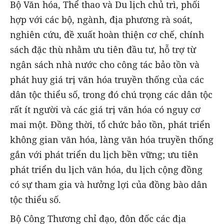
Bộ Văn hóa, Thể thao và Du lịch chủ trì, phối
hợp với các bộ, ngành, địa phương rà soát,
nghiên cứu, đề xuất hoàn thiện cơ chế, chính
sách đặc thù nhằm ưu tiên đầu tư, hỗ trợ từ
ngân sách nhà nước cho công tác bảo tồn và
phát huy giá trị văn hóa truyền thống của các
dân tộc thiểu số, trong đó chú trọng các dân tộc
rất ít người và các giá trị văn hóa có nguy cơ
mai một. Đồng thời, tổ chức bảo tồn, phát triển
không gian văn hóa, làng văn hóa truyền thống
gắn với phát triển du lịch bền vững; ưu tiên
phát triển du lịch văn hóa, du lịch cộng đồng
có sự tham gia và hưởng lợi của đồng bào dân
tộc thiểu số.
Bộ Công Thương chỉ đạo, đôn đốc các địa