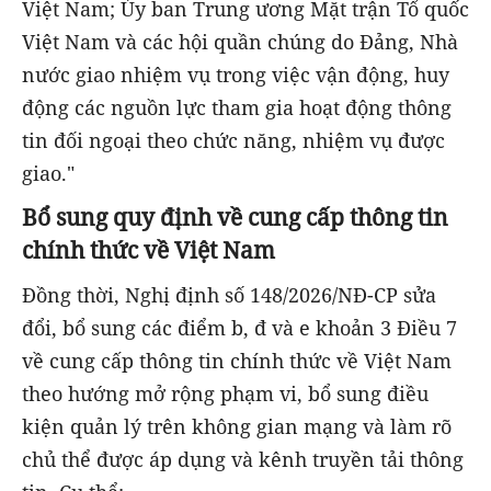
Việt Nam; Ủy ban Trung ương Mặt trận Tổ quốc
Việt Nam và các hội quần chúng do Đảng, Nhà
nước giao nhiệm vụ trong việc vận động, huy
động các nguồn lực tham gia hoạt động thông
tin đối ngoại theo chức năng, nhiệm vụ được
giao."
Bổ sung quy định về cung cấp thông tin
chính thức về Việt Nam
Đồng thời, Nghị định số 148/2026/NĐ-CP sửa
đổi, bổ sung các điểm b, đ và e khoản 3 Điều 7
về cung cấp thông tin chính thức về Việt Nam
theo hướng mở rộng phạm vi, bổ sung điều
kiện quản lý trên không gian mạng và làm rõ
chủ thể được áp dụng và
kênh truyền tải thông