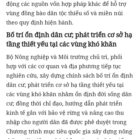
động các nguồn vốn hợp pháp khác để hỗ trợ
vùng đồng bào dân tộc thiểu số và miền núi
theo quy định hiện hành.
Bố trí ổn định dân cư; phát triển cơ sở hạ
tầng thiết yếu tại các vùng khó khăn
Bộ Nông nghiệp và Môi trường chủ trì, phối
hợp với các cơ quan và địa phương tiếp tục
nghiên cứu, xây dựng chính sách bố trí ổn định
dân cư; phát triển cơ sở hạ tầng thiết yếu tại
các vùng khó khăn nhằm ổn định đời sống dân
cư; đồng thời chỉ đạo, hướng dẫn phát triển
kinh tế gắn với bảo vệ rừng và nâng cao thu
nhập cho người dân đã được phê duyệt trong
Chương trình mục tiêu quốc gia xây dựng nông