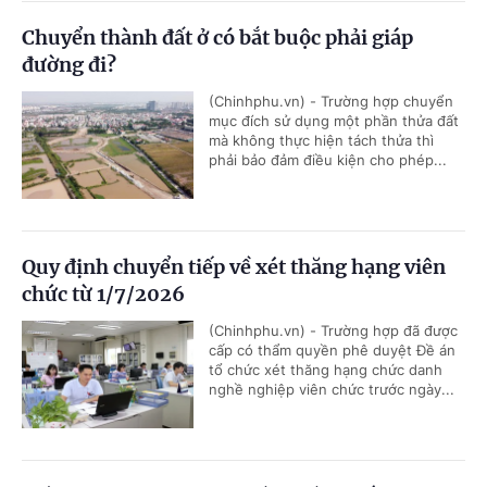
Chuyển thành đất ở có bắt buộc phải giáp
đường đi?
(Chinhphu.vn) - Trường hợp chuyển
mục đích sử dụng một phần thửa đất
mà không thực hiện tách thửa thì
phải bảo đảm điều kiện cho phép...
Quy định chuyển tiếp về xét thăng hạng viên
chức từ 1/7/2026
(Chinhphu.vn) - Trường hợp đã được
cấp có thẩm quyền phê duyệt Đề án
tổ chức xét thăng hạng chức danh
nghề nghiệp viên chức trước ngày...