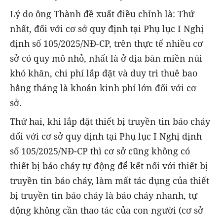
Lý do ông Thành đề xuất điều chỉnh là: Thứ
nhất, đối với cơ sở quy định tại Phụ lục I Nghị
định số 105/2025/NĐ-CP, trên thực tế nhiều cơ
sở có quy mô nhỏ, nhất là ở địa bàn miền núi
khó khăn, chi phí lắp đặt và duy trì thuê bao
hằng tháng là khoản kinh phí lớn đối với cơ
sở.
Thứ hai, khi lắp đặt thiết bị truyền tin báo cháy
đối với cơ sở quy định tại Phụ lục I Nghị định
số 105/2025/NĐ-CP thì cơ sở cũng không có
thiết bị báo cháy tự động để kết nối với thiết bị
truyền tin báo cháy, làm mất tác dụng của thiết
bị truyền tin báo cháy là báo cháy nhanh, tự
động không cần thao tác của con người (cơ sở