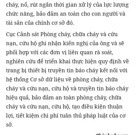
cháy, nổ, rút ngắn thời gian xử lý của lực lượng
chức năng, bảo đảm an toàn cho con người và
tài sản của chính cơ sở đó.
Cục Cảnh sát Phòng cháy, chữa cháy và cứu
nạn, cứu hộ ghi nhận kiến nghị của ông và sẽ
phối hợp với các đơn vị liên quan rà soát,
nghiên cứu để triển khai thực hiện quy định về
trang bị thiết bị truyền tin báo cháy kết nối với
hệ thống Cơ sở dữ liệu về phòng cháy, chữa
cháy và cứu nạn, cứu hộ và truyền tin báo cháy
hiệu quả, bảo đảm an toàn phòng cháy, chữa
cháy và cứu nạn, cứu hộ, tạo điều kiện thuận
lợi, tiết kiệm chi phí tuân thủ pháp luật của cơ
sở.