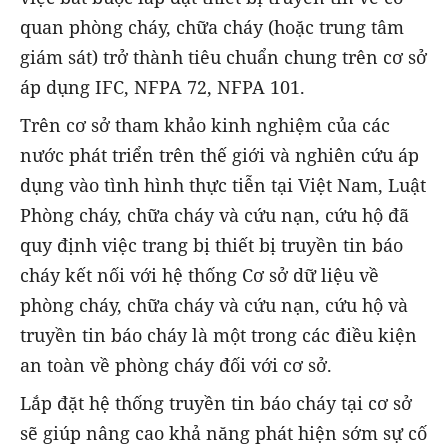
quan phòng cháy, chữa cháy (hoặc trung tâm
giám sát) trở thành tiêu chuẩn chung trên cơ sở
áp dụng IFC, NFPA 72, NFPA 101.
Trên cơ sở tham khảo kinh nghiệm của các
nước phát triển trên thế giới và nghiên cứu áp
dụng vào tình hình thực tiễn tại Việt Nam, Luật
Phòng cháy, chữa cháy và cứu nạn, cứu hộ đã
quy định việc trang bị thiết bị truyền tin báo
cháy kết nối với hệ thống Cơ sở dữ liệu về
phòng cháy, chữa cháy và cứu nạn, cứu hộ và
truyền tin báo cháy là một trong các điều kiện
an toàn về phòng cháy đối với cơ sở.
Lắp đặt hệ thống truyền tin báo cháy tại cơ sở
sẽ giúp nâng cao khả năng phát hiện sớm sự cố