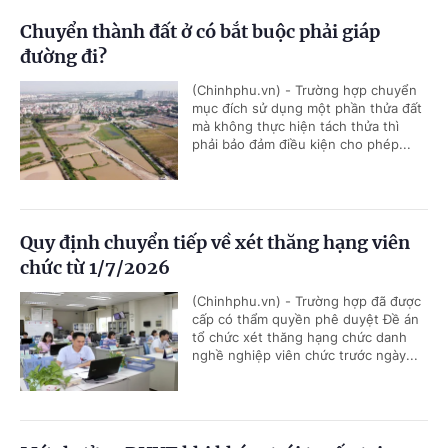
Chuyển thành đất ở có bắt buộc phải giáp
đường đi?
(Chinhphu.vn) - Trường hợp chuyển
mục đích sử dụng một phần thửa đất
mà không thực hiện tách thửa thì
phải bảo đảm điều kiện cho phép...
Quy định chuyển tiếp về xét thăng hạng viên
chức từ 1/7/2026
(Chinhphu.vn) - Trường hợp đã được
cấp có thẩm quyền phê duyệt Đề án
tổ chức xét thăng hạng chức danh
nghề nghiệp viên chức trước ngày...