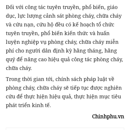
Đối với công tác tuyên truyền, phổ biến, giáo
dục, lực lượng cảnh sát phòng cháy, chữa cháy
và cứu nạn, cứu hộ đều có kế hoạch tổ chức
tuyên truyền, phổ biến kiến thức và huấn
luyện nghiệp vụ phòng cháy, chữa cháy miễn
phí cho người dân định kỳ hằng tháng, hằng
quý để nâng cao hiệu quả công tác phòng cháy,
chữa cháy.
Trong thời gian tới, chính sách pháp luật về
phòng cháy, chữa cháy sẽ tiếp tục được nghiên
cứu để thực hiện hiệu quả, thực hiện mục tiêu
phát triển kinh tế.
Chinhphu.vn