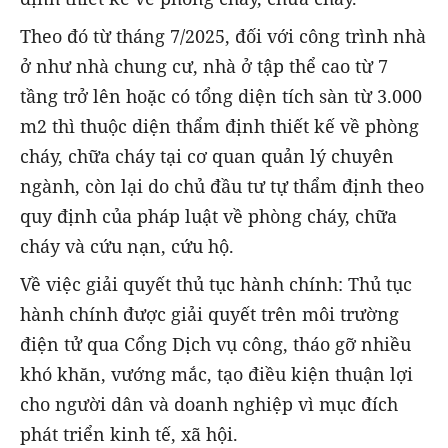
Theo đó từ tháng 7/2025, đối với công trình nhà
ở như nhà chung cư, nhà ở tập thể cao từ 7
tầng trở lên hoặc có tổng diện tích sàn từ 3.000
m2 thì thuộc diện thẩm định thiết kế về phòng
cháy, chữa cháy tại cơ quan quản lý chuyên
ngành, còn lại do chủ đầu tư tự thẩm định theo
quy định của pháp luật về phòng cháy, chữa
cháy và cứu nạn, cứu hộ.
Về việc giải quyết thủ tục hành chính: Thủ tục
hành chính được giải quyết trên môi trường
điện tử qua Cổng Dịch vụ công, tháo gỡ nhiều
khó khăn, vướng mắc, tạo điều kiện thuận lợi
cho người dân và doanh nghiệp vì mục đích
phát triển kinh tế, xã hội.