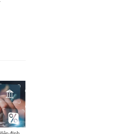
Hiệp định