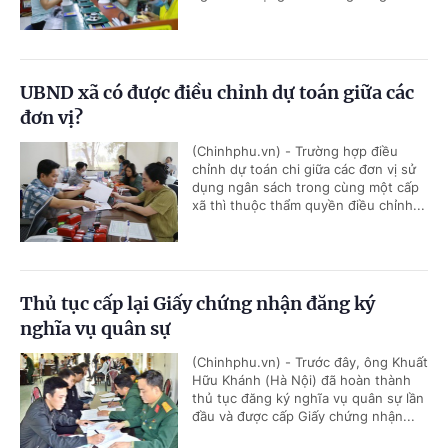
UBND xã có được điều chỉnh dự toán giữa các
đơn vị?
(Chinhphu.vn) - Trường hợp điều
chỉnh dự toán chi giữa các đơn vị sử
dụng ngân sách trong cùng một cấp
xã thì thuộc thẩm quyền điều chỉnh...
Thủ tục cấp lại Giấy chứng nhận đăng ký
nghĩa vụ quân sự
(Chinhphu.vn) - Trước đây, ông Khuất
Hữu Khánh (Hà Nội) đã hoàn thành
thủ tục đăng ký nghĩa vụ quân sự lần
đầu và được cấp Giấy chứng nhận...