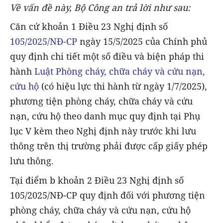
Về vấn đề này, Bộ Công an trả lời như sau:
Căn cứ khoản 1 Điều 23 Nghị định số
105/2025/NĐ-CP
ngày 15/5/2025 của Chính phủ
quy định chi tiết một số điều và biện pháp thi
hành
Luật Phòng cháy, chữa cháy và cứu nạn,
cứu hộ
(có hiệu lực thi hành từ ngày 1/7/2025),
phương tiện phòng cháy, chữa cháy và cứu
nạn, cứu hộ theo danh mục quy định tại Phụ
lục V kèm theo Nghị định này trước khi lưu
thông trên thị trường phải được cấp giấy phép
lưu thông.
Tại điểm b khoản 2 Điều 23 Nghị định số
105/2025/NĐ-CP quy định đối với phương tiện
phòng cháy, chữa cháy và cứu nạn, cứu hộ