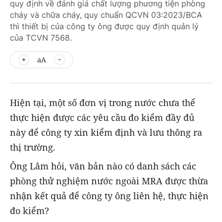
quy định về đánh giá chất lượng phương tiện phòng
cháy và chữa cháy, quy chuẩn QCVN 03:2023/BCA
thì thiết bị của công ty ông được quy định quản lý
của TCVN 7568.
aA
Hiện tại, một số đơn vị trong nước chưa thể
thực hiện được các yêu cầu đo kiểm đầy đủ
này để công ty xin kiểm định và lưu thông ra
thị trường.
Ông Lâm hỏi, văn bản nào có danh sách các
phòng thử nghiệm nước ngoài MRA được thừa
nhận kết quả để công ty ông liên hệ, thực hiện
đo kiểm?