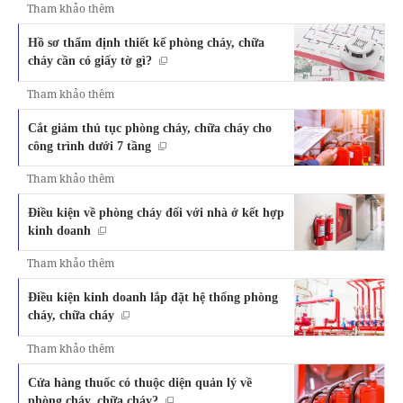
Tham khảo thêm
Hồ sơ thẩm định thiết kế phòng cháy, chữa
cháy cần có giấy tờ gì?
Tham khảo thêm
Cắt giảm thủ tục phòng cháy, chữa cháy cho
công trình dưới 7 tầng
Tham khảo thêm
Điều kiện về phòng cháy đối với nhà ở kết hợp
kinh doanh
Tham khảo thêm
Điều kiện kinh doanh lắp đặt hệ thống phòng
cháy, chữa cháy
Tham khảo thêm
Cửa hàng thuốc có thuộc diện quản lý về
phòng cháy, chữa cháy?