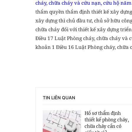
cháy, chữa cháy và cứu nạn, cứu hộ năm
thẩm quyền thẩm định thiết kế xây dựng 
xây dựng thì chủ đầu tư, chủ sở hữu công
chữa cháy đối với thiết kế xây dựng triển
Điều 17 Luật Phòng cháy, chữa cháy và c
khoản 1 Điều 16 Luật Phòng cháy, chữa 
TIN LIÊN QUAN
Hồ sơ thẩm định
thiết kế phòng cháy,
chữa cháy cần có