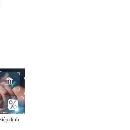
Hiệp định