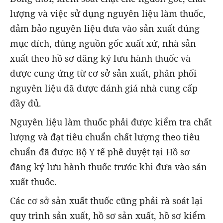
lượng và việc sử dụng nguyên liệu làm thuốc,
đảm bảo nguyên liệu đưa vào sản xuất đúng
mục đích, đúng nguồn gốc xuất xứ, nhà sản
xuất theo hồ sơ đăng ký lưu hành thuốc và
được cung ứng từ cơ sở sản xuất, phân phối
nguyên liệu đã được đánh giá nhà cung cấp
đầy đủ.
Nguyên liệu làm thuốc phải được kiểm tra chất
lượng và đạt tiêu chuẩn chất lượng theo tiêu
chuẩn đã được Bộ Y tế phê duyệt tại Hồ sơ
đăng ký lưu hành thuốc trước khi đưa vào sản
xuất thuốc.
Các cơ sở sản xuất thuốc cũng phải rà soát lại
quy trình sản xuất, hồ sơ sản xuất, hồ sơ kiểm