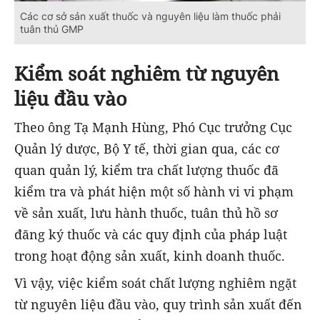
Các cơ sở sản xuất thuốc và nguyên liệu làm thuốc phải
tuân thủ GMP
Kiểm soát nghiêm từ nguyên
liệu đầu vào
Theo ông Tạ Mạnh Hùng, Phó Cục trưởng Cục
Quản lý dược, Bộ Y tế, thời gian qua, các cơ
quan quản lý, kiểm tra chất lượng thuốc đã
kiểm tra và phát hiện một số hành vi vi phạm
về sản xuất, lưu hành thuốc, tuân thủ hồ sơ
đăng ký thuốc và các quy định của pháp luật
trong hoạt động sản xuất, kinh doanh thuốc.
Vì vậy, việc kiểm soát chất lượng nghiêm ngặt
từ nguyên liệu đầu vào, quy trình sản xuất đến