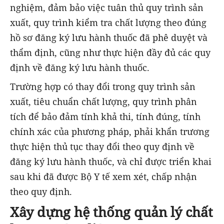
nghiệm, đảm bảo việc tuân thủ quy trình sản
xuất, quy trình kiểm tra chất lượng theo đúng
hồ sơ đăng ký lưu hành thuốc đã phê duyệt và
thẩm định, cũng như thực hiện đầy đủ các quy
định về đăng ký lưu hành thuốc.
Trường hợp có thay đổi trong quy trình sản
xuất, tiêu chuẩn chất lượng, quy trình phân
tích để bảo đảm tính khả thi, tính đúng, tính
chính xác của phương pháp, phải khẩn trương
thực hiện thủ tục thay đổi theo quy định về
đăng ký lưu hành thuốc, và chỉ được triển khai
sau khi đã được Bộ Y tế xem xét, chấp nhận
theo quy định.
Xây dựng hệ thống quản lý chất