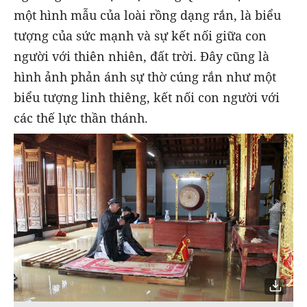
một hình mẫu của loài rồng dạng rắn, là biểu
tượng của sức mạnh và sự kết nối giữa con
người với thiên nhiên, đất trời. Đây cũng là
hình ảnh phản ánh sự thờ cúng rắn như một
biểu tượng linh thiêng, kết nối con người với
các thế lực thần thánh.