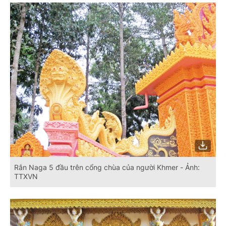
Rắn Naga 5 đầu trên cổng chùa của người Khmer - Ảnh:
TTXVN