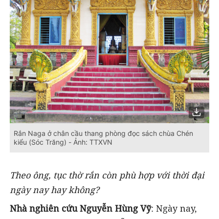
Rắn Naga ở chân cầu thang phòng đọc sách chùa Chén
kiểu (Sóc Trăng) - Ảnh: TTXVN
Theo ông, tục thờ rắn còn phù hợp với thời đại
ngày nay hay không?
Nhà nghiên cứu Nguyễn Hùng Vỹ
: Ngày nay,