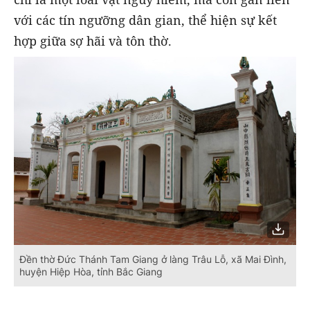
với các tín ngưỡng dân gian, thể hiện sự kết
hợp giữa sợ hãi và tôn thờ.
Đền thờ Đức Thánh Tam Giang ở làng Trâu Lỗ, xã Mai Đình,
huyện Hiệp Hòa, tỉnh Bắc Giang