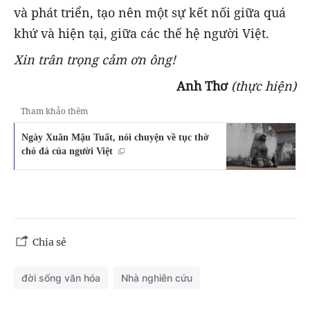
và phát triển, tạo nên một sự kết nối giữa quá
khứ và hiện tại, giữa các thế hệ người Việt.
Xin trân trọng cảm ơn ông!
Anh Thơ
(thực hiện)
Tham khảo thêm
Ngày Xuân Mậu Tuất, nói chuyện về tục thờ
chó đá của người Việt
Chia sẻ
đời sống văn hóa
Nhà nghiên cứu