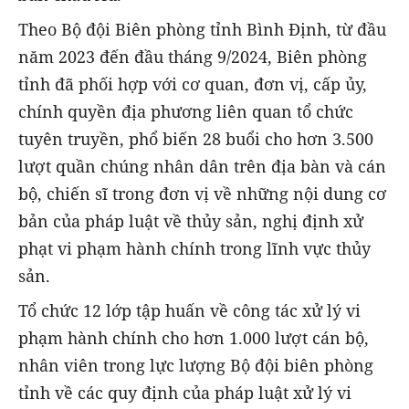
Theo Bộ đội Biên phòng tỉnh Bình Định, từ đầu
năm 2023 đến đầu tháng 9/2024, Biên phòng
tỉnh đã phối hợp với cơ quan, đơn vị, cấp ủy,
chính quyền địa phương liên quan tổ chức
tuyên truyền, phổ biến 28 buổi cho hơn 3.500
lượt quần chúng nhân dân trên địa bàn và cán
bộ, chiến sĩ trong đơn vị về những nội dung cơ
bản của pháp luật về thủy sản, nghị định xử
phạt vi phạm hành chính trong lĩnh vực thủy
sản.
Tổ chức 12 lớp tập huấn về công tác xử lý vi
phạm hành chính cho hơn 1.000 lượt cán bộ,
nhân viên trong lực lượng Bộ đội biên phòng
tỉnh về các quy định của pháp luật xử lý vi