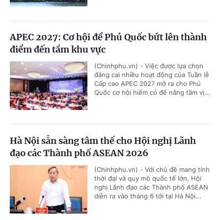
APEC 2027: Cơ hội để Phú Quốc bứt lên thành
điểm đến tầm khu vực
(Chinhphu.vn) - Việc được lựa chọn
đăng cai nhiều hoạt động của Tuần lễ
Cấp cao APEC 2027 mở ra cho Phú
Quốc cơ hội hiếm có để nâng tầm vị...
Hà Nội sẵn sàng tâm thế cho Hội nghị Lãnh
đạo các Thành phố ASEAN 2026
(Chinhphu.vn) - Với chủ đề mang tính
thời đại và quy mô quốc tế lớn, Hội
nghị Lãnh đạo các Thành phố ASEAN
diễn ra vào tháng 6 tới tại Hà Nội...