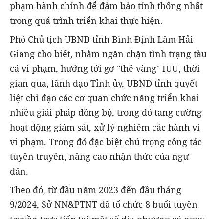
phạm hành chính để đảm bảo tính thống nhất
trong quá trình triển khai thực hiện.
Phó Chủ tịch UBND tỉnh Bình Định Lâm Hải
Giang cho biết, nhằm ngăn chặn tình trạng tàu
cá vi phạm, hướng tới gỡ "thẻ vàng" IUU, thời
gian qua, lãnh đạo Tỉnh ủy, UBND tỉnh quyết
liệt chỉ đạo các cơ quan chức năng triển khai
nhiều giải pháp đồng bộ, trong đó tăng cường
hoạt động giám sát, xử lý nghiêm các hành vi
vi phạm. Trong đó đặc biệt chú trọng công tác
tuyên truyền, nâng cao nhận thức của ngư
dân.
Theo đó, từ đầu năm 2023 đến đầu tháng
9/2024, Sở NN&PTNT đã tổ chức 8 buổi tuyên