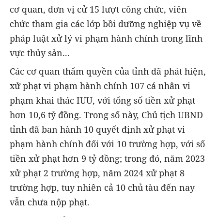
cơ quan, đơn vị cử 15 lượt công chức, viên
chức tham gia các lớp bồi dưỡng nghiệp vụ về
pháp luật xử lý vi phạm hành chính trong lĩnh
vực thủy sản...
Các cơ quan thẩm quyền của tỉnh đã phát hiện,
xử phạt vi phạm hành chính 107 cá nhân vi
phạm khai thác IUU, với tổng số tiền xử phạt
hơn 10,6 tỷ đồng. Trong số này, Chủ tịch UBND
tỉnh đã ban hành 10 quyết định xử phạt vi
phạm hành chính đối với 10 trường hợp, với số
tiền xử phạt hơn 9 tỷ đồng; trong đó, năm 2023
xử phạt 2 trường hợp, năm 2024 xử phạt 8
trường hợp, tuy nhiên cả 10 chủ tàu đến nay
vẫn chưa nộp phạt.