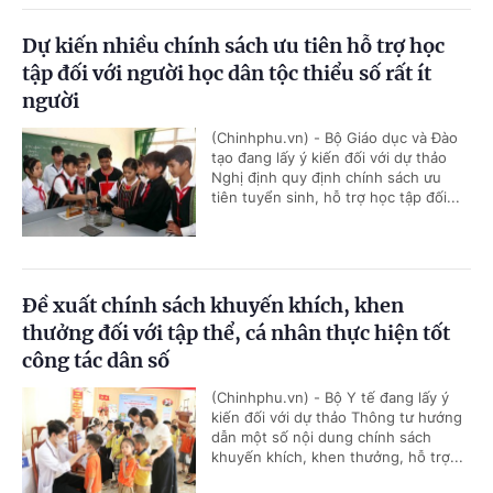
Dự kiến nhiều chính sách ưu tiên hỗ trợ học
tập đối với người học dân tộc thiểu số rất ít
người
(Chinhphu.vn) - Bộ Giáo dục và Đào
tạo đang lấy ý kiến đối với dự thảo
Nghị định quy định chính sách ưu
tiên tuyển sinh, hỗ trợ học tập đối...
Đề xuất chính sách khuyến khích, khen
thưởng đối với tập thể, cá nhân thực hiện tốt
công tác dân số
(Chinhphu.vn) - Bộ Y tế đang lấy ý
kiến đối với dự thảo Thông tư hướng
dẫn một số nội dung chính sách
khuyến khích, khen thưởng, hỗ trợ...