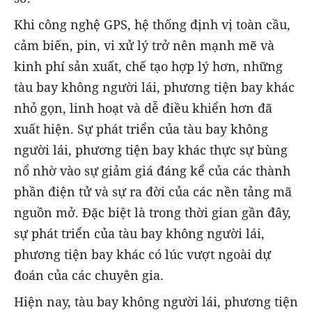
Khi công nghệ GPS, hệ thống định vị toàn cầu,
cảm biến, pin, vi xử lý trở nên mạnh mẽ và
kinh phí sản xuất, chế tạo hợp lý hơn, những
tàu bay không người lái, phương tiện bay khác
nhỏ gọn, linh hoạt và dễ điều khiển hơn đã
xuất hiện. Sự phát triển của tàu bay không
người lái, phương tiện bay khác thực sự bùng
nổ nhờ vào sự giảm giá đáng kể của các thành
phần điện tử và sự ra đời của các nền tảng mã
nguồn mở. Đặc biệt là trong thời gian gần đây,
sự phát triển của tàu bay không người lái,
phương tiện bay khác có lúc vượt ngoài dự
đoán của các chuyên gia.
Hiện nay, tàu bay không người lái, phương tiện