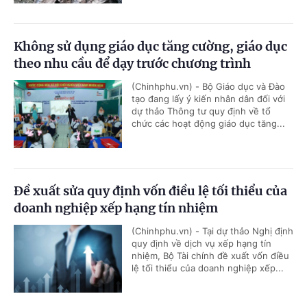
Không sử dụng giáo dục tăng cường, giáo dục
theo nhu cầu để dạy trước chương trình
(Chinhphu.vn) - Bộ Giáo dục và Đào
tạo đang lấy ý kiến nhân dân đối với
dự thảo Thông tư quy định về tổ
chức các hoạt động giáo dục tăng...
Đề xuất sửa quy định vốn điều lệ tối thiểu của
doanh nghiệp xếp hạng tín nhiệm
(Chinhphu.vn) - Tại dự thảo Nghị định
quy định về dịch vụ xếp hạng tín
nhiệm, Bộ Tài chính đề xuất vốn điều
lệ tối thiểu của doanh nghiệp xếp...