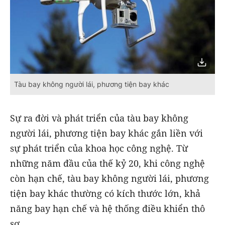
Tàu bay không người lái, phương tiện bay khác
Sự ra đời và phát triển của tàu bay không
người lái, phương tiện bay khác gắn liền với
sự phát triển của khoa học công nghệ. Từ
những năm đầu của thế kỷ 20, khi công nghệ
còn hạn chế, tàu bay không người lái, phương
tiện bay khác thường có kích thước lớn, khả
năng bay hạn chế và hệ thống điều khiển thô
sơ.