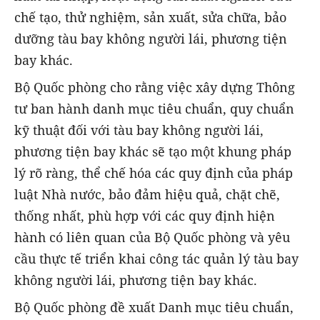
chế tạo, thử nghiệm, sản xuất, sửa chữa, bảo
dưỡng tàu bay không người lái, phương tiện
bay khác.
Bộ Quốc phòng cho rằng việc xây dựng Thông
tư ban hành danh mục tiêu chuẩn, quy chuẩn
kỹ thuật đối với tàu bay không người lái,
phương tiện bay khác sẽ tạo một khung pháp
lý rõ ràng, thể chế hóa các quy định của pháp
luật Nhà nước, bảo đảm hiệu quả, chặt chẽ,
thống nhất, phù hợp với các quy định hiện
hành có liên quan của Bộ Quốc phòng và yêu
cầu thực tế triển khai công tác quản lý tàu bay
không người lái, phương tiện bay khác.
Bộ Quốc phòng đề xuất Danh mục tiêu chuẩn,