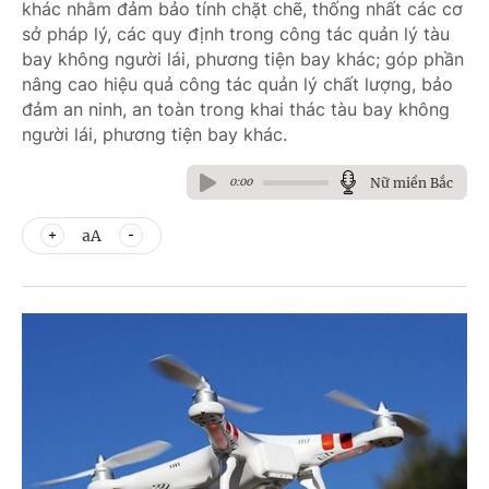
khác nhằm đảm bảo tính chặt chẽ, thống nhất các cơ
sở pháp lý, các quy định trong công tác quản lý tàu
bay không người lái, phương tiện bay khác; góp phần
nâng cao hiệu quả công tác quản lý chất lượng, bảo
đảm an ninh, an toàn trong khai thác tàu bay không
người lái, phương tiện bay khác.
Nữ miền Bắc
0:00
aA