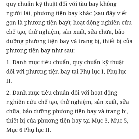
quy chuẩn kỹ thuật đối với tàu bay không
người lái, phương tiện bay khác (sau đây viết
gọn là phương tiện bay); hoạt động nghiên cứu
chế tạo, thử nghiệm, sản xuất, sửa chữa, bảo
dưỡng phương tiện bay và trang bị, thiết bị của
phương tiện bay như sau:
1. Danh mục tiêu chuẩn, quy chuẩn kỹ thuật
đối với phương tiện bay tại Phụ lục I, Phụ lục
II.
2. Danh mục tiêu chuẩn đối với hoạt động
nghiên cứu chế tạo, thử nghiệm, sản xuất, sửa
chữa, bảo dưỡng phương tiện bay và trang bị,
thiết bị của phương tiện bay tại Mục 3, Mục 5,
Mục 6 Phụ lục II.