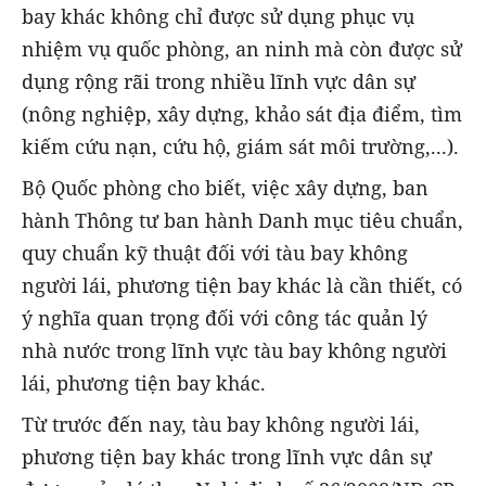
bay khác không chỉ được sử dụng phục vụ
nhiệm vụ quốc phòng, an ninh mà còn được sử
dụng rộng rãi trong nhiều lĩnh vực dân sự
(nông nghiệp, xây dựng, khảo sát địa điểm, tìm
kiếm cứu nạn, cứu hộ, giám sát môi trường,...).
Bộ Quốc phòng cho biết, việc xây dựng, ban
hành Thông tư ban hành Danh mục tiêu chuẩn,
quy chuẩn kỹ thuật đối với tàu bay không
người lái, phương tiện bay khác là cần thiết, có
ý nghĩa quan trọng đối với công tác quản lý
nhà nước trong lĩnh vực tàu bay không người
lái, phương tiện bay khác.
Từ trước đến nay, tàu bay không người lái,
phương tiện bay khác trong lĩnh vực dân sự