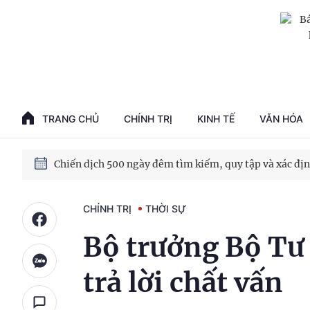
TRANG CHỦ
CHÍNH TRỊ
KINH TẾ
VĂN HÓA
CHÍNH TRỊ
THỜI SỰ
Bộ trưởng Bộ Tư
trả lời chất vấn