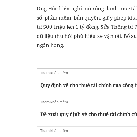
Ông Hòe kiến nghị mở rộng danh mục tài 
số, phần mềm, bản quyền, giấy phép khai
từ 500 triệu lên 1 tỷ đồng. Sửa Thông tư 
dữ liệu thu hồi phù hiệu xe vận tải. Bổ s
ngân hàng.
Tham khảo thêm
Quy định về cho thuê tài chính của công t
Tham khảo thêm
Đề xuất quy định về cho thuê tài chính c
Tham khảo thêm