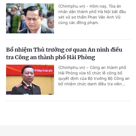
(Chinhphu.vn) - Hôm nay, Tòa án
nhân dân thành phố Hà Nội bắt đầu
xét xử sơ thẩm Phan Văn Anh Vũ
cùng các đồng phạm.
Bổ nhiệm Thủ trưởng cơ quan An ninh điều
tra Công an thành phố Hải Phòng
(Chinhphu.vn) – Công an thành phố
Hải Phòng vừa tổ chức lễ công bố
quyết định của Bộ trưởng Bộ Công an
bổ nhiệm chức danh điều tra viên...