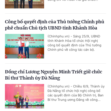
Công bố quyết định của Thủ tướng Chính phủ
phê chuẩn Chủ tịch UBND tỉnh Khánh Hòa
(Chinhphu.vn) - Sáng 25/9, UBND
tỉnh Khánh Hòa tổ chức Hội nghị
công bố quyết định của Thủ tướng
Chính phủ về công tác cán bộ.
Đồng chí Lương Nguyễn Minh Triết giữ chức
Bí thư Thành ủy Đà Nẵng
(Chinhphu.vn) - Chiều 6/9, Thành ủy
Đà Nẵng tổ chức hội nghị công bố
các quyết định của Bộ Chính trị, Ban
Bí thư Trung ương Đảng về công...