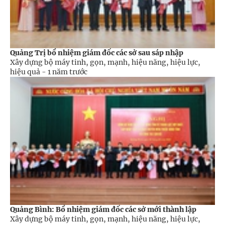
Quảng Trị bổ nhiệm giám đốc các sở sau sáp nhập
Xây dựng bộ máy tinh, gọn, mạnh, hiệu năng, hiệu lực,
hiệu quả -
1 năm trước
Quảng Bình: Bổ nhiệm giám đốc các sở mới thành lập
Xây dựng bộ máy tinh, gọn, mạnh, hiệu năng, hiệu lực,