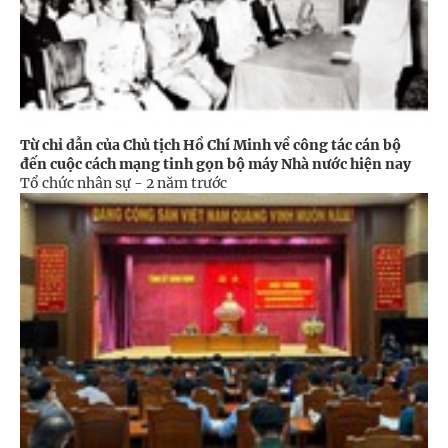
Từ chỉ dẫn của Chủ tịch Hồ Chí Minh về công tác cán bộ
đến cuộc cách mạng tinh gọn bộ máy Nhà nước hiện nay
Tổ chức nhân sự -
2 năm trước