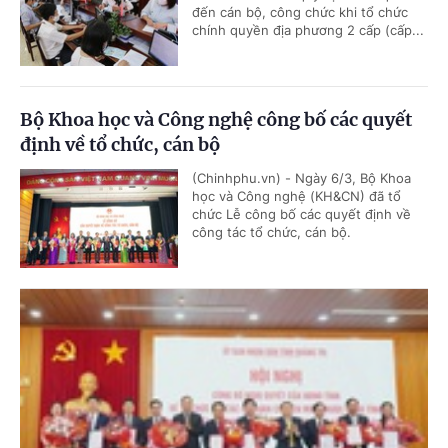
đến cán bộ, công chức khi tổ chức
chính quyền địa phương 2 cấp (cấp...
Bộ Khoa học và Công nghệ công bố các quyết
định về tổ chức, cán bộ
(Chinhphu.vn) - Ngày 6/3, Bộ Khoa
học và Công nghệ (KH&CN) đã tổ
chức Lễ công bố các quyết định về
công tác tổ chức, cán bộ.