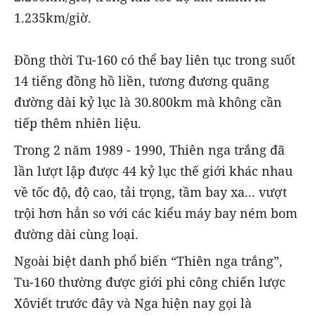
1.235km/giờ.
Đồng thời Tu-160 có thể bay liên tục trong suốt
14 tiếng đồng hồ liền, tương đương quãng
đường dài kỷ lục là 30.800km mà không cần
tiếp thêm nhiên liệu.
Trong 2 năm 1989 - 1990, Thiên nga trắng đã
lần lượt lập được 44 kỷ lục thế giới khác nhau
về tốc độ, độ cao, tải trọng, tầm bay xa... vượt
trội hơn hẳn so với các kiểu máy bay ném bom
đường dài cùng loại.
Ngoài biệt danh phổ biến “Thiên nga trắng”,
Tu-160 thường được giới phi công chiến lược
Xôviết trước đây và Nga hiện nay gọi là