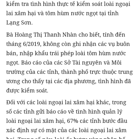
kiểm tra tình hình thực tế kiểm soát loài ngoại
lai xâm hại và tôm hùm nước ngọt tại tỉnh
Lạng Sơn.
Bà Hoàng Thị Thanh Nhàn cho biết, tính đến
tháng 6/2019, không còn ghi nhận các vụ buôn
bán, nhập khẩu trái phép loài tôm hùm nước
ngọt. Báo cáo của các Sở Tài nguyên và Môi
trường của các tỉnh, thành phố trực thuộc trung
ương cho thấy tại các địa phương, tình hình đã
được kiểm soát.
Đối với các loài ngoại lai xâm hại khác, trong
số các tỉnh gửi báo cáo về tình hình quản lý
loài ngoại lai xâm hại, 67% các tỉnh bước đầu
xác định sự có mặt của các loài ngoại lai xâm