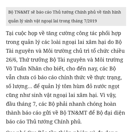
Bộ TN&MT sẽ báo cáo Thủ tướng Chính phủ về tình hình
quản lý sinh vật ngoại lai trong tháng 7/2019
Tại cuộc họp về tăng cường công tác phối hợp
trong quản lý các loài ngoại lai xâm hại do Bộ
Tài nguyên và Môi trường chủ trì tổ chức chiều
26/6, Thứ trưởng Bộ Tài nguyên và Môi trường
Võ Tuấn Nhân cho biết, cho đến nay, các Bộ
vẫn chưa có báo cáo chính thức về thực trạng,
số lượng… để quản lý tôm hùm đỏ nước ngọt
cũng như sinh vật ngoại lai xâm hại. Vì vậy,
đầu tháng 7, các Bộ phải nhanh chóng hoàn
thành báo cáo gửi về Bộ TN&MT để Bộ đại diện
báo cáo Thủ tướng Chính phủ.