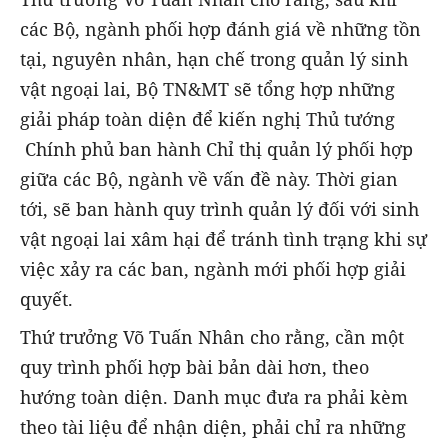
các Bộ, ngành phối hợp đánh giá về những tồn
tại, nguyên nhân, hạn chế trong quản lý sinh
vật ngoại lai, Bộ TN&MT sẽ tổng hợp những
giải pháp toàn diện để kiến nghị Thủ tướng
Chính phủ ban hành Chỉ thị quản lý phối hợp
giữa các Bộ, ngành về vấn đề này. Thời gian
tới, sẽ ban hành quy trình quản lý đối với sinh
vật ngoại lai xâm hại để tránh tình trạng khi sự
việc xảy ra các ban, ngành mới phối hợp giải
quyết.
Thứ trưởng Võ Tuấn Nhân cho rằng, cần một
quy trình phối hợp bài bản dài hơn, theo
hướng toàn diện. Danh mục đưa ra phải kèm
theo tài liệu để nhận diện, phải chỉ ra những