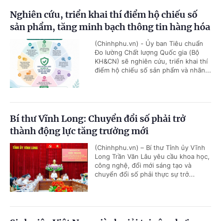
Nghiên cứu, triển khai thí điểm hộ chiếu số
sản phẩm, tăng minh bạch thông tin hàng hóa
(Chinhphu.vn) - Ủy ban Tiêu chuẩn
Đo lường Chất lượng Quốc gia (Bộ
KH&CN) sẽ nghiên cứu, triển khai thí
điểm hộ chiếu số sản phẩm và nhãn...
Bí thư Vĩnh Long: Chuyển đổi số phải trở
thành động lực tăng trưởng mới
(Chinhphu.vn) – Bí thư Tỉnh ủy Vĩnh
Long Trần Văn Lâu yêu cầu khoa học,
công nghệ, đổi mới sáng tạo và
chuyển đổi số phải thực sự trở...