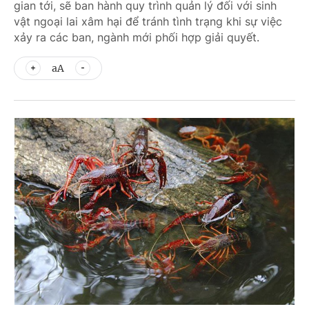
gian tới, sẽ ban hành quy trình quản lý đối với sinh
vật ngoại lai xâm hại để tránh tình trạng khi sự việc
xảy ra các ban, ngành mới phối hợp giải quyết.
aA