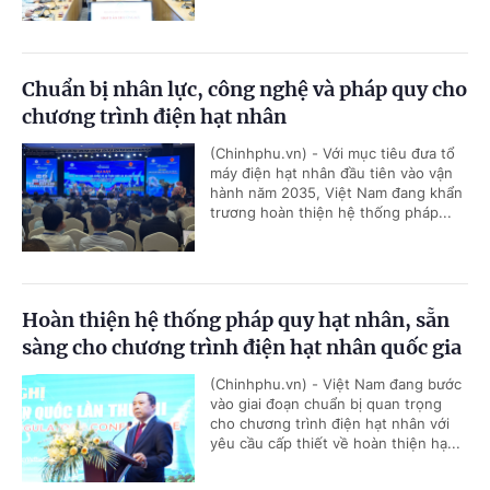
Chuẩn bị nhân lực, công nghệ và pháp quy cho
chương trình điện hạt nhân
(Chinhphu.vn) - Với mục tiêu đưa tổ
máy điện hạt nhân đầu tiên vào vận
hành năm 2035, Việt Nam đang khẩn
trương hoàn thiện hệ thống pháp...
Hoàn thiện hệ thống pháp quy hạt nhân, sẵn
sàng cho chương trình điện hạt nhân quốc gia
(Chinhphu.vn) - Việt Nam đang bước
vào giai đoạn chuẩn bị quan trọng
cho chương trình điện hạt nhân với
yêu cầu cấp thiết về hoàn thiện hạ...