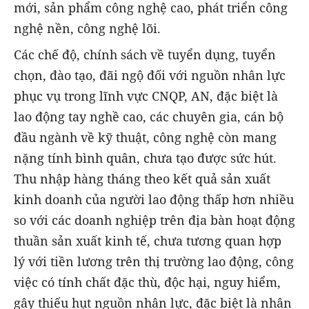
mới, sản phẩm công nghệ cao, phát triển công
nghệ nền, công nghệ lõi.
Các chế độ, chính sách về tuyển dụng, tuyển
chọn, đào tạo, đãi ngộ đối với nguồn nhân lực
phục vụ trong lĩnh vực CNQP, AN, đặc biệt là
lao động tay nghề cao, các chuyên gia, cán bộ
đầu ngành về kỹ thuật, công nghệ còn mang
nặng tính bình quân, chưa tạo được sức hút.
Thu nhập hàng tháng theo kết quả sản xuất
kinh doanh của người lao động thấp hơn nhiều
so với các doanh nghiệp trên địa bàn hoạt động
thuần sản xuất kinh tế, chưa tương quan hợp
lý với tiền lương trên thị trường lao động, công
việc có tính chất đặc thù, độc hại, nguy hiểm,
gây thiếu hụt nguồn nhân lực, đặc biệt là nhân