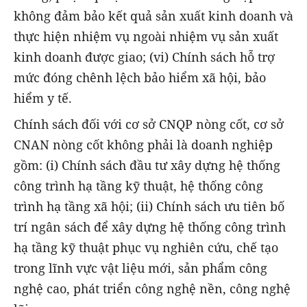
không đảm bảo kết quả sản xuất kinh doanh và
thực hiện nhiệm vụ ngoài nhiệm vụ sản xuất
kinh doanh được giao; (vi) Chính sách hỗ trợ
mức đóng chênh lệch bảo hiểm xã hội, bảo
hiểm y tế.
Chính sách đối với cơ sở CNQP nòng cốt, cơ sở
CNAN nòng cốt không phải là doanh nghiệp
gồm: (i) Chính sách đầu tư xây dựng hệ thống
công trình hạ tầng kỹ thuật, hệ thống công
trình hạ tầng xã hội; (ii) Chính sách ưu tiên bố
trí ngân sách để xây dựng hệ thống công trình
hạ tầng kỹ thuật phục vụ nghiên cứu, chế tạo
trong lĩnh vực vật liệu mới, sản phẩm công
nghệ cao, phát triển công nghệ nền, công nghệ