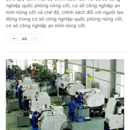
nghiệp quốc phòng nòng cốt, cơ sở công nghiệp an
ninh nòng cốt và chế độ, chính sách đối với người lao
động trong cơ sở công nghiệp quốc phòng nòng cốt,
cơ sở công nghiệp an ninh nòng cốt.
aA