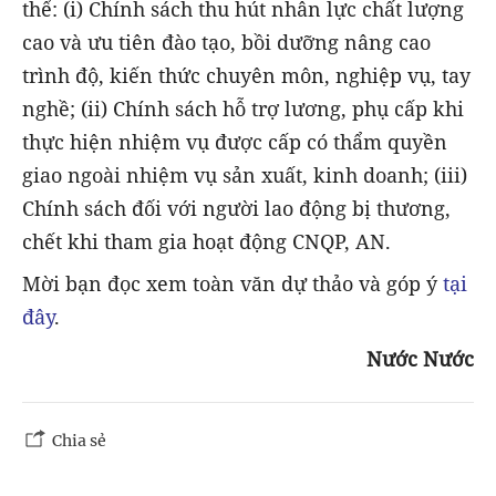
thể: (i) Chính sách thu hút nhân lực chất lượng
cao và ưu tiên đào tạo, bồi dưỡng nâng cao
trình độ, kiến thức chuyên môn, nghiệp vụ, tay
nghề; (ii) Chính sách hỗ trợ lương, phụ cấp khi
thực hiện nhiệm vụ được cấp có thẩm quyền
giao ngoài nhiệm vụ sản xuất, kinh doanh; (iii)
Chính sách đối với người lao động bị thương,
chết khi tham gia hoạt động CNQP, AN.
Mời bạn đọc xem toàn văn dự thảo và góp ý
tại
đây
.
Nước Nước
Chia sẻ