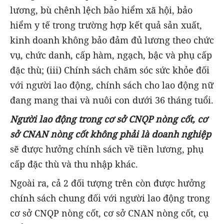
lương, bù chênh lệch bảo hiểm xã hội, bảo
hiểm y tế trong trường hợp kết quả sản xuất,
kinh doanh không bảo đảm đủ lương theo chức
vụ, chức danh, cấp hàm, ngạch, bậc và phụ cấp
đặc thù; (iii) Chính sách chăm sóc sức khỏe đối
với người lao động, chính sách cho lao động nữ
đang mang thai và nuôi con dưới 36 tháng tuổi.
Người lao động trong cơ sở CNQP nòng cốt, cơ
sở CNAN nòng cốt không phải là doanh nghiệp
sẽ được hưởng chính sách về tiền lương, phụ
cấp đặc thù và thu nhập khác.
Ngoài ra, cả 2 đối tượng trên còn được hưởng
chính sách chung đối với người lao động trong
cơ sở CNQP nòng cốt, cơ sở CNAN nòng cốt, cụ