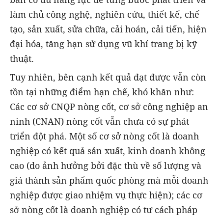
làm chủ công nghệ, nghiên cứu, thiết kế, chế
tạo, sản xuất, sửa chữa, cải hoán, cải tiến, hiện
đại hóa, tăng hạn sử dụng vũ khí trang bị kỹ
thuật.
Tuy nhiên, bên cạnh kết quả đạt được vẫn còn
tồn tại những điểm hạn chế, khó khăn như:
Các cơ sở CNQP nòng cốt, cơ sở công nghiệp an
ninh (CNAN) nòng cốt vẫn chưa có sự phát
triển đột phá. Một số cơ sở nòng cốt là doanh
nghiệp có kết quả sản xuất, kinh doanh không
cao (do ảnh hưởng bởi đặc thù về số lượng và
giá thành sản phẩm quốc phòng mà mỗi doanh
nghiệp được giao nhiệm vụ thực hiện); các cơ
sở nòng cốt là doanh nghiệp có tư cách pháp