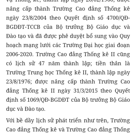
nâng cấp thành Trường Cao đẳng Thống kê
ngày 23/8/2004 theo Quyết định số 4700/QĐ-
BGDĐT-TCCB của Bộ trưởng Bộ Giáo dục và
Đào tạo và đã được phê duyệt bổ sung vào Quy
hoạch mạng lưới các Trường Đại học giai đoạn
2006-2020. Trường Cao đẳng Thống kê II cũng
có lịch sử 47 năm thành lập; tiền thân là
Trường Trung học Thống kê II, thành lập ngày
23/8/1976; được nâng cấp thành Trường Cao
đẳng Thống kê II ngày 31/3/2015 theo Quyết
định số 1069/QĐ-BGDĐT của Bộ trưởng Bộ Giáo
dục và Đào tạo.
Với bề dầy lịch sử phát triển như trên, Trường
Cao đẳng Thống kê và Trường Cao đẳng Thống