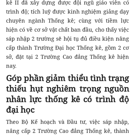
kê II đã xây dựng được đội ngũ giáo viên có
trình độ; tích luỹ được kinh nghiệm giảng dạy
chuyên ngành Thống kê; cùng với tiềm lực
hiện có về cơ sở vật chất ban đầu, cho thấy việc
sáp nhập 2 trường sẽ hội tụ đủ điều kiện nâng
cấp thành Trường Đại học Thống kê, gồm 2 cơ
sở, đặt tại 2 Trường Cao đẳng Thống kê hiện
nay.
Góp phần giảm thiểu tình trạng
thiếu hụt nghiêm trọng nguồn
nhân lực thống kê có trình độ
đại học
Theo Bộ Kế hoạch và Đầu tư, việc sáp nhập,
nâng cấp 2 Trường Cao đẳng Thống kê, thành