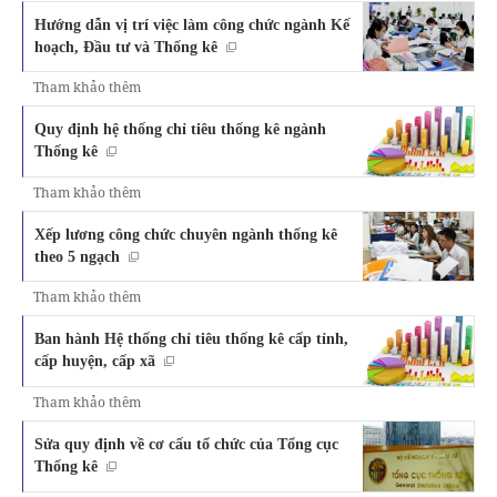
Hướng dẫn vị trí việc làm công chức ngành Kế
hoạch, Đầu tư và Thống kê
Tham khảo thêm
Quy định hệ thống chỉ tiêu thống kê ngành
Thống kê
Tham khảo thêm
Xếp lương công chức chuyên ngành thống kê
theo 5 ngạch
Tham khảo thêm
Ban hành Hệ thống chỉ tiêu thống kê cấp tỉnh,
cấp huyện, cấp xã
Tham khảo thêm
Sửa quy định về cơ cấu tổ chức của Tổng cục
Thống kê