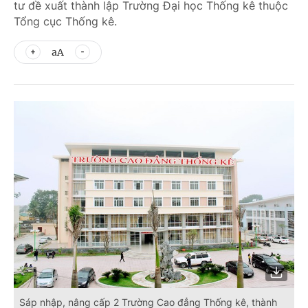
tư đề xuất thành lập Trường Đại học Thống kê thuộc
Tổng cục Thống kê.
aA
Sáp nhập, nâng cấp 2 Trường Cao đẳng Thống kê, thành