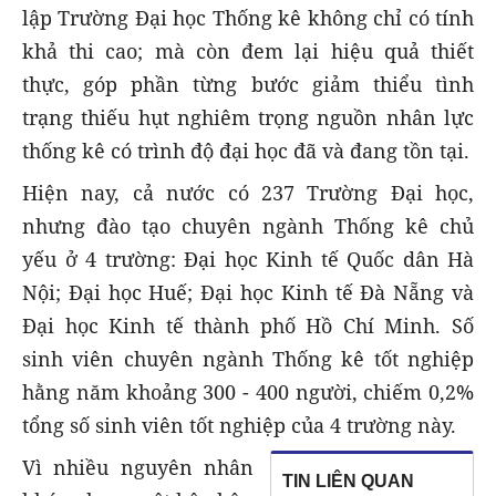
lập Trường Đại học Thống kê không chỉ có tính
khả thi cao; mà còn đem lại hiệu quả thiết
thực, góp phần từng bước giảm thiểu tình
trạng thiếu hụt nghiêm trọng nguồn nhân lực
thống kê có trình độ đại học đã và đang tồn tại.
Hiện nay, cả nước có 237 Trường Đại học,
nhưng đào tạo chuyên ngành Thống kê chủ
yếu ở 4 trường: Đại học Kinh tế Quốc dân Hà
Nội; Đại học Huế; Đại học Kinh tế Đà Nẵng và
Đại học Kinh tế thành phố Hồ Chí Minh. Số
sinh viên chuyên ngành Thống kê tốt nghiệp
hằng năm khoảng 300 - 400 người, chiếm 0,2%
tổng số sinh viên tốt nghiệp của 4 trường này.
Vì nhiều nguyên nhân
TIN LIÊN QUAN