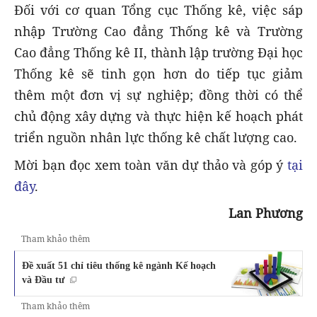
Đối với cơ quan Tổng cục Thống kê, việc sáp
nhập Trường Cao đẳng Thống kê và Trường
Cao đẳng Thống kê II, thành lập trường Đại học
Thống kê sẽ tinh gọn hơn do tiếp tục giảm
thêm một đơn vị sự nghiệp; đồng thời có thể
chủ động xây dựng và thực hiện kế hoạch phát
triển nguồn nhân lực thống kê chất lượng cao.
Mời bạn đọc xem toàn văn dự thảo và góp ý
tại
đây
.
Lan Phương
Tham khảo thêm
Đề xuất 51 chỉ tiêu thống kê ngành Kế hoạch
và Đầu tư
Tham khảo thêm