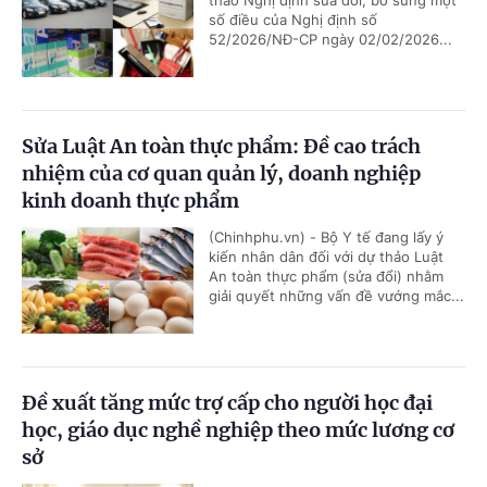
số điều của Nghị định số
52/2026/NĐ-CP ngày 02/02/2026...
Sửa Luật An toàn thực phẩm: Đề cao trách
nhiệm của cơ quan quản lý, doanh nghiệp
kinh doanh thực phẩm
(Chinhphu.vn) - Bộ Y tế đang lấy ý
kiến nhân dân đối với dự thảo Luật
An toàn thực phẩm (sửa đổi) nhằm
giải quyết những vấn đề vướng mắc...
Đề xuất tăng mức trợ cấp cho người học đại
học, giáo dục nghề nghiệp theo mức lương cơ
sở