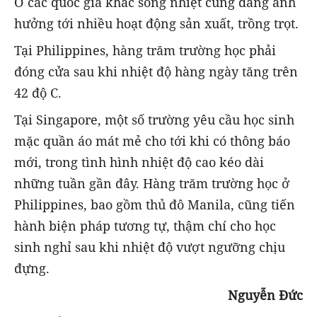
Ở các quốc gia khác sóng nhiệt cũng đang ảnh
hưởng tới nhiều hoạt động sản xuất, trồng trọt.
Tại Philippines, hàng trăm trường học phải
đóng cửa sau khi nhiệt độ hàng ngày tăng trên
42 độ C.
Tại Singapore, một số trường yêu cầu học sinh
mặc quần áo mát mẻ cho tới khi có thông báo
mới, trong tình hình nhiệt độ cao kéo dài
những tuần gần đây. Hàng trăm trường học ở
Philippines, bao gồm thủ đô Manila, cũng tiến
hành biện pháp tương tự, thậm chí cho học
sinh nghỉ sau khi nhiệt độ vượt ngưỡng chịu
đựng.
Nguyễn Đức