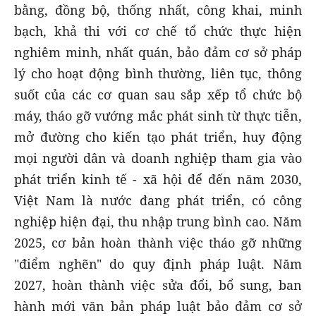
bằng, đồng bộ, thống nhất, công khai, minh
bạch, khả thi với cơ chế tổ chức thực hiện
nghiêm minh, nhất quán, bảo đảm cơ sở pháp
lý cho hoạt động bình thường, liên tục, thông
suốt của các cơ quan sau sắp xếp tổ chức bộ
máy, tháo gỡ vướng mắc phát sinh từ thực tiễn,
mở đường cho kiến tạo phát triển, huy động
mọi người dân và doanh nghiệp tham gia vào
phát triển kinh tế - xã hội để đến năm 2030,
Việt Nam là nước đang phát triển, có công
nghiệp hiện đại, thu nhập trung bình cao. Năm
2025, cơ bản hoàn thành việc tháo gỡ những
"điểm nghẽn" do quy định pháp luật. Năm
2027, hoàn thành việc sửa đổi, bổ sung, ban
hành mới văn bản pháp luật bảo đảm cơ sở