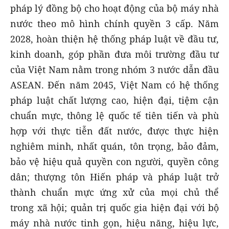
pháp lý đồng bộ cho hoạt động của bộ máy nhà
nước theo mô hình chính quyền 3 cấp. Năm
2028, hoàn thiện hệ thống pháp luật về đầu tư,
kinh doanh, góp phần đưa môi trường đầu tư
của Việt Nam nằm trong nhóm 3 nước dẫn đầu
ASEAN. Đến năm 2045, Việt Nam có hệ thống
pháp luật chất lượng cao, hiện đại, tiệm cận
chuẩn mực, thông lệ quốc tế tiên tiến và phù
hợp với thực tiễn đất nước, được thực hiện
nghiêm minh, nhất quán, tôn trọng, bảo đảm,
bảo vệ hiệu quả quyền con người, quyền công
dân; thượng tôn Hiến pháp và pháp luật trở
thành chuẩn mực ứng xử của mọi chủ thể
trong xã hội; quản trị quốc gia hiện đại với bộ
máy nhà nước tinh gọn, hiệu năng, hiệu lực,