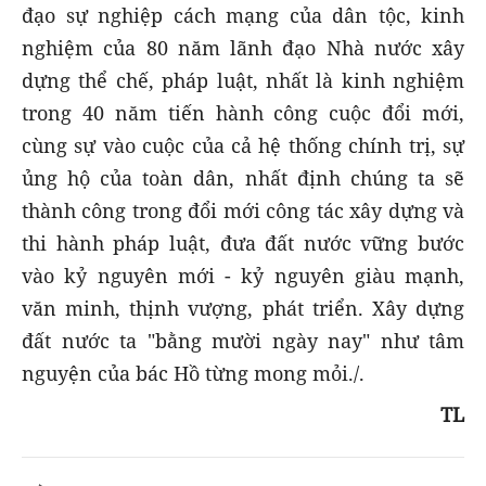
đạo sự nghiệp cách mạng của dân tộc, kinh
nghiệm của 80 năm lãnh đạo Nhà nước xây
dựng thể chế, pháp luật, nhất là kinh nghiệm
trong 40 năm tiến hành công cuộc đổi mới,
cùng sự vào cuộc của cả hệ thống chính trị, sự
ủng hộ của toàn dân, nhất định chúng ta sẽ
thành công trong đổi mới công tác xây dựng và
thi hành pháp luật, đưa đất nước vững bước
vào kỷ nguyên mới - kỷ nguyên giàu mạnh,
văn minh, thịnh vượng, phát triển. Xây dựng
đất nước ta "bằng mười ngày nay" như tâm
nguyện của bác Hồ từng mong mỏi./.
TL