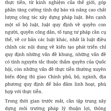
thực tiễn, từ kinh nghiệm của thế giới, góp
phần tăng cường tính dự báo và nâng cao chất
lượng công tác xây dựng pháp luật. Bên cạnh
một số bộ luật, luật quy định về quyền con
người, quyền công dân, tố tụng tư pháp cần cụ
thể, về cơ bản các luật khác, nhất là luật điều
chỉnh các nội dung về kiến tạo phát triển chỉ
quy định những vấn đề khung, những vấn đề
có tính nguyên tắc thuộc thẩm quyền của Quốc
hội, còn những vấn đề thực tiễn thường xuyên
biến động thì giao Chính phủ, bộ, ngành, địa
phương quy định để bảo đảm linh hoạt, phù
hợp với thực tiễn.
Trong thời gian trước mắt, cần tập trung xây
dựng môi trường pháp lý thuận lợi, thông