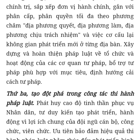
chính trị, sắp xếp đơn vị hành chính, gắn với
phân cấp, phân quyền tối đa theo phương
châm "địa phương quyết, địa phương làm, địa
phương chịu trách nhiệm" và việc cơ cấu lại
không gian phát triển mới ở từng địa bàn. Xây
dựng và hoàn thiện pháp luật về tổ chức và
hoạt động của các cơ quan tư pháp, bổ trợ tư
pháp phù hợp với mục tiêu, định hướng cải
cách tư pháp.
Thứ ba, tạo đột phá trong công tác thi hành
pháp luật.
Phát huy cao độ tinh thần phục vụ
Nhân dân, tư duy kiến tạo phát triển, hành
động vì lợi ích chung của đội ngũ cán bộ, công
chức, viên chức. Ưu tiên bảo đảm hiệu quả thi