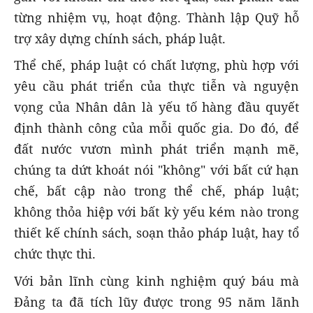
từng nhiệm vụ, hoạt động. Thành lập Quỹ hỗ
trợ xây dựng chính sách, pháp luật.
Thể chế, pháp luật có chất lượng, phù hợp với
yêu cầu phát triển của thực tiễn và nguyện
vọng của Nhân dân là yếu tố hàng đầu quyết
định thành công của mỗi quốc gia. Do đó, để
đất nước vươn mình phát triển mạnh mẽ,
chúng ta dứt khoát nói "không" với bất cứ hạn
chế, bất cập nào trong thể chế, pháp luật;
không thỏa hiệp với bất kỳ yếu kém nào trong
thiết kế chính sách, soạn thảo pháp luật, hay tổ
chức thực thi.
Với bản lĩnh cùng kinh nghiệm quý báu mà
Đảng ta đã tích lũy được trong 95 năm lãnh