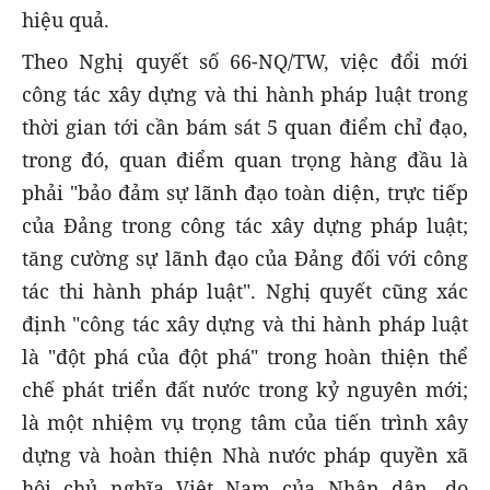
hiệu quả.
Theo Nghị quyết số 66-NQ/TW, việc đổi mới
công tác xây dựng và thi hành pháp luật trong
thời gian tới cần bám sát 5 quan điểm chỉ đạo,
trong đó, quan điểm quan trọng hàng đầu là
phải "bảo đảm sự lãnh đạo toàn diện, trực tiếp
của Đảng trong công tác xây dựng pháp luật;
tăng cường sự lãnh đạo của Đảng đối với công
tác thi hành pháp luật". Nghị quyết cũng xác
định "công tác xây dựng và thi hành pháp luật
là "đột phá của đột phá" trong hoàn thiện thể
chế phát triển đất nước trong kỷ nguyên mới;
là một nhiệm vụ trọng tâm của tiến trình xây
dựng và hoàn thiện Nhà nước pháp quyền xã
hội chủ nghĩa Việt Nam của Nhân dân, do