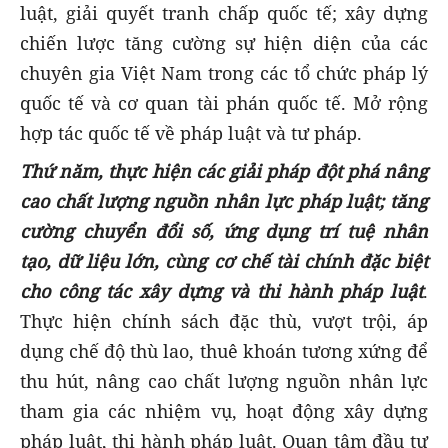
luật, giải quyết tranh chấp quốc tế; xây dựng
chiến lược tăng cường sự hiện diện của các
chuyên gia Việt Nam trong các tổ chức pháp lý
quốc tế và cơ quan tài phán quốc tế. Mở rộng
hợp tác quốc tế về pháp luật và tư pháp.
Thứ năm, thực hiện các giải pháp đột phá nâng
cao chất lượng nguồn nhân lực pháp luật; tăng
cường chuyển đổi số, ứng dụng trí tuệ nhân
tạo, dữ liệu lớn, cùng cơ chế tài chính đặc biệt
cho công tác xây dựng và thi hành pháp luật
.
Thực hiện chính sách đặc thù, vượt trội, áp
dụng chế độ thù lao, thuê khoán tương xứng để
thu hút, nâng cao chất lượng nguồn nhân lực
tham gia các nhiệm vụ, hoạt động xây dựng
pháp luật, thi hành pháp luật. Quan tâm đầu tư