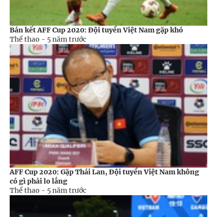
Bán kết AFF Cup 2020: Đội tuyển Việt Nam gặp khó
Thể thao -
5 năm trước
AFF Cup 2020: Gặp Thái Lan, Đội tuyển Việt Nam không
có gì phải lo lắng
Thể thao -
5 năm trước