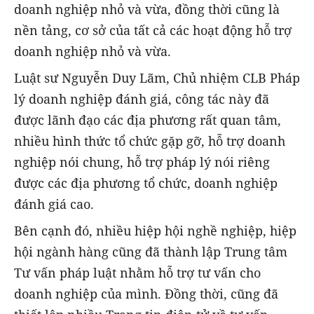
doanh nghiệp nhỏ và vừa, đồng thời cũng là
nền tảng, cơ sở của tất cả các hoạt động hỗ trợ
doanh nghiệp nhỏ và vừa.
Luật sư Nguyễn Duy Lãm, Chủ nhiệm CLB Pháp
lý doanh nghiệp đánh giá, công tác này đã
được lãnh đạo các địa phương rất quan tâm,
nhiều hình thức tổ chức gặp gỡ, hỗ trợ doanh
nghiệp nói chung, hỗ trợ pháp lý nói riêng
được các địa phương tổ chức, doanh nghiệp
đánh giá cao.
Bên cạnh đó, nhiều hiệp hội nghề nghiệp, hiệp
hội ngành hàng cũng đã thành lập Trung tâm
Tư vấn pháp luật nhằm hỗ trợ tư vấn cho
doanh nghiệp của mình. Đồng thời, cũng đã