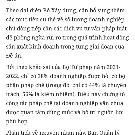
Theo đại diện Bộ Xây dựng, cần bổ sung thêm
các mục tiêu cụ thể về số lượng doanh nghiệp
chủ động tiếp cận các dịch vụ tư vấn pháp luật
để phòng ngừa rủi ro trong quá trình hoạt động
sản xuất kinh doanh trong từng giai đoạn của
Đề án.
Bởi theo khảo sát của Bộ Tư pháp năm 2021-
2022, chỉ có 38% doanh nghiệp được hỏi có bộ
phận pháp chế (trong đó, chỉ có 44% là chuyên
trách, 56% là kiêm nhiệm). Điều này chứng tỏ
công tác pháp chế tại doanh nghiệp vân chưa
được quan tâm đúng mức và bố trí nguồn lực
phù hợp.
Phân tích về nguyên nhân này, Ban Quản lý