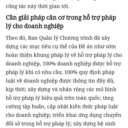
công tác này thời gian tới.
Cần giải pháp căn cơ trong hỗ trợ pháp
lý cho doanh nghiệp
Theo đó, Ban Quản lý Chương trình đã xây
dựng các mục tiêu cụ thể của Đề án như sớm
hoàn thiện khung pháp lý về hỗ trợ pháp lý cho
doanh nghiệp, 100% doanh nghiệp được hỗ trợ
pháp lý khi có nhu cầu; 100% quy định pháp
luật về doanh nghiệp được thông tin đầy đủ,
kịp thời; xây dựng và nhân rộng các mô hình
hỗ trợ pháp lý hiệu quả trên toàn quốc; tăng
cường tập huấn, cập nhật kiến thức pháp luật
cho doanh nghiệp; triển khai ứng dụng chuyển
đổi số trong hỗ trợ pháp lý; xây dựng hệ sinh