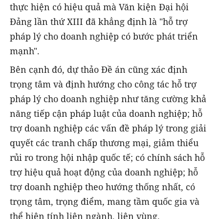
thực hiện có hiệu quả mà Văn kiện Đại hội
Đảng lần thứ XIII đã khẳng định là "hỗ trợ
pháp lý cho doanh nghiệp có bước phát triển
mạnh".
Bên cạnh đó, dự thảo Đề án cũng xác định
trọng tâm và định hướng cho công tác hỗ trợ
pháp lý cho doanh nghiệp như tăng cường khả
năng tiếp cận pháp luật của doanh nghiệp; hỗ
trợ doanh nghiệp các vấn đề pháp lý trong giải
quyết các tranh chấp thương mại, giảm thiểu
rủi ro trong hội nhập quốc tế; có chính sách hỗ
trợ hiệu quả hoạt động của doanh nghiệp; hỗ
trợ doanh nghiệp theo hướng thống nhất, có
trọng tâm, trọng điểm, mang tầm quốc gia và
thể hiện tính liên ngành, liên vùng.