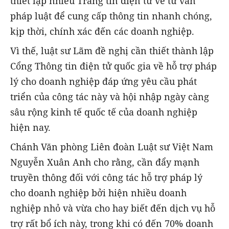
thiết lập nhiều Trang tin điện tử về tư vấn
pháp luật để cung cấp thông tin nhanh chóng,
kịp thời, chính xác đến các doanh nghiệp.
Vì thế, luật sư Lãm đề nghị cần thiết thành lập
Cổng Thông tin điện tử quốc gia về hỗ trợ pháp
lý cho doanh nghiệp đáp ứng yêu cầu phát
triển của công tác này và hội nhập ngày càng
sâu rộng kinh tế quốc tế của doanh nghiệp
hiện nay.
Chánh Văn phòng Liên đoàn Luật sư Việt Nam
Nguyễn Xuân Anh cho rằng, cần đẩy mạnh
truyền thông đối với công tác hỗ trợ pháp lý
cho doanh nghiệp bởi hiện nhiều doanh
nghiệp nhỏ và vừa cho hay biết đến dịch vụ hỗ
trợ rất bổ ích này, trong khi có đến 70% doanh