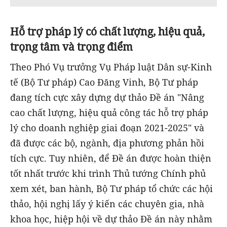
Hỗ trợ pháp lý có chất lượng, hiệu quả,
trọng tâm và trọng điểm
Theo Phó Vụ trưởng Vụ Pháp luật Dân sự-Kinh
tế (Bộ Tư pháp) Cao Đăng Vinh, Bộ Tư pháp
đang tích cực xây dựng dự thảo Đề án "Nâng
cao chất lượng, hiệu quả công tác hỗ trợ pháp
lý cho doanh nghiệp giai đoạn 2021-2025" và
đã được các bộ, ngành, địa phương phản hồi
tích cực. Tuy nhiên, để Đề án được hoàn thiện
tốt nhất trước khi trình Thủ tướng Chính phủ
xem xét, ban hành, Bộ Tư pháp tổ chức các hội
thảo, hội nghị lấy ý kiến các chuyên gia, nhà
khoa học, hiệp hội về dự thảo Đề án này nhằm