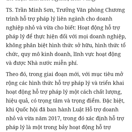
TS. Trần Minh Sơn, Trưởng Văn phòng Chương
trình hỗ trợ pháp lý liên ngành cho doanh
nghiệp nhỏ và vừa cho biết: Hoạt động hỗ trợ
pháp lý để thực hiện đối với mọi doanh nghiệp,
không phân biệt hình thức sở hữu, hình thức tổ
chức, quy mô kinh doanh, lĩnh vực hoạt động
và được Nhà nước miễn phí.
Theo đó, trong giai đoạn mới, với mục tiêu mở
rộng các hình thức hỗ trợ pháp lý và triển khai
hoạt động hỗ trợ pháp lý một cách chất lượng,
hiệu quả, có trọng tâm và trọng điểm. Đặc biệt,
khi Quốc hội đã ban hành Luật Hỗ trợ doanh
nhỏ và vừa năm 2017, trong đó xác định hỗ trợ
pháp lý là một trong bảy hoạt động hỗ trợ