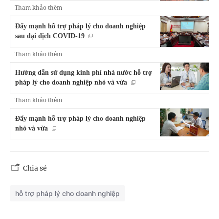
Tham khảo thêm
Đẩy mạnh hỗ trợ pháp lý cho doanh nghiệp
sau đại dịch COVID-19
Tham khảo thêm
Hướng dẫn sử dụng kinh phí nhà nước hỗ trợ
pháp lý cho doanh nghiệp nhỏ và vừa
Tham khảo thêm
Đẩy mạnh hỗ trợ pháp lý cho doanh nghiệp
nhỏ và vừa
Chia sẻ
hỗ trợ pháp lý cho doanh nghiệp