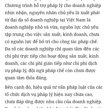
Chương trình hỗ trợ pháp lý cho doanh nghiệp
nhìn nhận, nguyên nhân chủ yếu là xuất phát
từ đại đa số doanh nghiệp tại Việt Nam là
doanh nghiệp nhỏ và vừa, nguồn lực chủ yếu
tập trung cho việc sản xuất, kinh doanh, chưa
có nguồn lực để bố trí cho công tác pháp chế.
Đa số các doanh nghiệp chỉ quan tâm đến các
chi phí trực tiếp cho hoạt động sản xuất, kinh
doanh, các chi phí gián tiếp như chi phí dịch
vụ pháp lý, đội ngũ pháp chế còn chưa được
quan tâm thỏa đáng.
Bên cạnh đó, hiệu quả tư vấn pháp luật của các
tổ chức dịch vụ pháp lý hiện nay chưa cao,
chưa đáp ứng được nhu cầu của doanh nghiệp.