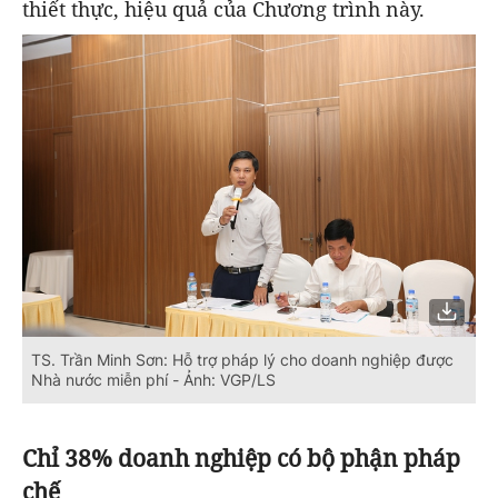
thiết thực, hiệu quả của Chương trình này.
TS. Trần Minh Sơn: Hỗ trợ pháp lý cho doanh nghiệp được
Nhà nước miễn phí - Ảnh: VGP/LS
Chỉ 38% doanh nghiệp có bộ phận pháp
chế