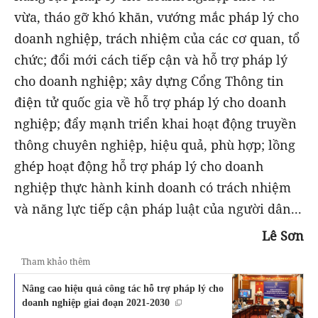
vừa, tháo gỡ khó khăn, vướng mắc pháp lý cho
doanh nghiệp, trách nhiệm của các cơ quan, tổ
chức; đổi mới cách tiếp cận và hỗ trợ pháp lý
cho doanh nghiệp; xây dựng Cổng Thông tin
điện tử quốc gia về hỗ trợ pháp lý cho doanh
nghiệp; đẩy mạnh triển khai hoạt động truyền
thông chuyên nghiệp, hiệu quả, phù hợp; lồng
ghép hoạt động hỗ trợ pháp lý cho doanh
nghiệp thực hành kinh doanh có trách nhiệm
và năng lực tiếp cận pháp luật của người dân...
Lê Sơn
Tham khảo thêm
Nâng cao hiệu quả công tác hỗ trợ pháp lý cho
doanh nghiệp giai đoạn 2021-2030