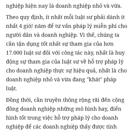
nghiệp hiện nay là doanh nghiệp nhỏ và vừa.
Theo quy định, ít nhất mỗi luật sư phải dành ít
nhất 4 giờ/ năm để tư vấn pháp lý miễn phí cho
người dân và doanh nghiệp. Vì thế, chúng ta
cần tận dụng tốt nhất sự tham gia của hơn
17.000 luật sư đối với công tác này, nhất là huy
động sự tham gia của luật sư về hỗ trợ pháp lý
cho doanh nghiệp thực sự hiệu quả, nhất là cho
doanh nghiệp nhỏ và vừa đang "khát" pháp
luật.
Đồng thời, cần truyền thông rộng rãi đến cộng
đồng doanh nghiệp những mô hình hay, điển
hình tốt trong việc hỗ trợ pháp lý cho doanh
nghiệp để các doanh nghiệp thấy được tính