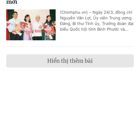
mới
(Chinhphu.vn) – Ngày 24/3, đồng chí
Nguyễn Văn Lợi, Ủy viên Trung ương
Đảng, Bí thư Tỉnh ủy, Trưởng đoàn đại
biểu Quốc hội tỉnh Bình Phước và...
Hiển thị thêm bài