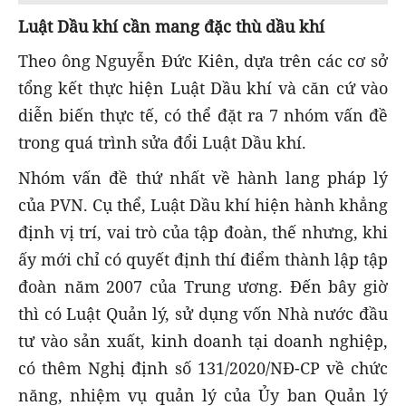
Luật Dầu khí cần mang đặc thù dầu khí
Theo ông Nguyễn Đức Kiên, dựa trên các cơ sở
tổng kết thực hiện Luật Dầu khí và căn cứ vào
diễn biến thực tế, có thể đặt ra 7 nhóm vấn đề
trong quá trình sửa đổi Luật Dầu khí.
Nhóm vấn đề thứ nhất về hành lang pháp lý
của PVN. Cụ thể, Luật Dầu khí hiện hành khẳng
định vị trí, vai trò của tập đoàn, thế nhưng, khi
ấy mới chỉ có quyết định thí điểm thành lập tập
đoàn năm 2007 của Trung ương. Đến bây giờ
thì có Luật Quản lý, sử dụng vốn Nhà nước đầu
tư vào sản xuất, kinh doanh tại doanh nghiệp,
có thêm Nghị định số 131/2020/NĐ-CP về chức
năng, nhiệm vụ quản lý của Ủy ban Quản lý