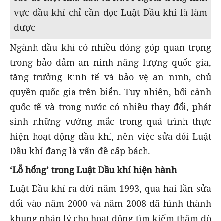
vực dầu khí chỉ cần đọc Luật Dầu khí là làm
được
Ngành dầu khí có nhiều đóng góp quan trọng
trong bảo đảm an ninh năng lượng quốc gia,
tăng trưởng kinh tế và bảo vệ an ninh, chủ
quyền quốc gia trên biển. Tuy nhiên, bối cảnh
quốc tế và trong nước có nhiều thay đổi, phát
sinh những vướng mắc trong quá trình thực
hiện hoạt động dầu khí, nên việc sửa đổi Luật
Dầu khí đang là vấn đề cấp bách.
‘Lỗ hổng’ trong Luật Dầu khí hiện hành
Luật Dầu khí ra đời năm 1993, qua hai lần sửa
đổi vào năm 2000 và năm 2008 đã hình thành
khung pháp lý cho hoạt động tìm kiếm thăm dò