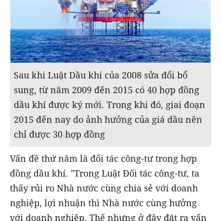
Sau khi Luật Dầu khí của 2008 sửa đổi bổ
sung, từ năm 2009 đến 2015 có 40 hợp đồng
dầu khí được ký mới. Trong khi đó, giai đoạn
2015 đến nay do ảnh hưởng của giá dầu nên
chỉ được 30 hợp đồng
Vấn đề thứ năm là đối tác công-tư trong hợp
đồng dầu khí. "Trong Luật Đối tác công-tư, ta
thấy rủi ro Nhà nước cùng chia sẻ với doanh
nghiệp, lợi nhuận thì Nhà nước cùng hưởng
với doanh nghiệp. Thế nhưng ở đây đặt ra vấn