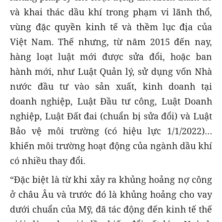
và khai thác dầu khí trong phạm vi lãnh thổ,
vùng đặc quyền kinh tế và thềm lục địa của
Việt Nam. Thế nhưng, từ năm 2015 đến nay,
hàng loạt luật mới được sửa đổi, hoặc ban
hành mới, như Luật Quản lý, sử dụng vốn Nhà
nước đầu tư vào sản xuất, kinh doanh tại
doanh nghiệp, Luật Đầu tư công, Luật Doanh
nghiệp, Luật Đất đai (chuẩn bị sửa đổi) và Luật
Bảo vệ môi trường (có hiệu lực 1/1/2022)…
khiến môi trường hoạt động của ngành dầu khí
có nhiều thay đổi.
“Đặc biệt là từ khi xảy ra khủng hoảng nợ công
ở châu Âu và trước đó là khủng hoảng cho vay
dưới chuẩn của Mỹ, đã tác động đến kinh tế thế