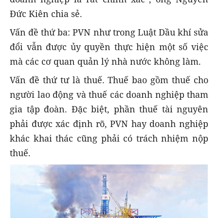
Đức Kiên chia sẻ.
Vấn đề thứ ba: PVN như trong Luật Dầu khí sửa
đổi vẫn được ủy quyền thực hiện một số việc
mà các cơ quan quản lý nhà nước không làm.
Vấn đề thứ tư là thuế. Thuế bao gồm thuế cho
người lao động và thuế các doanh nghiệp tham
gia tập đoàn. Đặc biệt, phần thuế tài nguyên
phải được xác định rõ, PVN hay doanh nghiệp
khác khai thác cũng phải có trách nhiệm nộp
thuế.