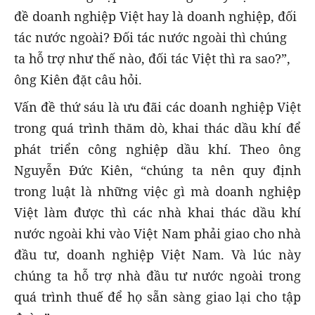
đề doanh nghiệp Việt hay là doanh nghiệp, đối
tác nước ngoài? Đối tác nước ngoài thì chúng
ta hỗ trợ như thế nào, đối tác Việt thì ra sao?”,
ông Kiên đặt câu hỏi.
Vấn đề thứ sáu là ưu đãi các doanh nghiệp Việt
trong quá trình thăm dò, khai thác dầu khí để
phát triển công nghiệp dầu khí. Theo ông
Nguyễn Đức Kiên,
“chúng ta nên quy định
trong luật là những việc gì mà doanh nghiệp
Việt làm được thì các nhà khai thác dầu khí
nước ngoài khi vào Việt Nam phải giao cho nhà
đầu tư, doanh nghiệp Việt Nam. Và lúc này
chúng ta hỗ trợ nhà đầu tư nước ngoài trong
quá trình thuế để họ sẵn sàng giao lại cho tập