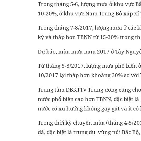
Trong tháng 5-6, lượng mưa ở khu vực 
10-20%, ở khu vực Nam Trung Bộ xấp xỉ 
Trong tháng 7-8/2017, lượng mưa ở các
kỳ và thấp hơn TBNN từ 15-30% trong tha
Dự báo, mùa mưa năm 2017 ở Tây Nguy
Từ tháng 5-8/2017, lượng mưa phổ biến
10/2017 lại thấp hơn khoảng 30% so với
Trung tâm DBKTTV Trung ương cũng cho bi
nước phổ biến cao hơn TBNN, đặc biệt là
nước có xu hướng không gay gắt và ít có 
Trong thời kỳ chuyển mùa (tháng 4-5/20
đá, đặc biệt là trung du, vùng núi Bắc