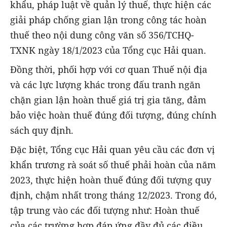
khẩu, pháp luật về quản lý thuế, thực hiện các
giải pháp chống gian lận trong công tác hoàn
thuế theo nội dung công văn số 356/TCHQ-
TXNK ngày 18/1/2023 của Tổng cục Hải quan.
Đồng thời, phối hợp với cơ quan Thuế nội địa
và các lực lượng khác trong đấu tranh ngăn
chặn gian lận hoàn thuế giá trị gia tăng, đảm
bảo việc hoàn thuế đúng đối tượng, đúng chính
sách quy định.
Đặc biệt, Tổng cục Hải quan yêu cầu các đơn vị
khẩn trương rà soát số thuế phải hoàn của năm
2023, thực hiện hoàn thuế đúng đối tượng quy
định, chậm nhất trong tháng 12/2023. Trong đó,
tập trung vào các đối tượng như: Hoàn thuế
của các trường hợp đáp ứng đầy đủ các điều