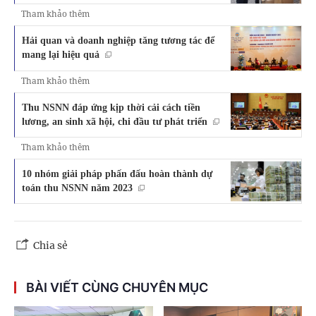
Tham khảo thêm
Hải quan và doanh nghiệp tăng tương tác để
mang lại hiệu quả
Tham khảo thêm
Thu NSNN đáp ứng kịp thời cải cách tiền
lương, an sinh xã hội, chi đầu tư phát triển
Tham khảo thêm
10 nhóm giải pháp phấn đấu hoàn thành dự
toán thu NSNN năm 2023
Chia sẻ
BÀI VIẾT CÙNG CHUYÊN MỤC