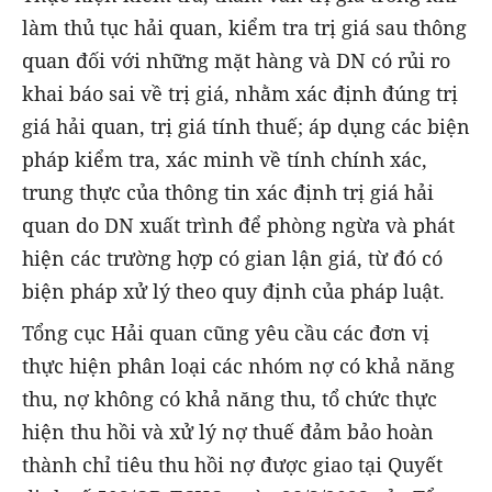
làm thủ tục hải quan, kiểm tra trị giá sau thông
quan đối với những mặt hàng và DN có rủi ro
khai báo sai về trị giá, nhằm xác định đúng trị
giá hải quan, trị giá tính thuế; áp dụng các biện
pháp kiểm tra, xác minh về tính chính xác,
trung thực của thông tin xác định trị giá hải
quan do DN xuất trình để phòng ngừa và phát
hiện các trường hợp có gian lận giá, từ đó có
biện pháp xử lý theo quy định của pháp luật.
Tổng cục Hải quan cũng yêu cầu các đơn vị
thực hiện phân loại các nhóm nợ có khả năng
thu, nợ không có khả năng thu, tổ chức thực
hiện thu hồi và xử lý nợ thuế đảm bảo hoàn
thành chỉ tiêu thu hồi nợ được giao tại Quyết