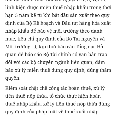
linh kiện được miễn thuế nhập khẩu trong thời
hạn 5 năm kể từ khi bắt đầu sản xuất theo quy
định của Bộ Kế hoạch và Đầu tư; hàng hóa xuất
nhập khẩu để bảo vệ môi trường theo danh
mục, tiêu chỉ quy định của Bộ Tài nguyên và
Môi trường...), kịp thời báo cáo Tổng cục Hải
quan để báo cáo Bộ Tài chính có văn bản trao
đổi với các bộ chuyên ngành liên quan, đảm
bảo xử lý miễn thuế đúng quy định, đúng thẩm
quyền.
Kiểm soát chặt chẽ công tác hoàn thuế, xử lý
tiền thuế nộp thừa, tổ chức thực hiện hoàn
thuế nhập khẩu, xử lý tiền thuế nộp thừa đúng
quy định của pháp luật về thuế xuất nhập