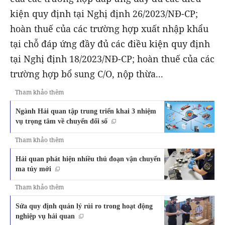
kiện quy định tại Nghị định 26/2023/NĐ-CP;
hoàn thuế của các trường hợp xuất nhập khẩu
tại chỗ đáp ứng đầy đủ các điều kiện quy định
tại Nghị định 18/2023/NĐ-CP; hoàn thuế của các
trường hợp bổ sung C/O, nộp thừa...
Tham khảo thêm
Ngành Hải quan tập trung triển khai 3 nhiệm
vụ trọng tâm về chuyển đổi số
Tham khảo thêm
Hải quan phát hiện nhiều thủ đoạn vận chuyển
ma túy mới
Tham khảo thêm
Sửa quy định quản lý rủi ro trong hoạt động
nghiệp vụ hải quan