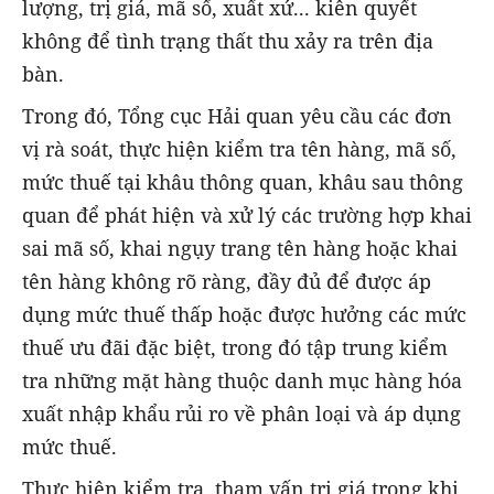
lượng, trị giá, mã số, xuất xứ... kiên quyết
không để tình trạng thất thu xảy ra trên địa
bàn.
Trong đó, Tổng cục Hải quan yêu cầu các đơn
vị rà soát, thực hiện kiểm tra tên hàng, mã số,
mức thuế tại khâu thông quan, khâu sau thông
quan để phát hiện và xử lý các trường hợp khai
sai mã số, khai ngụy trang tên hàng hoặc khai
tên hàng không rõ ràng, đầy đủ để được áp
dụng mức thuế thấp hoặc được hưởng các mức
thuế ưu đãi đặc biệt, trong đó tập trung kiểm
tra những mặt hàng thuộc danh mục hàng hóa
xuất nhập khẩu rủi ro về phân loại và áp dụng
mức thuế.
Thực hiện kiểm tra, tham vấn trị giá trong khi