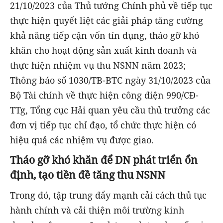
21/10/2023 của Thủ tướng Chính phủ về tiếp tục
thực hiện quyết liệt các giải pháp tăng cường
khả năng tiếp cận vốn tín dụng, tháo gỡ khó
khăn cho hoạt động sản xuất kinh doanh và
thực hiện nhiệm vụ thu NSNN năm 2023;
Thông báo số 1030/TB-BTC ngày 31/10/2023 của
Bộ Tài chính về thực hiện công điện 990/CĐ-
TTg, Tổng cục Hải quan yêu cầu thủ trưởng các
đơn vị tiếp tục chỉ đạo, tổ chức thực hiện có
hiệu quả các nhiệm vụ được giao.
Tháo gỡ khó khăn để DN phát triển ổn
định, tạo tiền đề tăng thu NSNN
Trong đó, tập trung đẩy mạnh cải cách thủ tục
hành chính và cải thiện môi trường kinh