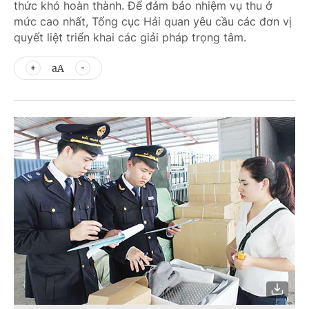
thức khó hoàn thành. Để đảm bảo nhiệm vụ thu ở
mức cao nhất, Tổng cục Hải quan yêu cầu các đơn vị
quyết liệt triển khai các giải pháp trọng tâm.
aA