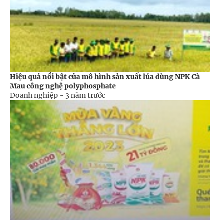
Hiệu quả nổi bật của mô hình sản xuất lúa dùng NPK Cà
Mau công nghệ polyphosphate
Doanh nghiệp -
3 năm trước