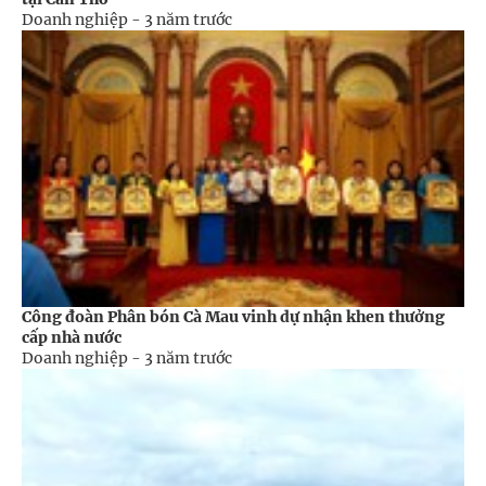
Doanh nghiệp -
3 năm trước
Công đoàn Phân bón Cà Mau vinh dự nhận khen thưởng
cấp nhà nước
Doanh nghiệp -
3 năm trước