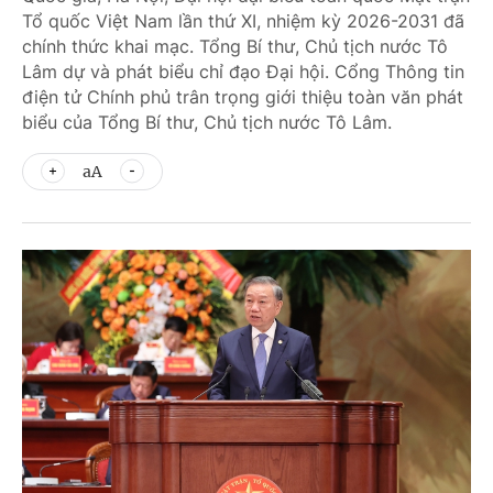
Tổ quốc Việt Nam lần thứ XI, nhiệm kỳ 2026-2031 đã
chính thức khai mạc. Tổng Bí thư, Chủ tịch nước Tô
Lâm dự và phát biểu chỉ đạo Đại hội. Cổng Thông tin
điện tử Chính phủ trân trọng giới thiệu toàn văn phát
biểu của Tổng Bí thư, Chủ tịch nước Tô Lâm.
aA