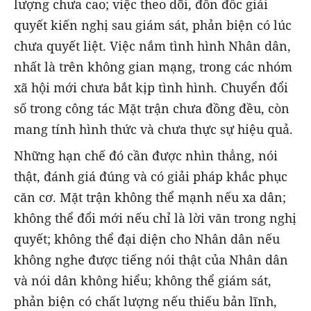
lượng chưa cao; việc theo dõi, đôn đốc giải
quyết kiến nghị sau giám sát, phản biện có lúc
chưa quyết liệt. Việc nắm tình hình Nhân dân,
nhất là trên không gian mạng, trong các nhóm
xã hội mới chưa bắt kịp tình hình. Chuyển đổi
số trong công tác Mặt trận chưa đồng đều, còn
mang tính hình thức và chưa thực sự hiệu quả.
Những hạn chế đó cần được nhìn thẳng, nói
thật, đánh giá đúng và có giải pháp khắc phục
căn cơ. Mặt trận không thể mạnh nếu xa dân;
không thể đổi mới nếu chỉ là lời văn trong nghị
quyết; không thể đại diện cho Nhân dân nếu
không nghe được tiếng nói thật của Nhân dân
và nói dân không hiểu; không thể giám sát,
phản biện có chất lượng nếu thiếu bản lĩnh,