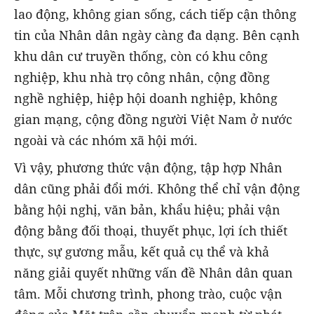
lao động, không gian sống, cách tiếp cận thông
tin của Nhân dân ngày càng đa dạng. Bên cạnh
khu dân cư truyền thống, còn có khu công
nghiệp, khu nhà trọ công nhân, cộng đồng
nghề nghiệp, hiệp hội doanh nghiệp, không
gian mạng, cộng đồng người Việt Nam ở nước
ngoài và các nhóm xã hội mới.
Vì vậy, phương thức vận động, tập hợp Nhân
dân cũng phải đổi mới. Không thể chỉ vận động
bằng hội nghị, văn bản, khẩu hiệu; phải vận
động bằng đối thoại, thuyết phục, lợi ích thiết
thực, sự gương mẫu, kết quả cụ thể và khả
năng giải quyết những vấn đề Nhân dân quan
tâm. Mỗi chương trình, phong trào, cuộc vận