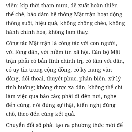
viên; kịp thời tham mưu, đề xuất hoàn thiện
thể chế, bảo đảm hệ thống Mặt trận hoạt động
thông suốt, hiệu quả, không chồng chéo, không
hành chính hóa, không làm thay.
Công tác Mặt trận là công tác với con người,
với lòng dân, với niềm tin xã hội. Cán bộ Mặt
trận phải có bản lĩnh chính trị, có tâm với dân,
có uy tín trong cộng đồng, có kỹ năng vận
động, đối thoại, thuyết phục, phản biện, xử lý
tình huống; không được xa dân, không thể chỉ
làm việc qua báo cáo; phải đi đến nơi, nghe
đến cùng, nói đúng sự thật, kiến nghị đúng
chỗ, theo đến cùng kết quả.
Chuyển đổi số phải tạo ra phương thức mới để