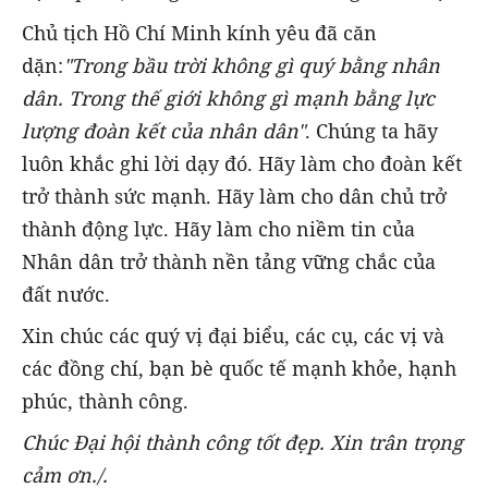
Chủ tịch Hồ Chí Minh kính yêu đã căn
dặn:
"Trong bầu trời không gì quý bằng nhân
dân. Trong thế giới không gì mạnh bằng lực
lượng đoàn kết của nhân dân"
. Chúng ta hãy
luôn khắc ghi lời dạy đó. Hãy làm cho đoàn kết
trở thành sức mạnh. Hãy làm cho dân chủ trở
thành động lực. Hãy làm cho niềm tin của
Nhân dân trở thành nền tảng vững chắc của
đất nước.
Xin chúc các quý vị đại biểu, các cụ, các vị và
các đồng chí, bạn bè quốc tế mạnh khỏe, hạnh
phúc, thành công.
Chúc Đại hội thành công tốt đẹp.
Xin trân trọng
cảm ơn./.