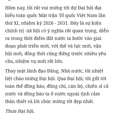
Hôm nay, tôi rất vui mừng tới dự Đại hội đại
biểu toàn quốc Mặt trận Tổ quốc Việt Nam lần
thứ XI, nhiệm kỳ 2026 - 2031. Đây là sự kiện
chính trị -xã hội có ý nghĩa rất quan trọng, diễn
ra trong thời điểm đất nước ta bước vào giai
đoạn phát triển mới, với thế và lực mới, vận
hội mới, đồng thời cũng đứng trước nhiều yêu
cầu, nhiệm vụ mới rất lớn.
Thay mặt lãnh đạo Đảng, Nhà nước, tôi nhiệt
liệt chào mừng Đại hội. Qua Đại hội, tôi gửi tới
toàn thể đồng bào, đồng chí, cán bộ, chiến sĩ cả
nước và đồng bào ta ở nước ngoài tình cảm
thân thiết và lời chúc mừng tốt đẹp nhất.
Thưa Đại hội,