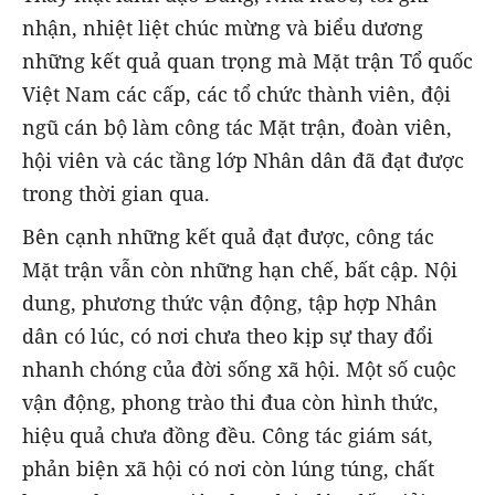
nhận, nhiệt liệt chúc mừng và biểu dương
những kết quả quan trọng mà Mặt trận Tổ quốc
Việt Nam các cấp, các tổ chức thành viên, đội
ngũ cán bộ làm công tác Mặt trận, đoàn viên,
hội viên và các tầng lớp Nhân dân đã đạt được
trong thời gian qua.
Bên cạnh những kết quả đạt được, công tác
Mặt trận vẫn còn những hạn chế, bất cập. Nội
dung, phương thức vận động, tập hợp Nhân
dân có lúc, có nơi chưa theo kịp sự thay đổi
nhanh chóng của đời sống xã hội. Một số cuộc
vận động, phong trào thi đua còn hình thức,
hiệu quả chưa đồng đều. Công tác giám sát,
phản biện xã hội có nơi còn lúng túng, chất