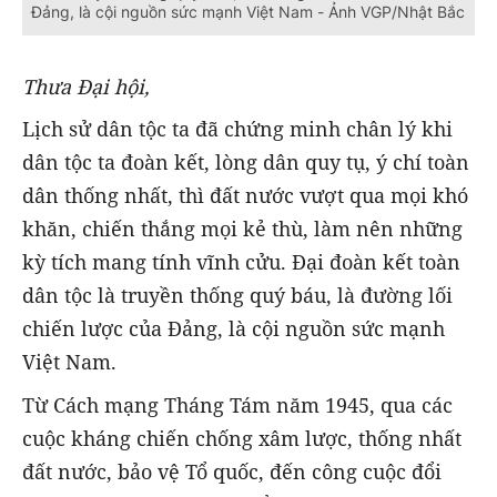
Đảng, là cội nguồn sức mạnh Việt Nam - Ảnh VGP/Nhật Bắc
Thưa Đại hội,
Lịch sử dân tộc ta đã chứng minh chân lý khi
dân tộc ta đoàn kết, lòng dân quy tụ, ý chí toàn
dân thống nhất, thì đất nước vượt qua mọi khó
khăn, chiến thắng mọi kẻ thù, làm nên những
kỳ tích mang tính vĩnh cửu. Đại đoàn kết toàn
dân tộc là truyền thống quý báu, là đường lối
chiến lược của Đảng, là cội nguồn sức mạnh
Việt Nam.
Từ Cách mạng Tháng Tám năm 1945, qua các
cuộc kháng chiến chống xâm lược, thống nhất
đất nước, bảo vệ Tổ quốc, đến công cuộc đổi