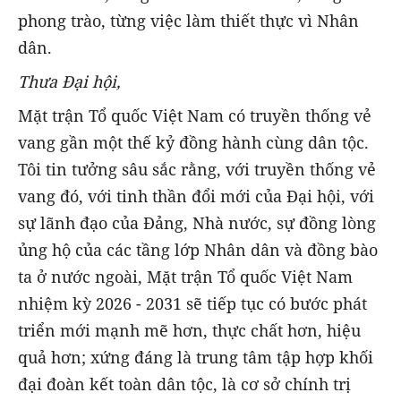
phong trào, từng việc làm thiết thực vì Nhân
dân.
Thưa Đại hội,
Mặt trận Tổ quốc Việt Nam có truyền thống vẻ
vang gần một thế kỷ đồng hành cùng dân tộc.
Tôi tin tưởng sâu sắc rằng, với truyền thống vẻ
vang đó, với tinh thần đổi mới của Đại hội, với
sự lãnh đạo của Đảng, Nhà nước, sự đồng lòng
ủng hộ của các tầng lớp Nhân dân và đồng bào
ta ở nước ngoài, Mặt trận Tổ quốc Việt Nam
nhiệm kỳ 2026 - 2031 sẽ tiếp tục có bước phát
triển mới mạnh mẽ hơn, thực chất hơn, hiệu
quả hơn; xứng đáng là trung tâm tập hợp khối
đại đoàn kết toàn dân tộc, là cơ sở chính trị