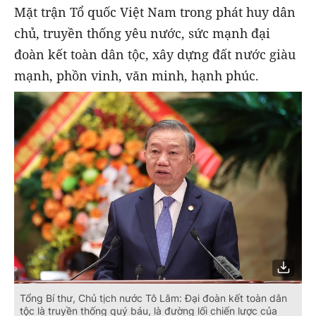
Mặt trận Tổ quốc Việt Nam trong phát huy dân
chủ, truyền thống yêu nước, sức mạnh đại
đoàn kết toàn dân tộc, xây dựng đất nước giàu
mạnh, phồn vinh, văn minh, hạnh phúc.
Tổng Bí thư, Chủ tịch nước Tô Lâm: Đại đoàn kết toàn dân
tộc là truyền thống quý báu, là đường lối chiến lược của