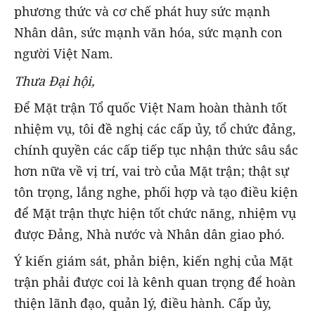
phương thức và cơ chế phát huy sức mạnh
Nhân dân, sức mạnh văn hóa, sức mạnh con
người Việt Nam.
Thưa Đại hội,
Để Mặt trận Tổ quốc Việt Nam hoàn thành tốt
nhiệm vụ, tôi đề nghị các cấp ủy, tổ chức đảng,
chính quyền các cấp tiếp tục nhận thức sâu sắc
hơn nữa về vị trí, vai trò của Mặt trận; thật sự
tôn trọng, lắng nghe, phối hợp và tạo điều kiện
để Mặt trận thực hiện tốt chức năng, nhiệm vụ
được Đảng, Nhà nước và Nhân dân giao phó.
Ý kiến giám sát, phản biện, kiến nghị của Mặt
trận phải được coi là kênh quan trọng để hoàn
thiện lãnh đạo, quản lý, điều hành. Cấp ủy,