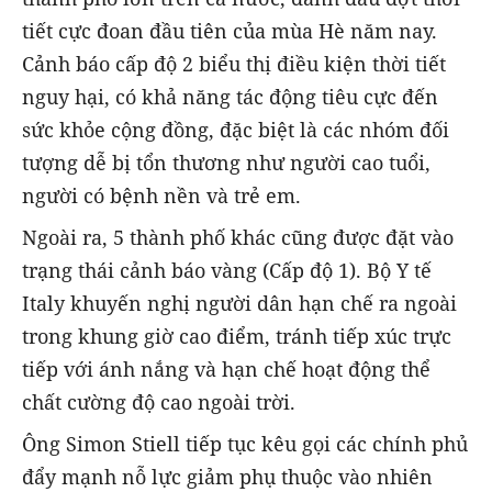
tiết cực đoan đầu tiên của mùa Hè năm nay.
Cảnh báo cấp độ 2 biểu thị điều kiện thời tiết
nguy hại, có khả năng tác động tiêu cực đến
sức khỏe cộng đồng, đặc biệt là các nhóm đối
tượng dễ bị tổn thương như người cao tuổi,
người có bệnh nền và trẻ em.
Ngoài ra, 5 thành phố khác cũng được đặt vào
trạng thái cảnh báo vàng (Cấp độ 1). Bộ Y tế
Italy khuyến nghị người dân hạn chế ra ngoài
trong khung giờ cao điểm, tránh tiếp xúc trực
tiếp với ánh nắng và hạn chế hoạt động thể
chất cường độ cao ngoài trời.
Ông Simon Stiell tiếp tục kêu gọi các chính phủ
đẩy mạnh nỗ lực giảm phụ thuộc vào nhiên