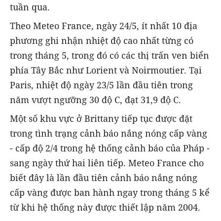
tuần qua.
Theo Meteo France, ngày 24/5, ít nhất 10 địa
phương ghi nhận nhiệt độ cao nhất từng có
trong tháng 5, trong đó có các thị trấn ven biển
phía Tây Bắc như Lorient và Noirmoutier. Tại
Paris, nhiệt độ ngày 23/5 lần đầu tiên trong
năm vượt ngưỡng 30 độ C, đạt 31,9 độ C.
Một số khu vực ở Brittany tiếp tục được đặt
trong tình trạng cảnh báo nắng nóng cấp vàng
- cấp độ 2/4 trong hệ thống cảnh báo của Pháp -
sang ngày thứ hai liên tiếp. Meteo France cho
biết đây là lần đầu tiên cảnh báo nắng nóng
cấp vàng được ban hành ngay trong tháng 5 kể
từ khi hệ thống này được thiết lập năm 2004.