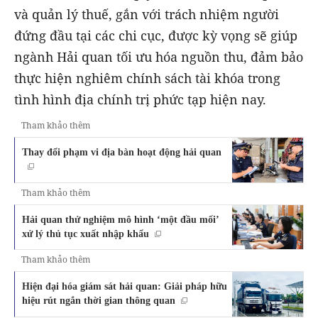
và quản lý thuế, gắn với trách nhiệm người
đứng đầu tại các chi cục, được kỳ vọng sẽ giúp
ngành Hải quan tối ưu hóa nguồn thu, đảm bảo
thực hiện nghiêm chính sách tài khóa trong
tình hình địa chính trị phức tạp hiện nay.
Tham khảo thêm
Thay đổi phạm vi địa bàn hoạt động hải quan
Tham khảo thêm
Hải quan thử nghiệm mô hình ‘một đầu mối’
xử lý thủ tục xuất nhập khẩu
Tham khảo thêm
Hiện đại hóa giám sát hải quan: Giải pháp hữu
hiệu rút ngắn thời gian thông quan