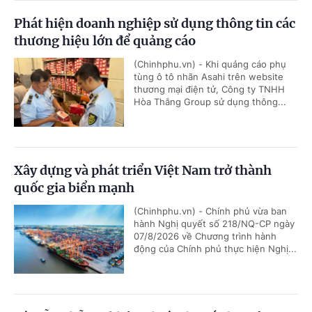
Phát hiện doanh nghiệp sử dụng thông tin các
thương hiệu lớn để quảng cáo
(Chinhphu.vn) - Khi quảng cáo phụ
tùng ô tô nhãn Asahi trên website
thương mại điện tử, Công ty TNHH
Hòa Thắng Group sử dụng thông...
Xây dựng và phát triển Việt Nam trở thành
quốc gia biển mạnh
(Chinhphu.vn) - Chính phủ vừa ban
hành Nghị quyết số 218/NQ-CP ngày
07/8/2026 về Chương trình hành
động của Chính phủ thực hiện Nghị...