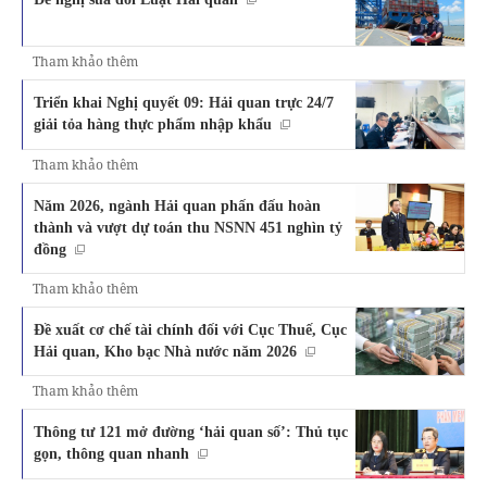
Tham khảo thêm
Triển khai Nghị quyết 09: Hải quan trực 24/7
giải tỏa hàng thực phẩm nhập khẩu
Tham khảo thêm
Năm 2026, ngành Hải quan phấn đấu hoàn
thành và vượt dự toán thu NSNN 451 nghìn tỷ
đồng
Tham khảo thêm
Đề xuất cơ chế tài chính đối với Cục Thuế, Cục
Hải quan, Kho bạc Nhà nước năm 2026
Tham khảo thêm
Thông tư 121 mở đường ‘hải quan số’: Thủ tục
gọn, thông quan nhanh