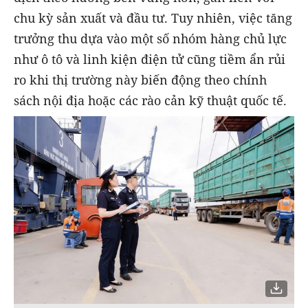
chu kỳ sản xuất và đầu tư. Tuy nhiên, việc tăng
trưởng thu dựa vào một số nhóm hàng chủ lực
như ô tô và linh kiện điện tử cũng tiềm ẩn rủi
ro khi thị trường này biến động theo chính
sách nội địa hoặc các rào cản kỹ thuật quốc tế.