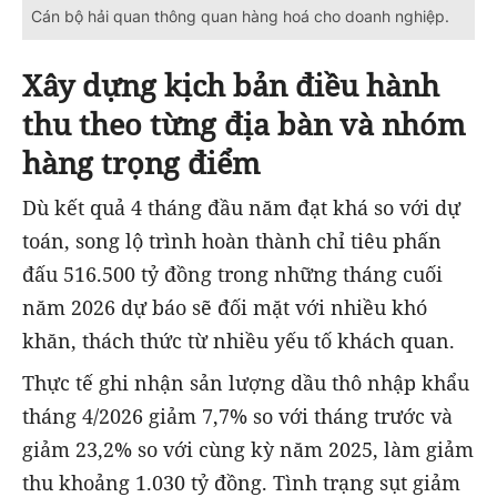
Cán bộ hải quan thông quan hàng hoá cho doanh nghiệp.
Xây dựng kịch bản điều hành
thu theo từng địa bàn và nhóm
hàng trọng điểm
Dù kết quả 4 tháng đầu năm đạt khá so với dự
toán, song lộ trình hoàn thành chỉ tiêu phấn
đấu 516.500 tỷ đồng trong những tháng cuối
năm 2026 dự báo sẽ đối mặt với nhiều khó
khăn, thách thức từ nhiều yếu tố khách quan.
Thực tế ghi nhận sản lượng dầu thô nhập khẩu
tháng 4/2026 giảm 7,7% so với tháng trước và
giảm 23,2% so với cùng kỳ năm 2025, làm giảm
thu khoảng 1.030 tỷ đồng. Tình trạng sụt giảm