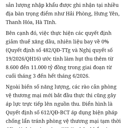
sản lượng nhập khẩu được ghi nhận tại nhiều
địa bàn trọng điểm như Hải Phòng, Hưng Yên,
Thanh Hóa, Hà Tĩnh.
Bên cạnh đó, việc thực hiện các quyết định
giảm thuế xăng dầu, nhiên liệu bay về 0%
(Quyết định số 482/QĐ-TTg và Nghị quyết số
19/2026/QH16) ước tính làm hụt thu thêm từ
8.600 đến 11.000 tỷ đồng trong giai đoạn từ
cuối tháng 3 đến hết tháng 6/2026.
Ngoài biến số năng lượng, các rào cản phòng
vệ thương mại mới bắt đầu thực thi cũng gây
áp lực trực tiếp lên nguồn thu. Điển hình là
Quyết định số 612/QĐ-BCT áp dụng biện pháp
chống lẩn tránh phòng vệ thương mại tạm thời