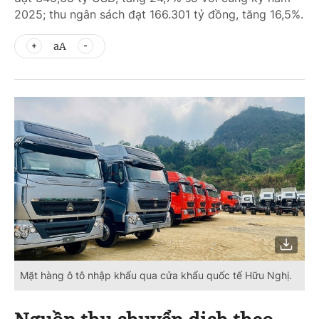
2025; thu ngân sách đạt 166.301 tỷ đồng, tăng 16,5%.
aA
Mặt hàng ô tô nhập khẩu qua cửa khẩu quốc tế Hữu Nghị.