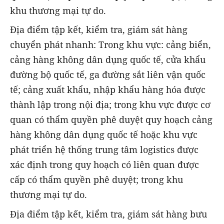
khu thương mại tự do.
Địa điểm tập kết, kiểm tra, giám sát hàng
chuyển phát nhanh: Trong khu vực: cảng biển,
cảng hàng không dân dụng quốc tế, cửa khẩu
đường bộ quốc tế, ga đường sắt liên vận quốc
tế; cảng xuất khẩu, nhập khẩu hàng hóa được
thành lập trong nội địa; trong khu vực được cơ
quan có thẩm quyền phê duyệt quy hoạch cảng
hàng không dân dụng quốc tế hoặc khu vực
phát triển hệ thống trung tâm logistics được
xác định trong quy hoạch có liên quan được
cấp có thẩm quyền phê duyệt; trong khu
thương mại tự do.
Địa điểm tập kết, kiểm tra, giám sát hàng bưu