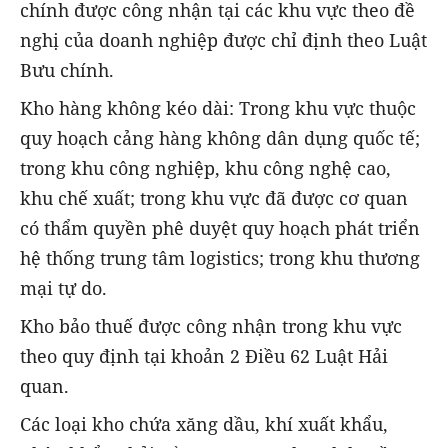
chính được công nhận tại các khu vực theo đề
nghị của doanh nghiệp được chỉ định theo Luật
Bưu chính.
Kho hàng không kéo dài: Trong khu vực thuộc
quy hoạch cảng hàng không dân dụng quốc tế;
trong khu công nghiệp, khu công nghệ cao,
khu chế xuất; trong khu vực đã được cơ quan
có thẩm quyền phê duyệt quy hoạch phát triển
hệ thống trung tâm logistics; trong khu thương
mại tự do.
Kho bảo thuế được công nhận trong khu vực
theo quy định tại khoản 2 Điều 62 Luật Hải
quan.
Các loại kho chứa xăng dầu, khí xuất khẩu,