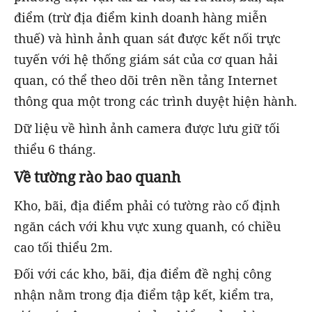
điểm (trừ địa điểm kinh doanh hàng miễn
thuế) và hình ảnh quan sát được kết nối trực
tuyến với hệ thống giám sát của cơ quan hải
quan, có thể theo dõi trên nền tảng Internet
thông qua một trong các trình duyệt hiện hành.
Dữ liệu về hình ảnh camera được lưu giữ tối
thiểu 6 tháng.
Về tường rào bao quanh
Kho, bãi, địa điểm phải có tường rào cố định
ngăn cách với khu vực xung quanh, có chiều
cao tối thiểu 2m.
Đối với các kho, bãi, địa điểm đề nghị công
nhận nằm trong địa điểm tập kết, kiểm tra,