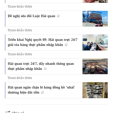
Tham khảo thêm
Đề nghị sửa đổi Luật Hải quan
Tham khảo thêm
Triển khai Nghị quyết 09: Hải quan trực 24/7
giải tỏa hàng thực phẩm nhập khẩu
Tham khảo thêm
Hải quan trực 24/7, đẩy nhanh thông quan
thực phẩm nhập khẩu
Tham khảo thêm
Hải quan ngăn chặn lô hàng đồng hồ ‘nhái’
thương hiệu đắt tiền