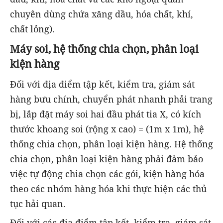
chuyên dùng chứa xăng dầu, hóa chất, khí,
chất lỏng).
Máy soi, hệ thống chia chọn, phân loại
kiện hàng
Đối với địa điểm tập kết, kiểm tra, giám sát
hàng bưu chính, chuyển phát nhanh phải trang
bị, lắp đặt máy soi hai đầu phát tia X, có kích
thước khoang soi (rộng x cao) = (1m x 1m), hệ
thống chia chọn, phân loại kiện hàng. Hệ thống
chia chọn, phân loại kiện hàng phải đảm bảo
việc tự động chia chọn các gói, kiện hàng hóa
theo các nhóm hàng hóa khi thực hiện các thủ
tục hải quan.
Đối với các địa điểm tập kết, kiểm tra, giám sát