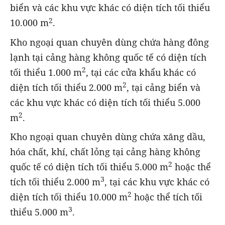
biển và các khu vực khác có diện tích tối thiểu
2
10.000 m
.
Kho ngoại quan chuyên dùng chứa hàng đông
lạnh tại cảng hàng không quốc tế có diện tích
2
tối thiểu 1.000 m
, tại các cửa khẩu khác có
2
diện tích tối thiểu 2.000 m
, tại cảng biển và
các khu vực khác có diện tích tối thiểu 5.000
2
m
.
Kho ngoại quan chuyên dùng chứa xăng dầu,
hóa chất, khí, chất lỏng tại cảng hàng không
2
quốc tế có diện tích tối thiểu 5.000 m
hoặc thể
3
tích tối thiểu 2.000 m
, tại các khu vực khác có
2
diện tích tối thiểu 10.000 m
hoặc thể tích tối
3
thiểu 5.000 m
.