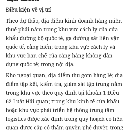
Điều kiện về vị trí
Theo dự thảo, địa điểm kinh doanh hàng miễn
thuế phải nằm trong khu vực cách ly của cửa
khẩu đường bộ quốc tế, ga đường sắt liên vận
quốc tế, cảng biển; trong khu vực cách ly và
khu vực hạn chế của cảng hàng không dân
dụng quốc tế; trong nội địa.
Kho ngoại quan, địa điểm thu gom hàng lẻ; địa
điểm tập kết, kiểm tra, giám sát tập trung nằm
trong khu vực theo quy định tại khoản 1 Điều
62 Luật Hải quan; trong khu kinh tế cửa khẩu
hoặc khu vực phát triển hệ thống trung tâm
logistics được xác định trong quy hoạch có liên
quan được cấp có thẩm quyền phê duyệt; trong