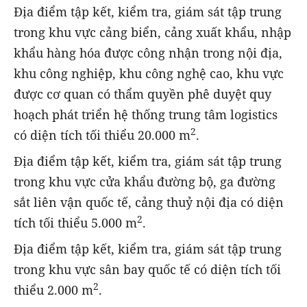
Địa điểm tập kết, kiểm tra, giám sát tập trung
trong khu vực cảng biển, cảng xuất khẩu, nhập
khẩu hàng hóa được công nhận trong nội địa,
khu công nghiệp, khu công nghệ cao, khu vực
được cơ quan có thẩm quyền phê duyệt quy
hoạch phát triển hệ thống trung tâm logistics
2
có diện tích tối thiểu 20.000 m
.
Địa điểm tập kết, kiểm tra, giám sát tập trung
trong khu vực cửa khẩu đường bộ, ga đường
sắt liên vận quốc tế, cảng thuỷ nội địa có diện
2
tích tối thiểu 5.000 m
.
Địa điểm tập kết, kiểm tra, giám sát tập trung
trong khu vực sân bay quốc tế có diện tích tối
2
thiểu 2.000 m
.