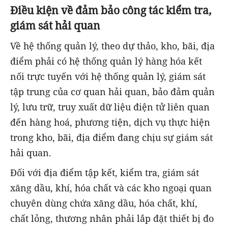
Điều kiện về đảm bảo công tác kiểm tra,
giám sát hải quan
Về hệ thống quản lý, theo dự thảo, kho, bãi, địa
điểm phải có hệ thống quản lý hàng hóa kết
nối trực tuyến với hệ thống quản lý, giám sát
tập trung của cơ quan hải quan, bảo đảm quản
lý, lưu trữ, truy xuất dữ liệu điện tử liên quan
đến hàng hoá, phương tiện, dịch vụ thực hiện
trong kho, bãi, địa điểm đang chịu sự giám sát
hải quan.
Đối với địa điểm tập kết, kiểm tra, giám sát
xăng dầu, khí, hóa chất và các kho ngoại quan
chuyên dùng chứa xăng dầu, hóa chất, khí,
chất lỏng, thương nhân phải lắp đặt thiết bị đo