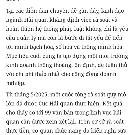
Tại các diễn đàn chuyên đề gần đây, lãnh đạo
ngành Hải quan khẳng định việc rà soát và
hoàn thiện hệ thống pháp luật không chỉ là yêu
cầu quản lý mà còn là bước đi tất yếu để tiến
tới minh bạch hóa, số hóa và thông minh hóa.
Mục tiêu cuối cùng là tạo dựng một môi trường
kinh doanh thông thoáng, ổn định, dễ tuân thủ
với chi phí thấp nhất cho cộng đồng doanh
nghiệp.
Từ tháng 5/2025, một cuộc tổng rà soát quy mô
lớn đã được Cục Hải quan thực hiện. Kết quả
cho thấy có tới 99 văn bản trong lĩnh vực hải
quan cần được xem xét lại. Trên cơ sở rà soát
thực tiễn, cơ quan chức năng đã kiến nghị sửa