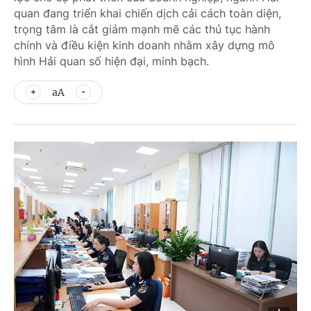
quan đang triển khai chiến dịch cải cách toàn diện,
trọng tâm là cắt giảm mạnh mẽ các thủ tục hành
chính và điều kiện kinh doanh nhằm xây dựng mô
hình Hải quan số hiện đại, minh bạch.
aA