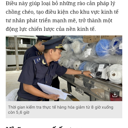
Điều này giúp loại bỏ những rào cản pháp lý
chồng chéo, tạo điều kiện cho khu vực kinh tế
tư nhân phát triển mạnh mẽ, trở thành một
động lực chiến lược của nền kinh tế.
Thời gian kiểm tra thực tế hàng hóa giảm từ 8 giờ xuống
còn 5,6 giờ