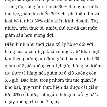
Trong đó, cắt giảm ít nhất 30% thời gian xử lý
thủ tục, giảm tối thiểu 30% chi phí tuân thủ và
loại bỏ ít nhất 30% điều kiện kinh doanh. Tuy
nhiên, trên thực tế, nhiều thủ tục đã đạt mức
giảm sâu hơn mong đợi.
Điển hình như thời gian xử lý hồ sơ đối với
hàng hóa xuất nhập khẩu đăng ký tờ khai một
lần theo phương án đơn giản hóa mới nhất đã
giảm từ 2 giờ xuống còn 1,4 giờ; thời gian kiểm
tra thực tế hàng hóa giảm từ 8 giờ xuống còn
5,6 giờ. Đặc biệt, trong nhóm thủ tục quản lý
kho bãi, quy trình thực hiện đã được cắt giảm
tới 50% số bước, rút ngắn thời gian xử lý từ 15
ngày xuống chỉ còn 7 ngày.