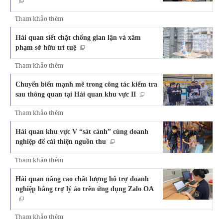
Tham khảo thêm
Hải quan siết chặt chống gian lận và xâm
phạm sở hữu trí tuệ
Tham khảo thêm
Chuyển biến mạnh mẽ trong công tác kiểm tra
sau thông quan tại Hải quan khu vực II
Tham khảo thêm
Hải quan khu vực V “sát cánh” cùng doanh
nghiệp để cải thiện nguồn thu
Tham khảo thêm
Hải quan nâng cao chất lượng hỗ trợ doanh
nghiệp bằng trợ lý ảo trên ứng dụng Zalo OA
Tham khảo thêm