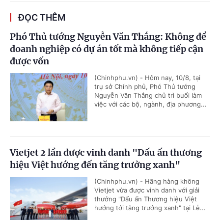
ĐỌC THÊM
Phó Thủ tướng Nguyễn Văn Thắng: Không để
doanh nghiệp có dự án tốt mà không tiếp cận
được vốn
(Chinhphu.vn) - Hôm nay, 10/8, tại
trụ sở Chính phủ, Phó Thủ tướng
Nguyễn Văn Thắng chủ trì buổi làm
việc với các bộ, ngành, địa phương...
Vietjet 2 lần được vinh danh "Dấu ấn thương
hiệu Việt hướng đến tăng trưởng xanh"
(Chinhphu.vn) - Hãng hàng không
Vietjet vừa được vinh danh với giải
thưởng "Dấu ấn Thương hiệu Việt
hướng tới tăng trưởng xanh" tại Lễ...