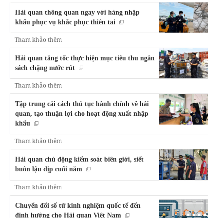
Hải quan thông quan ngay với hàng nhập
khẩu phục vụ khắc phục thiên tai
Tham khảo thêm
Hải quan tăng tốc thực hiện mục tiêu thu ngân
sách chặng nước rút
Tham khảo thêm
Tập trung cải cách thủ tục hành chính về hải
quan, tạo thuận lợi cho hoạt động xuất nhập
khẩu
Tham khảo thêm
Hải quan chủ động kiểm soát biên giới, siết
buôn lậu dịp cuối năm
Tham khảo thêm
Chuyển đổi số từ kinh nghiệm quốc tế đến
định hướng cho Hải quan Việt Nam