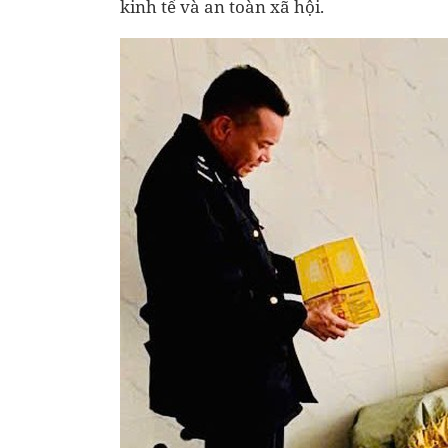
kinh tế và an toàn xã hội.