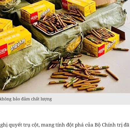
h không bảo đảm chất lượng
ghị quyết trụ cột, mang tính đột phá của Bộ Chính trị đã