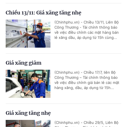
Chiều 13/11: Giá xăng tăng nhẹ
(Chinhphu.vn) - Chiều 13/11, Liên Bộ
Công Thương - Tài chính thông báo
về việc điều chỉnh các mặt hàng bán
lẻ xăng dầu, áp dụng từ 15h cùng...
Giá xăng giảm
(Chinhphu.vn) - Chiều 17/7, liên Bộ
Công Thương – Tài chính thông báo
về việc điều chỉnh giá bán lẻ các mặt
hàng xăng, dầu, áp dụng từ 15h...
Giá xăng tăng nhẹ
(Chinhphu.vn) - Chiều 29/5, Liên Bộ