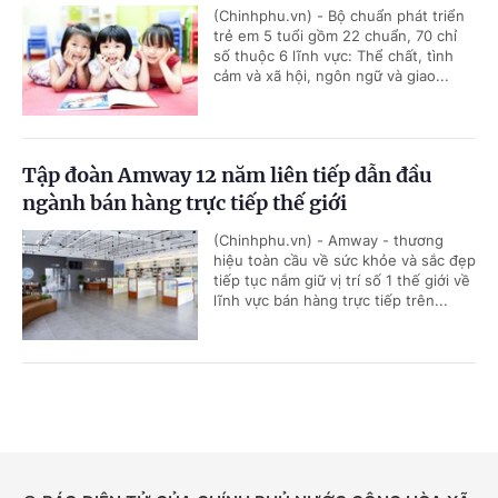
(Chinhphu.vn) - Bộ chuẩn phát triển
trẻ em 5 tuổi gồm 22 chuẩn, 70 chỉ
số thuộc 6 lĩnh vực: Thể chất, tình
cảm và xã hội, ngôn ngữ và giao...
Tập đoàn Amway 12 năm liên tiếp dẫn đầu
ngành bán hàng trực tiếp thế giới
(Chinhphu.vn) - Amway - thương
hiệu toàn cầu về sức khỏe và sắc đẹp
tiếp tục nắm giữ vị trí số 1 thế giới về
lĩnh vực bán hàng trực tiếp trên...