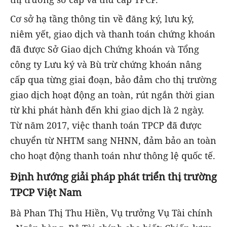
Cơ sở hạ tầng thông tin về đăng ký, lưu ký,
niêm yết, giao dịch và thanh toán chứng khoán
đã được Sở Giao dịch Chứng khoán và Tổng
công ty Lưu ký và Bù trừ chứng khoán nâng
cấp qua từng giai đoạn, bảo đảm cho thị trường
giao dịch hoạt động an toàn, rút ngắn thời gian
từ khi phát hành đến khi giao dịch là 2 ngày.
Từ năm 2017, việc thanh toán TPCP đã được
chuyển từ NHTM sang NHNN, đảm bảo an toàn
cho hoạt động thanh toán như thông lệ quốc tế.
Định hướng giải pháp phát triển thị trường
TPCP Việt Nam
Bà Phan Thị Thu Hiền, Vụ trưởng Vụ Tài chính