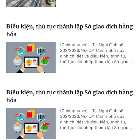
Điều kiện, thủ tục thành lập Sở giao dịch hàng
hóa
(Chinhphu.vn) - Tại Nghị định số
302/2026/NĐ-CP, Chính phủ quy
định chi tiết về điều kiện, trình tự,
thủ tục cấp phép thành lập Sở giao...
Điều kiện, thủ tục thành lập Sở giao dịch hàng
hóa
(Chinhphu.vn) - Tại Nghị định số
302/2026/NĐ-CP, Chính phủ quy
định chi tiết về điều kiện, trình tự,
thủ tục cấp phép thành lập Sở giao...