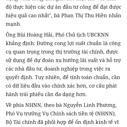
độ thực hiện các dự án đầu tư công để đạt được
hiệu quả cao nhất", bà Phan Thị Thu Hiền nhấn
mạnh.
Ông Bùi Hoàng Hải, Phó Chủ tịch UBCKNN
khẳng định: Đường cong lợi suất chuẩn là công
cụ quan trọng trong thị trường tài chính, được
sử dụng để dự đoán xu hướng lãi suất và hỗ trợ
các nhà đầu tư, doanh nghiệp trong việc ra
quyết định. Tuy nhiên, để tính toán chuẩn, cần
có dữ liệu đầu vào chính xác hơn, cơ cấu phát
hành trái phiếu cần đa dạng hơn.
Về phía NHNN, theo bà Nguyễn Linh Phương,
Phó Vụ trưởng Vụ Chính sách tiền tệ (NHNN),
Bộ Tài chính đã phối hợp để ổn định kinh tế vĩ