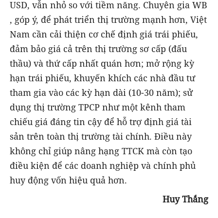
USD, vẫn nhỏ so với tiềm năng. Chuyên gia WB
, góp ý, để phát triển thị trường mạnh hơn, Việt
Nam cần cải thiện cơ chế định giá trái phiếu,
đảm bảo giá cả trên thị trường sơ cấp (đấu
thầu) và thứ cấp nhất quán hơn; mở rộng kỳ
hạn trái phiếu, khuyến khích các nhà đầu tư
tham gia vào các kỳ hạn dài (10-30 năm); sử
dụng thị trường TPCP như một kênh tham
chiếu giá đáng tin cậy để hỗ trợ định giá tài
sản trên toàn thị trường tài chính. Điều này
không chỉ giúp nâng hạng TTCK mà còn tạo
điều kiện để các doanh nghiệp và chính phủ
huy động vốn hiệu quả hơn.
Huy Thắng