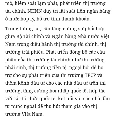
mô, kiểm soát lạm phát, phát triển thị trường
tài chính. NHNN duy trì lãi suất liên ngân hàng
ở mức hợp lý, hỗ trợ tính thanh khoản.
Trong tương lai, cần tăng cường sự phối hợp
giữa Bộ Tài chính và Ngân hàng Nhà nước Việt
Nam trong điều hành thị trường tài chính, thị
trường trái phiếu. Phát triển đồng bộ các cấu
phần của thị trường tài chính như thị trường
phái sinh, thị trường tiền tệ, ngoại hối để hỗ
trợ cho sự phát triển của thị trường TPCP và
thêm kênh đầu tư cho các nhà đầu tư trên thị
trường; tăng cường hội nhập quốc tế, hợp tác
với các tổ chức quốc tế, kết nối với các nhà đầu
tư nước ngoài để thu hút tham gia vào thị
trường Việt Nam.