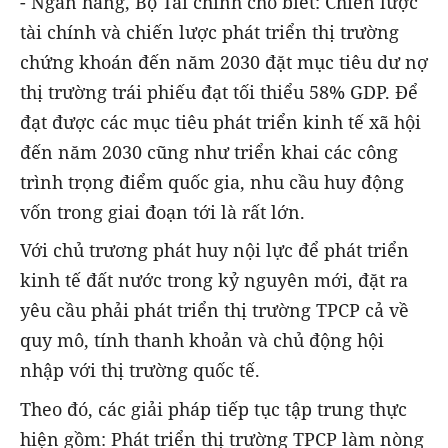
- Ngân hàng, Bộ Tài chính cho biết: Chiến lược
tài chính và chiến lược phát triển thị trường
chứng khoán đến năm 2030 đặt mục tiêu dư nợ
thị trường trái phiếu đạt tối thiểu 58% GDP. Để
đạt được các mục tiêu phát triển kinh tế xã hội
đến năm 2030 cũng như triển khai các công
trình trọng điểm quốc gia, nhu cầu huy động
vốn trong giai đoạn tới là rất lớn.
Với chủ trương phát huy nội lực để phát triển
kinh tế đất nước trong kỷ nguyên mới, đặt ra
yêu cầu phải phát triển thị trường TPCP cả về
quy mô, tính thanh khoản và chủ động hội
nhập với thị trường quốc tế.
Theo đó, các giải pháp tiếp tục tập trung thực
hiện gồm: Phát triển thị trường TPCP làm nòng