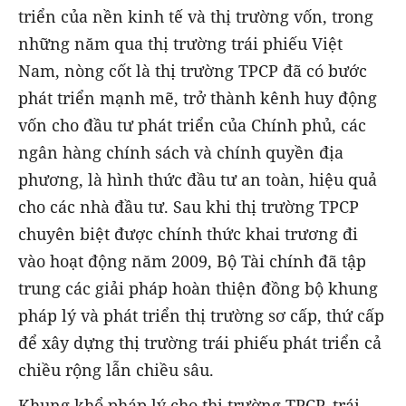
triển của nền kinh tế và thị trường vốn, trong
những năm qua thị trường trái phiếu Việt
Nam, nòng cốt là thị trường TPCP đã có bước
phát triển mạnh mẽ, trở thành kênh huy động
vốn cho đầu tư phát triển của Chính phủ, các
ngân hàng chính sách và chính quyền địa
phương, là hình thức đầu tư an toàn, hiệu quả
cho các nhà đầu tư. Sau khi thị trường TPCP
chuyên biệt được chính thức khai trương đi
vào hoạt động năm 2009, Bộ Tài chính đã tập
trung các giải pháp hoàn thiện đồng bộ khung
pháp lý và phát triển thị trường sơ cấp, thứ cấp
để xây dựng thị trường trái phiếu phát triển cả
chiều rộng lẫn chiều sâu.
Khung khổ pháp lý cho thị trường TPCP, trái