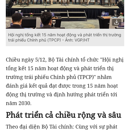
Hội nghị tổng kết 15 năm hoạt động và phát triển thị trường
trái phiếu Chính phủ (TPCP) - Ảnh: VGP/HT
Chiều ngày 5/12, Bộ Tài chính tổ chức "Hội nghị
tổng kết 15 năm hoạt động và phát triển thị
trường trái phiếu Chính phủ (TPCP)" nhằm
đánh giá kết quả đạt được trong 15 năm hoạt
động thị trường và định hướng phát triển tới
năm 2030.
Phát triển cả chiều rộng và sâu
Theo đại diện Bộ Tài chính: Cùng với sự phát