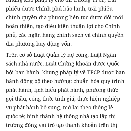
phiếu được Chính phủ bảo lãnh, trái phiếu
chính quyền địa phương liên tục được đổi mới
hoàn thiện, tạo điều kiện thuận lợi cho Chính
phủ, các ngân hàng chính sách và chính quyền
địa phương huy động vốn.
Trên cơ sở Luật Quản lý nợ công, Luật Ngân
sách nhà nước, Luật Chứng khoán được Quốc
hội ban hành, khung pháp lý về TPCP được ban
hành đồng bộ theo hướng: chuẩn hóa quy trình
phát hành, lịch biểu phát hành, phương thức
gọi thầu, công thức tính giá, thực hiện nghiệp
vụ phát hành bổ sung, mở lại theo thông lệ
quốc tế; hình thành hệ thống nhà tạo lập thị
trường đóng vai trò tạo thanh khoản trên thị