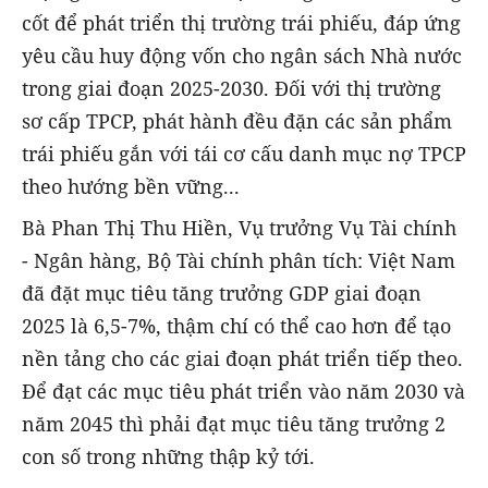
cốt để phát triển thị trường trái phiếu, đáp ứng
yêu cầu huy động vốn cho ngân sách Nhà nước
trong giai đoạn 2025-2030. Đối với thị trường
sơ cấp TPCP, phát hành đều đặn các sản phẩm
trái phiếu gắn với tái cơ cấu danh mục nợ TPCP
theo hướng bền vững...
Bà Phan Thị Thu Hiền, Vụ trưởng Vụ Tài chính
- Ngân hàng, Bộ Tài chính phân tích: Việt Nam
đã đặt mục tiêu tăng trưởng GDP giai đoạn
2025 là 6,5-7%, thậm chí có thể cao hơn để tạo
nền tảng cho các giai đoạn phát triển tiếp theo.
Để đạt các mục tiêu phát triển vào năm 2030 và
năm 2045 thì phải đạt mục tiêu tăng trưởng 2
con số trong những thập kỷ tới.