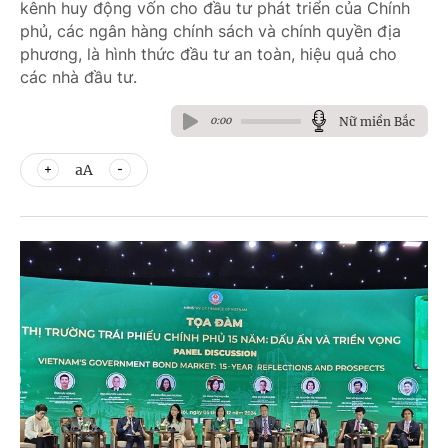
kênh huy động vốn cho đầu tư phát triển của Chính
phủ, các ngân hàng chính sách và chính quyền địa
phương, là hình thức đầu tư an toàn, hiệu quả cho
các nhà đầu tư.
Nữ miền Bắc
0:00
aA