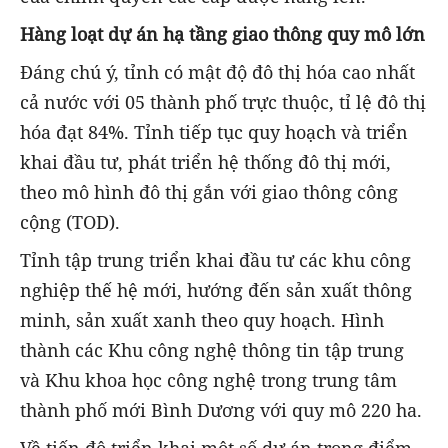
Hàng loạt dự án hạ tầng giao thông quy mô lớn
Đáng chú ý, tỉnh có mật độ đô thị hóa cao nhất
cả nước với 05 thành phố trực thuộc, tỉ lệ đô thị
hóa đạt 84%. Tỉnh tiếp tục quy hoạch và triển
khai đầu tư, phát triển hệ thống đô thị mới,
theo mô hình đô thị gắn với giao thông công
cộng (TOD).
Tỉnh tập trung triển khai đầu tư các khu công
nghiệp thế hệ mới, hướng đến sản xuất thông
minh, sản xuất xanh theo quy hoạch. Hình
thành các Khu công nghệ thông tin tập trung
và Khu khoa học công nghệ trong trung tâm
thành phố mới Bình Dương với quy mô 220 ha.