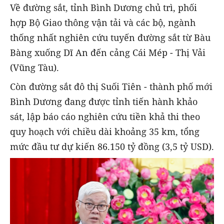
Về đường sắt, tỉnh Bình Dương chủ trì, phối
hợp Bộ Giao thông vận tải và các bộ, ngành
thống nhất nghiên cứu tuyến đường sắt từ Bàu
Bàng xuống Dĩ An đến cảng Cái Mép - Thị Vải
(Vũng Tàu).
Còn đường sắt đô thị Suối Tiên - thành phố mới
Bình Dương đang được tỉnh tiến hành khảo
sát, lập báo cáo nghiên cứu tiền khả thi theo
quy hoạch với chiều dài khoảng 35 km, tổng
mức đầu tư dự kiến 86.150 tỷ đồng (3,5 tỷ USD).