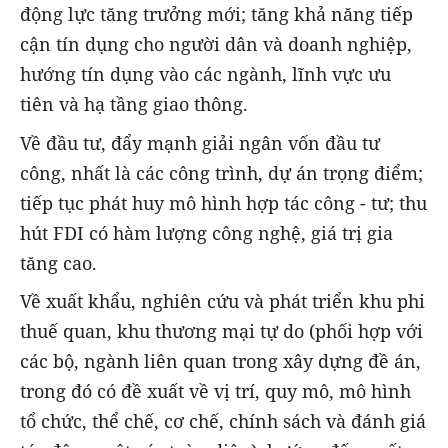
động lực tăng trưởng mới; tăng khả năng tiếp
cận tín dụng cho người dân và doanh nghiệp,
hướng tín dụng vào các ngành, lĩnh vực ưu
tiên và hạ tầng giao thông.
Về đầu tư, đẩy mạnh giải ngân vốn đầu tư
công, nhất là các công trình, dự án trọng điểm;
tiếp tục phát huy mô hình hợp tác công - tư; thu
hút FDI có hàm lượng công nghệ, giá trị gia
tăng cao.
Về xuất khẩu, nghiên cứu và phát triển khu phi
thuế quan, khu thương mại tự do (phối hợp với
các bộ, ngành liên quan trong xây dựng đề án,
trong đó có đề xuất về vị trí, quy mô, mô hình
tổ chức, thể chế, cơ chế, chính sách và đánh giá