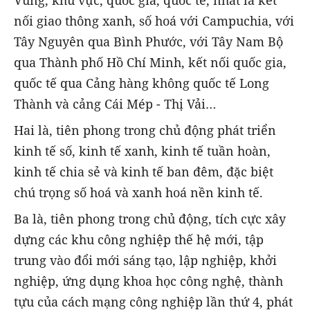
nối giao thông xanh, số hoá với Campuchia, với
Tây Nguyên qua Bình Phước, với Tây Nam Bộ
qua Thành phố Hồ Chí Minh, kết nối quốc gia,
quốc tế qua Cảng hàng không quốc tế Long
Thành và cảng Cái Mép - Thị Vải…
Hai là, tiên phong trong chủ động phát triển
kinh tế số, kinh tế xanh, kinh tế tuần hoàn,
kinh tế chia sẻ và kinh tế ban đêm, đặc biệt
chú trọng số hoá và xanh hoá nền kinh tế.
Ba là, tiên phong trong chủ động, tích cực xây
dựng các khu công nghiệp thế hệ mới, tập
trung vào đổi mới sáng tạo, lập nghiệp, khởi
nghiệp, ứng dụng khoa học công nghệ, thành
tựu của cách mạng công nghiệp lần thứ 4, phát