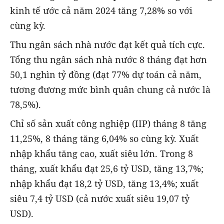
kinh tế ước cả năm 2024 tăng 7,28% so với
cùng kỳ.
Thu ngân sách nhà nước đạt kết quả tích cực.
Tổng thu ngân sách nhà nước 8 tháng đạt hơn
50,1 nghìn tỷ đồng (đạt 77% dự toán cả năm,
tương đương mức bình quân chung cả nước là
78,5%).
Chỉ số sản xuất công nghiệp (IIP) tháng 8 tăng
11,25%, 8 tháng tăng 6,04% so cùng kỳ. Xuất
nhập khẩu tăng cao, xuất siêu lớn. Trong 8
tháng, xuất khẩu đạt 25,6 tỷ USD, tăng 13,7%;
nhập khẩu đạt 18,2 tỷ USD, tăng 13,4%; xuất
siêu 7,4 tỷ USD (cả nước xuất siêu 19,07 tỷ
USD).