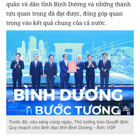
quân và dân tỉnh Bình Dương và những thành
tựu quan trọng đã đạt được, đóng góp quan
trọng vào kết quả chung của cả nước.
Trước đó, vào sáng cùng ngày, Thủ tướng trao Quyết định
Quy hoạch cho lãnh đạo tỉnh Bình Dương - Ảnh: VGP