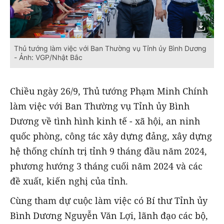
Thủ tướng làm việc với Ban Thường vụ Tỉnh ủy Bình Dương
- Ảnh: VGP/Nhật Bắc
Chiều ngày 26/9, Thủ tướng Phạm Minh Chính
làm việc với Ban Thường vụ Tỉnh ủy Bình
Dương về tình hình kinh tế - xã hội, an ninh
quốc phòng, công tác xây dựng đảng, xây dựng
hệ thống chính trị tỉnh 9 tháng đầu năm 2024,
phương hướng 3 tháng cuối năm 2024 và các
đề xuất, kiến nghị của tỉnh.
Cùng tham dự cuộc làm việc có Bí thư Tỉnh ủy
Bình Dương Nguyễn Văn Lợi, lãnh đạo các bộ,