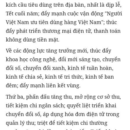
kích cầu tiêu dùng trên địa bàn, nhất là dịp lễ,
Tết cuối năm; đẩy mạnh cuộc vận động "Người
Việt Nam ưu tiên dùng hàng Việt Nam"; thúc
đẩy phát triển thương mại điện tử, thanh toán
không dùng tiền mặt.
Về các động lực tăng trưởng mới, thúc đẩy
khoa học công nghệ, đổi mới sáng tạo, chuyển
đổi số, chuyển đổi xanh, kinh tế tuần hoàn,
kinh tế chia sẻ, kinh tế tri thức, kinh tế ban
đêm; đẩy mạnh liên kết vùng.
Thứ ba, phấn đấu tăng thu, mở rộng cơ sở thu,
tiết kiệm chi ngân sách; quyết liệt triển khai
chuyển đổi số, áp dụng hóa đơn điện tử trong
quản lý thu; triệt để tiết kiệm chi thường