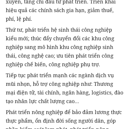
xuyên, tăng chi đầu tư phát triển. Triển khai
hiệu quả các chính sách gia hạn, giảm thuế,
phí, lệ phí.
Thứ tư, phát triển hệ sinh thái công nghiệp
kiểu mới; thúc đẩy chuyển đổi các khu công
nghiệp sang mô hình khu công nghiệp sinh
thái, công nghệ cao; ưu tiên phát triển công
nghiệp chế biến, công nghiệp phụ trợ.
Tiếp tục phát triển mạnh các ngành dịch vụ
mũi nhọn, hỗ trợ công nghiệp như: Thương
mại điện tử, tài chính, ngân hàng, logistics, đào
tạo nhân lực chất lượng cao…
Phát triển nông nghiệp để bảo đảm lương thực
thực phẩm, ổn định đời sống người dân, góp