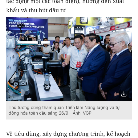
tác động một các toàn diện), hướng đến xuất
khẩu và thu hút đầu tư.
Thủ tướng cũng tham quan Triển lãm Năng lượng và tự
động hóa toàn cầu sáng 26/9 - Ảnh: VGP
Về tiêu dùng, xây dựng chương trình, kế hoạch