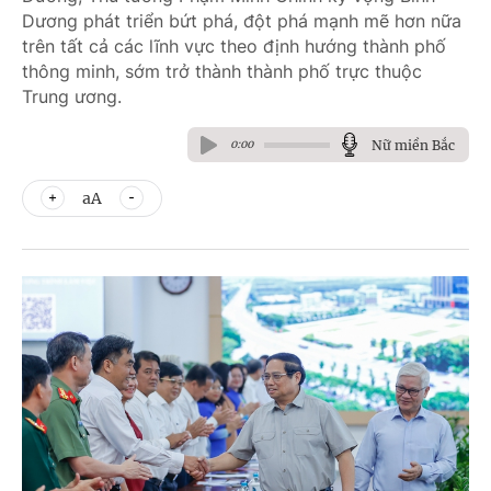
Dương phát triển bứt phá, đột phá mạnh mẽ hơn nữa
trên tất cả các lĩnh vực theo định hướng thành phố
thông minh, sớm trở thành thành phố trực thuộc
Trung ương.
Nữ miền Bắc
0:00
aA