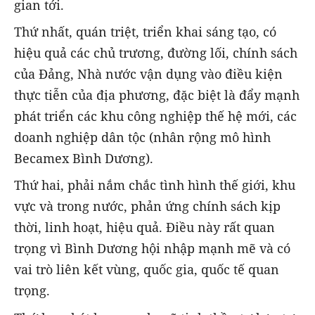
gian tới.
Thứ nhất, quán triệt, triển khai sáng tạo, có
hiệu quả các chủ trương, đường lối, chính sách
của Đảng, Nhà nước vận dụng vào điều kiện
thực tiễn của địa phương, đặc biệt là đẩy mạnh
phát triển các khu công nghiệp thế hệ mới, các
doanh nghiệp dân tộc (nhân rộng mô hình
Becamex Bình Dương).
Thứ hai, phải nắm chắc tình hình thế giới, khu
vực và trong nước, phản ứng chính sách kịp
thời, linh hoạt, hiệu quả. Điều này rất quan
trọng vì Bình Dương hội nhập mạnh mẽ và có
vai trò liên kết vùng, quốc gia, quốc tế quan
trọng.