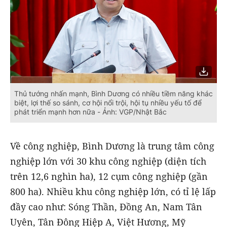
Thủ tướng nhấn mạnh, Bình Dương có nhiều tiềm năng khác
biệt, lợi thế so sánh, cơ hội nổi trội, hội tụ nhiều yếu tố để
phát triển mạnh hơn nữa - Ảnh: VGP/Nhật Bắc
Về công nghiệp, Bình Dương là trung tâm công
nghiệp lớn với 30 khu công nghiệp (diện tích
trên 12,6 nghìn ha), 12 cụm công nghiệp (gần
800 ha). Nhiều khu công nghiệp lớn, có tỉ lệ lấp
đầy cao như: Sóng Thần, Đồng An, Nam Tân
Uyên, Tân Đông Hiệp A, Việt Hương, Mỹ