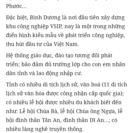
Phước…
Đặc biệt, Bình Dương là nơi đầu tiên xây dựng
khu công nghiệp VSIP, nay là một trong những
điển hình kiểu mẫu về phát triển công nghiệp,
thu hút đầu tư của Việt Nam.
Hệ thống giáo dục, đào tạo tương đối phát
triển; bảo đảm đủ trường lớp cho con em nhân
dân tỉnh và lao động nhập cư.
Tỉnh có nhiều di tích lịch sử, văn hoá (11 di tích
lịch sử văn hóa được công nhận cấp quốc gia);
có nhiều lễ hội được nhiều du khách biết đến
như: Lễ hội Chùa Bà, lễ hội Chùa ông Ngựa, lễ
hội đình thần Tân An, đình thần Dĩ An…; có
nhiều làng nghề truyền thống.