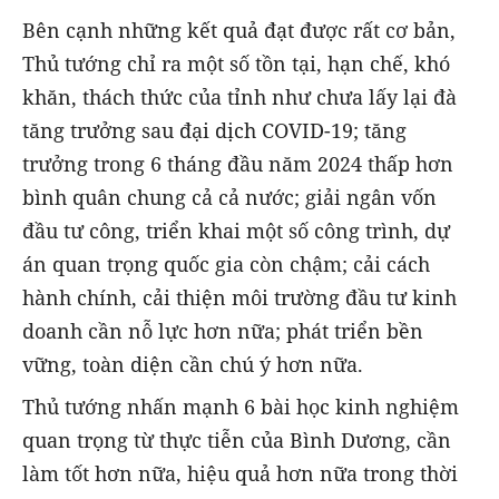
Bên cạnh những kết quả đạt được rất cơ bản,
Thủ tướng chỉ ra một số tồn tại, hạn chế, khó
khăn, thách thức của tỉnh như chưa lấy lại đà
tăng trưởng sau đại dịch COVID-19; tăng
trưởng trong 6 tháng đầu năm 2024 thấp hơn
bình quân chung cả cả nước; giải ngân vốn
đầu tư công, triển khai một số công trình, dự
án quan trọng quốc gia còn chậm; cải cách
hành chính, cải thiện môi trường đầu tư kinh
doanh cần nỗ lực hơn nữa; phát triển bền
vững, toàn diện cần chú ý hơn nữa.
Thủ tướng nhấn mạnh 6 bài học kinh nghiệm
quan trọng từ thực tiễn của Bình Dương, cần
làm tốt hơn nữa, hiệu quả hơn nữa trong thời