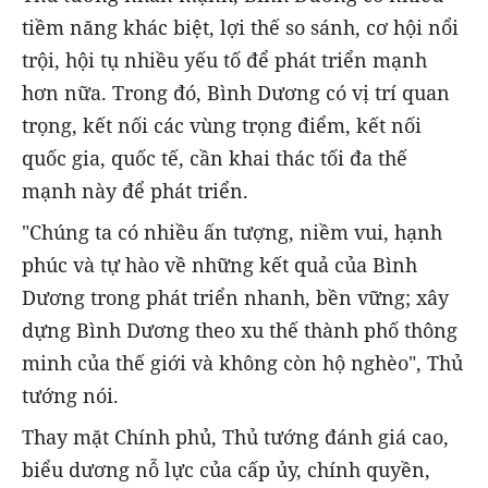
tiềm năng khác biệt, lợi thế so sánh, cơ hội nổi
trội, hội tụ nhiều yếu tố để phát triển mạnh
hơn nữa. Trong đó, Bình Dương có vị trí quan
trọng, kết nối các vùng trọng điểm, kết nối
quốc gia, quốc tế, cần khai thác tối đa thế
mạnh này để phát triển.
"Chúng ta có nhiều ấn tượng, niềm vui, hạnh
phúc và tự hào về những kết quả của Bình
Dương trong phát triển nhanh, bền vững; xây
dựng Bình Dương theo xu thế thành phố thông
minh của thế giới và không còn hộ nghèo", Thủ
tướng nói.
Thay mặt Chính phủ, Thủ tướng đánh giá cao,
biểu dương nỗ lực của cấp ủy, chính quyền,