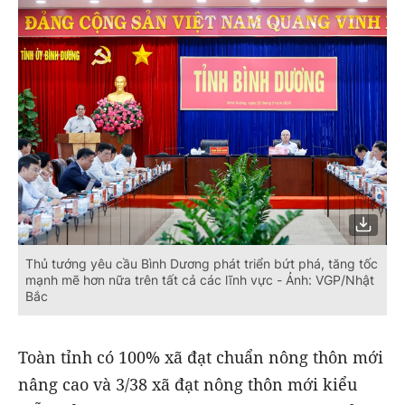
Thủ tướng yêu cầu Bình Dương phát triển bứt phá, tăng tốc
mạnh mẽ hơn nữa trên tất cả các lĩnh vực - Ảnh: VGP/Nhật
Bắc
Toàn tỉnh có 100% xã đạt chuẩn nông thôn mới
nâng cao và 3/38 xã đạt nông thôn mới kiểu