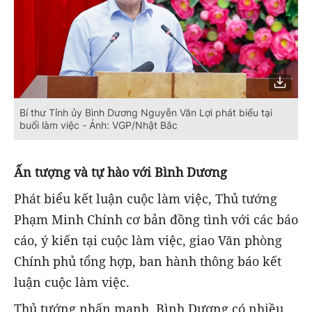
Bí thư Tỉnh ủy Bình Dương Nguyễn Văn Lợi phát biểu tại
buổi làm việc - Ảnh: VGP/Nhật Bắc
Ấn tượng và tự hào với Bình Dương
Phát biểu kết luận cuộc làm việc, Thủ tướng
Phạm Minh Chính cơ bản đồng tình với các báo
cáo, ý kiến tại cuộc làm việc, giao Văn phòng
Chính phủ tổng hợp, ban hành thông báo kết
luận cuộc làm việc.
Thủ tướng nhấn mạnh, Bình Dương có nhiều