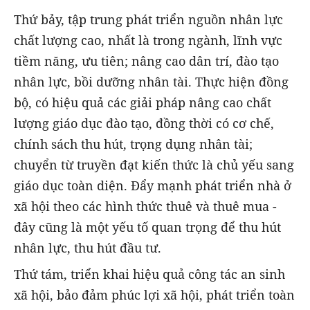
Thứ bảy, tập trung phát triển nguồn nhân lực
chất lượng cao, nhất là trong ngành, lĩnh vực
tiềm năng, ưu tiên; nâng cao dân trí, đào tạo
nhân lực, bồi dưỡng nhân tài. Thực hiện đồng
bộ, có hiệu quả các giải pháp nâng cao chất
lượng giáo dục đào tạo, đồng thời có cơ chế,
chính sách thu hút, trọng dụng nhân tài;
chuyển từ truyền đạt kiến thức là chủ yếu sang
giáo dục toàn diện. Đẩy mạnh phát triển nhà ở
xã hội theo các hình thức thuê và thuê mua -
đây cũng là một yếu tố quan trọng để thu hút
nhân lực, thu hút đầu tư.
Thứ tám, triển khai hiệu quả công tác an sinh
xã hội, bảo đảm phúc lợi xã hội, phát triển toàn