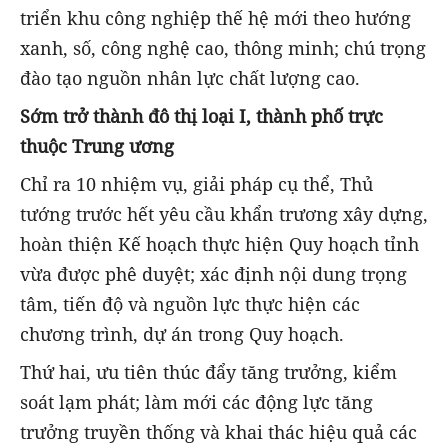
triển khu công nghiệp thế hệ mới theo hướng
xanh, số, công nghệ cao, thông minh; chú trọng
đào tạo nguồn nhân lực chất lượng cao.
Sớm trở thành đô thị loại I, thành phố trực
thuộc Trung ương
Chỉ ra 10 nhiệm vụ, giải pháp cụ thể, Thủ
tướng trước hết yêu cầu khẩn trương xây dựng,
hoàn thiện Kế hoạch thực hiện Quy hoạch tỉnh
vừa được phê duyệt; xác định nội dung trọng
tâm, tiến độ và nguồn lực thực hiện các
chương trình, dự án trong Quy hoạch.
Thứ hai, ưu tiên thúc đẩy tăng trưởng, kiểm
soát lạm phát; làm mới các động lực tăng
trưởng truyền thống và khai thác hiệu quả các