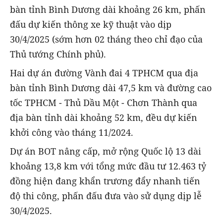
bàn tỉnh Bình Dương dài khoảng 26 km, phấn
đấu dự kiến thông xe kỹ thuật vào dịp
30/4/2025 (sớm hơn 02 tháng theo chỉ đạo của
Thủ tướng Chính phủ).
Hai dự án đường Vành đai 4 TPHCM qua địa
bàn tỉnh Bình Dương dài 47,5 km và đường cao
tốc TPHCM - Thủ Dầu Một - Chơn Thành qua
địa bàn tỉnh dài khoảng 52 km, đều dự kiến
khởi công vào tháng 11/2024.
Dự án BOT nâng cấp, mở rộng Quốc lộ 13 dài
khoảng 13,8 km với tổng mức đầu tư 12.463 tỷ
đồng hiện đang khẩn trương đẩy nhanh tiến
độ thi công, phấn đấu đưa vào sử dụng dịp lễ
30/4/2025.