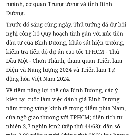
ngành, cơ quan Trung ương và tỉnh Bình
Dương.
Trước đó sáng cùng ngày, Thủ tướng đã dự hội
nghị công bố Quy hoạch tỉnh gắn với xúc tiến
đầu tư của Bình Dương, khảo sát hiện trường,
kiểm tra tiến độ dự án cao tốc TPHCM - Thủ
Dầu Một - Chơn Thành, tham quan Triển lãm
Điện và Năng lượng 2024 và Triển lãm Tự
động hóa Việt Nam 2024.
Về tiềm năng lợi thế của Bình Dương, các ý
kiến tại cuộc làm việc đánh giá Bình Dương
nằm trong vùng kinh tế trọng điểm phía Nam,
cửa ngõ giao thương với TPHCM; diện tích tự
nhiên 2,7 nghìn km2 (xếp thứ 44/63); dân số