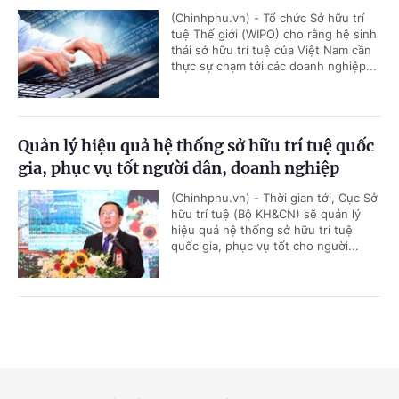
(Chinhphu.vn) - Tổ chức Sở hữu trí
tuệ Thế giới (WIPO) cho rằng hệ sinh
thái sở hữu trí tuệ của Việt Nam cần
thực sự chạm tới các doanh nghiệp...
Quản lý hiệu quả hệ thống sở hữu trí tuệ quốc
gia, phục vụ tốt người dân, doanh nghiệp
(Chinhphu.vn) - Thời gian tới, Cục Sở
hữu trí tuệ (Bộ KH&CN) sẽ quản lý
hiệu quả hệ thống sở hữu trí tuệ
quốc gia, phục vụ tốt cho người...