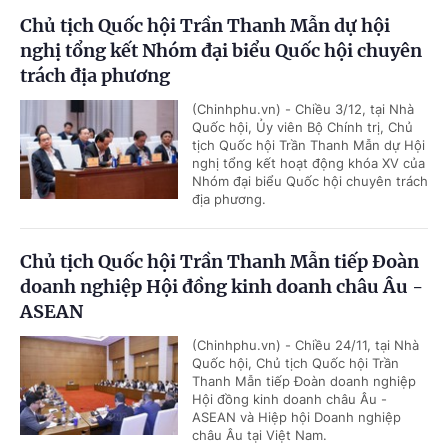
Chủ tịch Quốc hội Trần Thanh Mẫn dự hội
nghị tổng kết Nhóm đại biểu Quốc hội chuyên
trách địa phương
(Chinhphu.vn) - Chiều 3/12, tại Nhà
Quốc hội, Ủy viên Bộ Chính trị, Chủ
tịch Quốc hội Trần Thanh Mẫn dự Hội
nghị tổng kết hoạt động khóa XV của
Nhóm đại biểu Quốc hội chuyên trách
địa phương.
Chủ tịch Quốc hội Trần Thanh Mẫn tiếp Đoàn
doanh nghiệp Hội đồng kinh doanh châu Âu -
ASEAN
(Chinhphu.vn) - Chiều 24/11, tại Nhà
Quốc hội, Chủ tịch Quốc hội Trần
Thanh Mẫn tiếp Đoàn doanh nghiệp
Hội đồng kinh doanh châu Âu -
ASEAN và Hiệp hội Doanh nghiệp
châu Âu tại Việt Nam.