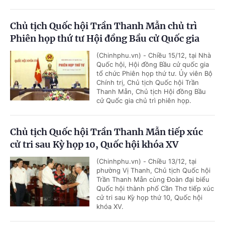
Chủ tịch Quốc hội Trần Thanh Mẫn chủ trì
Phiên họp thứ tư Hội đồng Bầu cử Quốc gia
(Chinhphu.vn) - Chiều 15/12, tại Nhà
Quốc hội, Hội đồng Bầu cử quốc gia
tổ chức Phiên họp thứ tư. Ủy viên Bộ
Chính trị, Chủ tịch Quốc hội Trần
Thanh Mẫn, Chủ tịch Hội đồng Bầu
cử Quốc gia chủ trì phiên họp.
Chủ tịch Quốc hội Trần Thanh Mẫn tiếp xúc
cử tri sau Kỳ họp 10, Quốc hội khóa XV
(Chinhphu.vn) - Chiều 13/12, tại
phường Vị Thanh, Chủ tịch Quốc hội
Trần Thanh Mẫn cùng Đoàn đại biểu
Quốc hội thành phố Cần Thơ tiếp xúc
cử tri sau Kỳ họp thứ 10, Quốc hội
khóa XV.