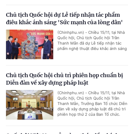
Chủ tịch Quốc hội dự Lễ tiếp nhận tác phẩm
điêu khắc ánh sáng 'Sức mạnh của lòng dân'
(Chinhphu.vn) - Chiều 15/11, tại Nhà
Quốc hội, Chủ tịch Quốc hội Trần
Thanh Mẫn đã dự Lễ tiếp nhận tác
phẩm nghệ thuật điêu khắc ánh sáng
Chủ tịch Quốc hội chủ trì phiên họp chuẩn bị
Diễn đàn về xây dựng pháp luật
(Chinhphu.vn) - Chiều 15/11, tại Nhà
Quốc hội, Chủ tịch Quốc hội Trần
Thanh Mẫn, Trưởng Ban Tổ chức Diễn
đàn về xây dựng pháp luật đã chủ trì
phiên họp thứ 2 của Ban Tổ chức.