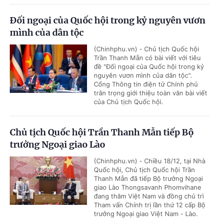
Đối ngoại của Quốc hội trong kỷ nguyên vươn
mình của dân tộc
(Chinhphu.vn) - Chủ tịch Quốc hội
Trần Thanh Mẫn có bài viết với tiêu
đề "Đối ngoại của Quốc hội trong kỷ
nguyên vươn mình của dân tộc".
Cổng Thông tin điện tử Chính phủ
trân trọng giới thiệu toàn văn bài viết
của Chủ tịch Quốc hội.
Chủ tịch Quốc hội Trần Thanh Mẫn tiếp Bộ
trưởng Ngoại giao Lào
(Chinhphu.vn) - Chiều 18/12, tại Nhà
Quốc hội, Chủ tịch Quốc hội Trần
Thanh Mẫn đã tiếp Bộ trưởng Ngoại
giao Lào Thongsavanh Phomvihane
đang thăm Việt Nam và đồng chủ trì
Tham vấn Chính trị lần thứ 12 cấp Bộ
trưởng Ngoại giao Việt Nam - Lào.