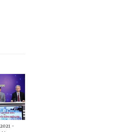
 2021 -