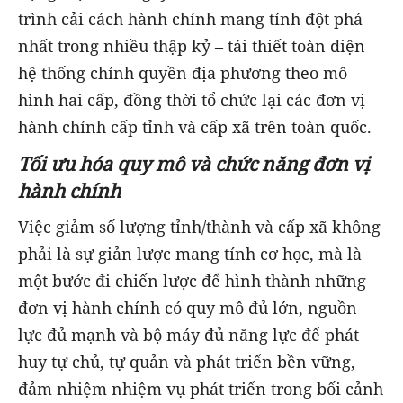
trình cải cách hành chính mang tính đột phá
nhất trong nhiều thập kỷ – tái thiết toàn diện
hệ thống chính quyền địa phương theo mô
hình hai cấp, đồng thời tổ chức lại các đơn vị
hành chính cấp tỉnh và cấp xã trên toàn quốc.
Tối ưu hóa quy mô và chức năng đơn vị
hành chính
Việc giảm số lượng tỉnh/thành và cấp xã không
phải là sự giản lược mang tính cơ học, mà là
một bước đi chiến lược để hình thành những
đơn vị hành chính có quy mô đủ lớn, nguồn
lực đủ mạnh và bộ máy đủ năng lực để phát
huy tự chủ, tự quản và phát triển bền vững,
đảm nhiệm nhiệm vụ phát triển trong bối cảnh