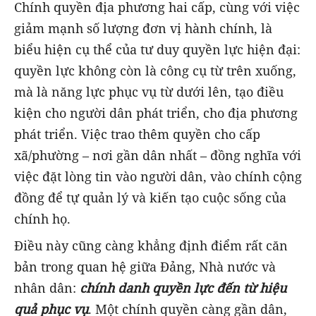
Chính quyền địa phương hai cấp, cùng với việc
giảm mạnh số lượng đơn vị hành chính, là
biểu hiện cụ thể của tư duy quyền lực hiện đại:
quyền lực không còn là công cụ từ trên xuống,
mà là năng lực phục vụ từ dưới lên, tạo điều
kiện cho người dân phát triển, cho địa phương
phát triển. Việc trao thêm quyền cho cấp
xã/phường – nơi gần dân nhất – đồng nghĩa với
việc đặt lòng tin vào người dân, vào chính cộng
đồng để tự quản lý và kiến tạo cuộc sống của
chính họ.
Điều này cũng càng khẳng định điểm rất căn
bản trong quan hệ giữa Đảng, Nhà nước và
nhân dân:
chính danh quyền lực đến từ hiệu
quả phục vụ
. Một chính quyền càng gần dân,