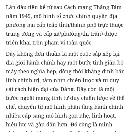
Lần đầu tiên kể từ sau Cách mạng Tháng Tám
năm 1945, mô hình tổ chức chính quyền địa
phương hai cấp (cấp tỉnh/thành phố trực thuộc
trung ương và cấp xã/phường/thị trấn) được
triển khai trên phạm vi toàn quốc.
Đây không đơn thuần là một cuộc sắp xếp lại
địa giới hành chính hay một bước tinh giản bộ
máy theo nghĩa hẹp, đồng thời khẳng định bản
lĩnh chính trị, tầm nhìn chiến lược và tư duy
cải cách hiện đại của Đảng. Đây còn là một
bước ngoặt mang tính tư duy chiến lược về thể
chế: chuyển từ mô hình phân tầng hành chính
nhiều cấp sang mô hình gọn nhẹ, linh hoạt,
hiệu lực và gần dân hơn. Đó cũng là minh