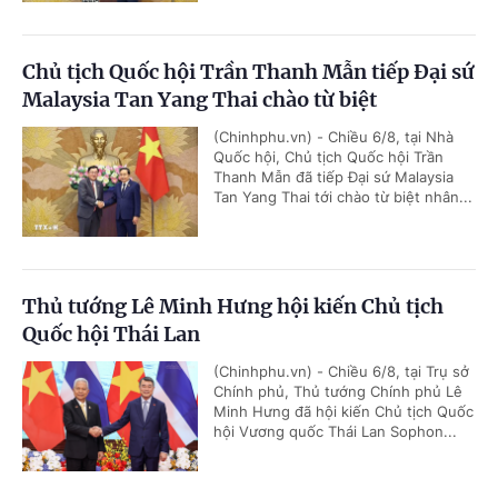
Chủ tịch Quốc hội Trần Thanh Mẫn tiếp Đại sứ
Malaysia Tan Yang Thai chào từ biệt
(Chinhphu.vn) - Chiều 6/8, tại Nhà
Quốc hội, Chủ tịch Quốc hội Trần
Thanh Mẫn đã tiếp Đại sứ Malaysia
Tan Yang Thai tới chào từ biệt nhân...
Thủ tướng Lê Minh Hưng hội kiến Chủ tịch
Quốc hội Thái Lan
(Chinhphu.vn) - Chiều 6/8, tại Trụ sở
Chính phủ, Thủ tướng Chính phủ Lê
Minh Hưng đã hội kiến Chủ tịch Quốc
hội Vương quốc Thái Lan Sophon...