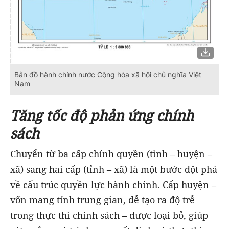
Bản đồ hành chính nước Cộng hòa xã hội chủ nghĩa Việt
Nam
Tăng tốc độ phản ứng chính
sách
Chuyển từ ba cấp chính quyền (tỉnh – huyện –
xã) sang hai cấp (tỉnh – xã) là một bước đột phá
về cấu trúc quyền lực hành chính. Cấp huyện –
vốn mang tính trung gian, dễ tạo ra độ trễ
trong thực thi chính sách – được loại bỏ, giúp