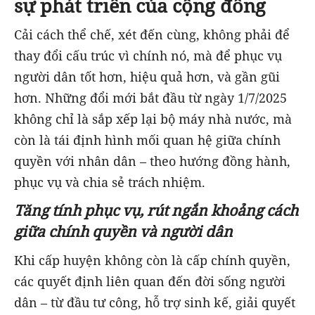
sự phát triển của cộng đồng
Cải cách thể chế, xét đến cùng, không phải để
thay đổi cấu trúc vì chính nó, mà để phục vụ
người dân tốt hơn, hiệu quả hơn, và gần gũi
hơn. Những đổi mới bắt đầu từ ngày 1/7/2025
không chỉ là sắp xếp lại bộ máy nhà nước, mà
còn là tái định hình mối quan hệ giữa chính
quyền với nhân dân – theo hướng đồng hành,
phục vụ và chia sẻ trách nhiệm.
Tăng tính phục vụ, rút ngắn khoảng cách
giữa chính quyền và người dân
Khi cấp huyện không còn là cấp chính quyền,
các quyết định liên quan đến đời sống người
dân – từ đầu tư công, hỗ trợ sinh kế, giải quyết