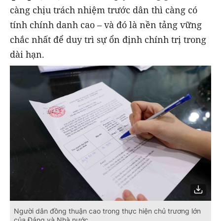
càng chịu trách nhiệm trước dân thì càng có
tính chính danh cao – và đó là nền tảng vững
chắc nhất để duy trì sự ổn định chính trị trong
dài hạn.
Người dân đồng thuận cao trong thực hiện chủ trương lớn
của Đảng và Nhà nước