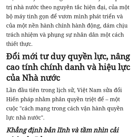
trị nhà nước theo nguyên tắc hiện đại, của một
bộ máy tinh gọn để vươn mình phát triển và
của một nền hành chính hành động, dám chịu
trách nhiệm và phụng sự nhân dân một cách
thiết thực.
Đổi mới tư duy quyền lực, nâng
cao tính chính danh và hiệu lực
của Nhà nước
Lần đầu tiên trong lịch sử, Việt Nam sửa đổi
Hiến pháp nhằm phân quyền triệt để – một
cuộc "cách mạng trong cách vận hành quyền
lực nhà nước".
Khẳng định bản lĩnh và tầm nhìn cải