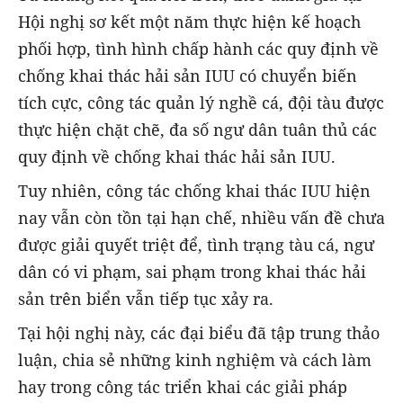
Hội nghị sơ kết một năm thực hiện kế hoạch
phối hợp,
tình hình chấp hành các quy định về
chống khai thác hải sản IUU có chuyển biến
tích cực, công tác quản lý nghề cá, đội tàu được
thực hiện chặt chẽ, đa số ngư dân tuân thủ các
quy định về chống khai thác hải sản IUU.
Tuy nhiên, công tác chống khai thác IUU hiện
nay
vẫn còn tồn tại hạn chế, nhiều vấn đề chưa
được giải quyết triệt để, tình trạng tàu cá, ngư
dân có vi phạm, sai phạm trong khai thác hải
sản trên biển vẫn tiếp tục xảy ra.
Tại hội nghị này, các đại biểu đã tập trung thảo
luận, chia sẻ những kinh nghiệm và cách làm
hay trong công tác triển khai các giải pháp