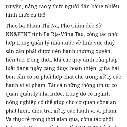
truyền, nâng cao ý thức người dân bằng nhiều
hình thức cụ thể.
Theo bà Phạm Thị Na, Phó Giám đốc Sở
NN&PTNT tỉnh Bà Rịa-Vũng Tàu, công tác phối
hợp trong quản lý nhà nước về lĩnh vực thuỷ
sản cần phải được tiến hành thường xuyên,
liên tục. Đồng thời, khi các quy định của pháp
luật đang ngày càng được hoàn thiện, giữa hai
bên cần có sự phối hợp chặt chẽ trong xử lý các
hành vi vi phạm. Tất cả những thông tin từ cơ
quan quản lý nhà nước, trong đó có ngành
nông nghiệp có thể giúp cho cơ quan công an
phát hiện, điều tra, xử lý các hành vi vi phạm.
Và thực tế trong thời gian qua, công tác phối