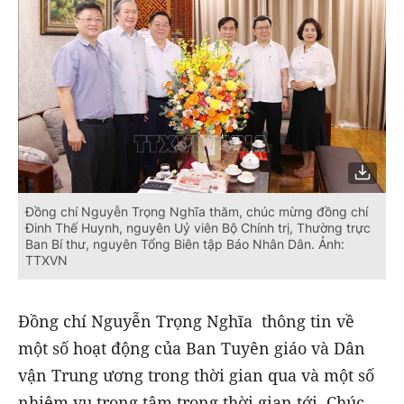
Đồng chí Nguyễn Trọng Nghĩa thăm, chúc mừng đồng chí
Đinh Thế Huynh, nguyên Uỷ viên Bộ Chính trị, Thường trực
Ban Bí thư, nguyên Tổng Biên tập Báo Nhân Dân. Ảnh:
TTXVN
Đồng chí Nguyễn Trọng Nghĩa thông tin về
một số hoạt động của Ban Tuyên giáo và Dân
vận Trung ương trong thời gian qua và một số
nhiệm vụ trọng tâm trong thời gian tới. Chúc