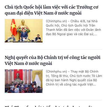
Chủ tịch Quốc hội làm việc với các Trưởng cơ
quan đại diện Việt Nam ở nước ngoài
(Chinhphu.vn) - Chiều 4/8, tại Nhà
Quốc hội, Chủ tịch Quốc hội Trần
Thanh Mẫn đã làm việc với Đoàn lãnh
đạo Bộ Ngoại giao và các Đại sứ,...
Nghị quyết của Bộ Chính trị về công tác người
Việt Nam ở nước ngoài
(Chinhphu.vn) - Thay mặt Bộ Chính
trị, Tổng Bí thư, Chủ tịch nước Tô Lâm
đã ký ban hành Nghị quyết của Bộ
Chính trị về công tác người Việt...