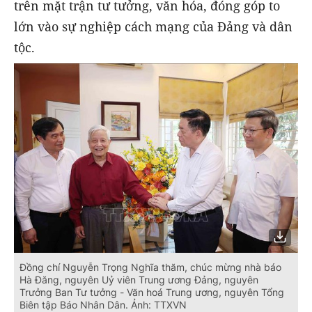
trên mặt trận tư tưởng, văn hóa, đóng góp to
lớn vào sự nghiệp cách mạng của Đảng và dân
tộc.
Đồng chí Nguyễn Trọng Nghĩa thăm, chúc mừng nhà báo
Hà Đăng, nguyên Uỷ viên Trung ương Đảng, nguyên
Trưởng Ban Tư tưởng - Văn hoá Trung ương, nguyên Tổng
Biên tập Báo Nhân Dân. Ảnh: TTXVN