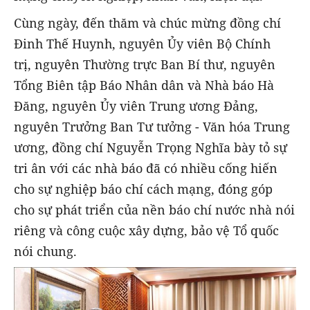
Cùng ngày, đến thăm và chúc mừng đồng chí
Đinh Thế Huynh, nguyên Ủy viên Bộ Chính
trị, nguyên Thường trực Ban Bí thư, nguyên
Tổng Biên tập Báo Nhân dân và Nhà báo Hà
Đăng, nguyên Ủy viên Trung ương Đảng,
nguyên Trưởng Ban Tư tưởng - Văn hóa Trung
ương, đồng chí Nguyễn Trọng Nghĩa bày tỏ sự
tri ân với các nhà báo đã có nhiều cống hiến
cho sự nghiệp báo chí cách mạng, đóng góp
cho sự phát triển của nền báo chí nước nhà nói
riêng và công cuộc xây dựng, bảo vệ Tổ quốc
nói chung.