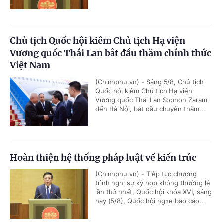
Chủ tịch Quốc hội kiêm Chủ tịch Hạ viện
Vương quốc Thái Lan bắt đầu thăm chính thức
Việt Nam
(Chinhphu.vn) - Sáng 5/8, Chủ tịch
Quốc hội kiêm Chủ tịch Hạ viện
Vương quốc Thái Lan Sophon Zaram
đến Hà Nội, bắt đầu chuyến thăm...
Hoàn thiện hệ thống pháp luật về kiến trúc
(Chinhphu.vn) - Tiếp tục chương
trình nghị sự kỳ họp không thường lệ
lần thứ nhất, Quốc hội khóa XVI, sáng
nay (5/8), Quốc hội nghe báo cáo...