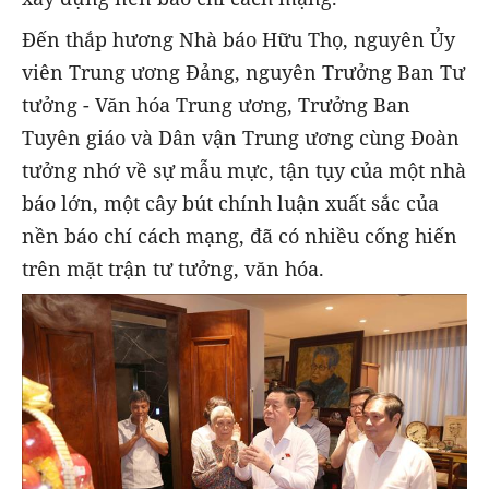
Đến thắp hương Nhà báo Hữu Thọ, nguyên Ủy
viên Trung ương Đảng, nguyên Trưởng Ban Tư
tưởng - Văn hóa Trung ương, Trưởng Ban
Tuyên giáo và Dân vận Trung ương cùng Đoàn
tưởng nhớ về sự mẫu mực, tận tụy của một nhà
báo lớn, một cây bút chính luận xuất sắc của
nền báo chí cách mạng, đã có nhiều cống hiến
trên mặt trận tư tưởng, văn hóa.