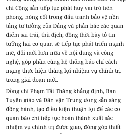
chí Cộng sản tiếp tục phát huy vai trò tiên
phong, nòng cốt trong đấu tranh bảo vệ nền
tảng tư tưởng của Đảng và phản bác các quan
điểm sai trái, thù địch; đồng thời bày tỏ tin
tưởng hai cơ quan sẽ tiếp tục phát triển mạnh
mẽ, đổi mới hơn nữa về nội dung và công
nghệ, góp phần cùng hệ thống báo chí cách
mạng thực hiện thắng lợi nhiệm vụ chính trị
trong giai đoạn mới.
Đồng chí Phạm Tất Thắng khẳng định, Ban
Tuyên giáo và Dân vận Trung ương sẵn sàng
đồng hành, tạo điều kiện thuận lợi để các cơ
quan báo chí tiếp tục hoàn thành xuất sắc
nhiệm vụ chính trị được giao, đóng góp thiết