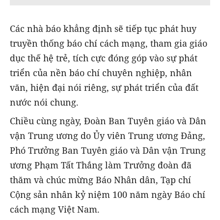
Các nhà báo khẳng định sẽ tiếp tục phát huy
truyền thống báo chí cách mạng, tham gia giáo
dục thế hệ trẻ, tích cực đóng góp vào sự phát
triển của nền báo chí chuyên nghiệp, nhân
văn, hiện đại nói riêng, sự phát triển của đất
nước nói chung.
Chiều cùng ngày, Đoàn Ban Tuyên giáo và Dân
vận Trung ương do Ủy viên Trung ương Đảng,
Phó Trưởng Ban Tuyên giáo và Dân vận Trung
ương Phạm Tất Thắng làm Trưởng đoàn đã
thăm và chúc mừng Báo Nhân dân, Tạp chí
Cộng sản nhân kỷ niệm 100 năm ngày Báo chí
cách mạng Việt Nam.