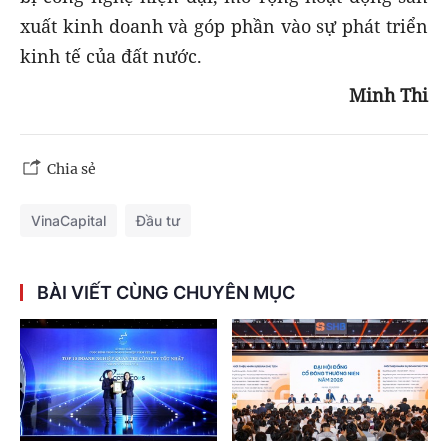
xuất kinh doanh và góp phần vào sự phát triển
kinh tế của đất nước.
Minh Thi
Chia sẻ
VinaCapital
Đầu tư
BÀI VIẾT CÙNG CHUYÊN MỤC