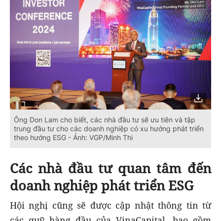
Ông Don Lam cho biết, các nhà đầu tư sẽ ưu tiên và tập
trung đầu tư cho các doanh nghiệp có xu hướng phát triển
theo hướng ESG - Ảnh: VGP/Minh Thi
Các nhà đầu tư quan tâm đến
doanh nghiệp phát triển ESG
Hội nghị cũng sẽ được cập nhật thông tin từ
các quỹ hàng đầu của VinaCapital, bao gồm