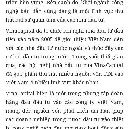
triển bền vững. Bên cạnh đó, khối ngành công
nghệ bán dẫn cũng đang là một lĩnh vực thu
hút hút sự quan tâm của các nhà đầu tư.
VinaCapital đã tổ chức hội nghị nhà đầu tư đầu
tiên vào năm 2005 để giới thiệu Việt Nam đến
với các nhà đầu tư nước ngoài và thúc đẩy các
cơ hội đầu tư trong nước. Trong suốt thời gian
qua, các hội nghị nhà đầu tư của VinaCapital
đã góp phần thu hút nhiều nguồn vốn FDI vào
Việt Nam ở nhiều lĩnh vực khác nhau.
VinaCapital hiện là một trong những tập đoàn
hàng đầu đầu tư vào các công ty Việt Nam,
mang đến nguồn vốn phát triển dài hạn giúp
các doanh nghiệp trong nước đầu tư vào thiết
bị công nghệ hiện đại, mở rộng hoạt động sản