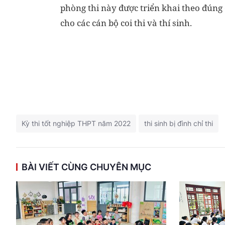
phòng thi này được triển khai theo đúng
cho các cán bộ coi thi và thí sinh.
Kỳ thi tốt nghiệp THPT năm 2022
thi sinh bị đình chỉ thi
BÀI VIẾT CÙNG CHUYÊN MỤC