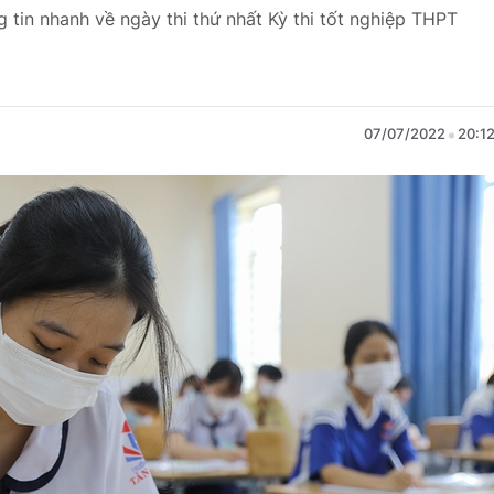
 tin nhanh về ngày thi thứ nhất Kỳ thi tốt nghiệp THPT
07/07/2022
20:1