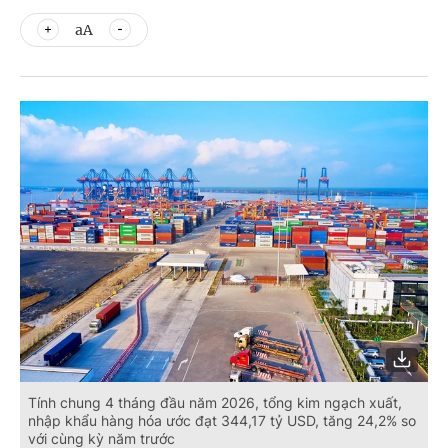
aA
Tính chung 4 tháng đầu năm 2026, tổng kim ngạch xuất,
nhập khẩu hàng hóa ước đạt 344,17 tỷ USD, tăng 24,2% so
với cùng kỳ năm trước