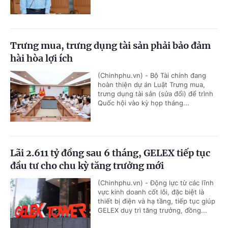
Trưng mua, trưng dụng tài sản phải bảo đảm
hài hòa lợi ích
(Chinhphu.vn) - Bộ Tài chính đang
hoàn thiện dự án Luật Trưng mua,
trưng dụng tài sản (sửa đổi) để trình
Quốc hội vào kỳ họp tháng...
Lãi 2.611 tỷ đồng sau 6 tháng, GELEX tiếp tục
đầu tư cho chu kỳ tăng trưởng mới
(Chinhphu.vn) - Động lực từ các lĩnh
vực kinh doanh cốt lõi, đặc biệt là
thiết bị điện và hạ tầng, tiếp tục giúp
GELEX duy trì tăng trưởng, đồng...