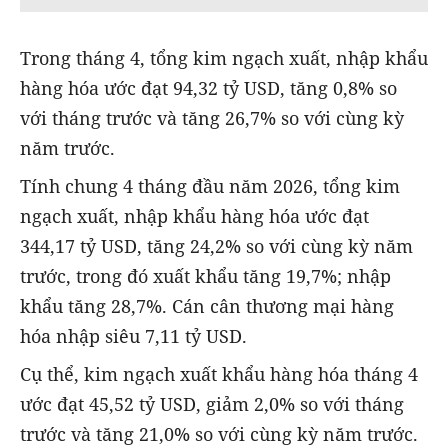
Trong tháng 4, tổng kim ngạch xuất, nhập khẩu
hàng hóa ước đạt 94,32 tỷ USD, tăng 0,8% so
với tháng trước và tăng 26,7% so với cùng kỳ
năm trước.
Tính chung 4 tháng đầu năm 2026, tổng kim
ngạch xuất, nhập khẩu hàng hóa ước đạt
344,17 tỷ USD, tăng 24,2% so với cùng kỳ năm
trước, trong đó xuất khẩu tăng 19,7%; nhập
khẩu tăng 28,7%. Cán cân thương mại hàng
hóa nhập siêu 7,11 tỷ USD.
Cụ thể, kim ngạch xuất khẩu hàng hóa tháng 4
ước đạt 45,52 tỷ USD, giảm 2,0% so với tháng
trước và tăng 21,0% so với cùng kỳ năm trước.