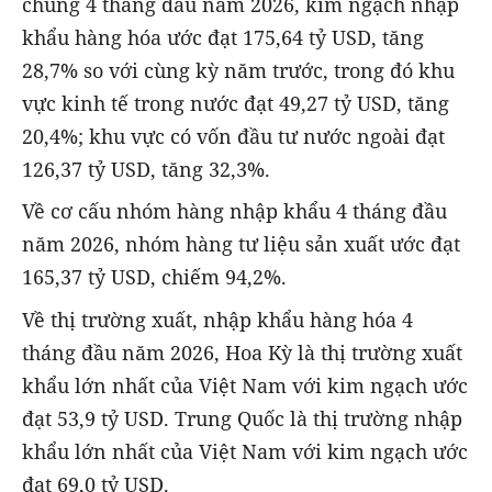
chung 4 tháng đầu năm 2026, kim ngạch nhập
khẩu hàng hóa ước đạt 175,64 tỷ USD, tăng
28,7% so với cùng kỳ năm trước, trong đó khu
vực kinh tế trong nước đạt 49,27 tỷ USD, tăng
20,4%; khu vực có vốn đầu tư nước ngoài đạt
126,37 tỷ USD, tăng 32,3%.
Về cơ cấu nhóm hàng nhập khẩu 4 tháng đầu
năm 2026, nhóm hàng tư liệu sản xuất ước đạt
165,37 tỷ USD, chiếm 94,2%.
Về thị trường xuất, nhập khẩu hàng hóa 4
tháng đầu năm 2026, Hoa Kỳ là thị trường xuất
khẩu lớn nhất của Việt Nam với kim ngạch ước
đạt 53,9 tỷ USD. Trung Quốc là thị trường nhập
khẩu lớn nhất của Việt Nam với kim ngạch ước
đạt 69,0 tỷ USD.