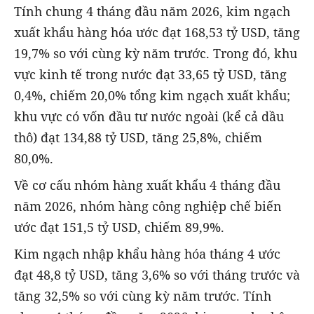
Tính chung 4 tháng đầu năm 2026, kim ngạch
xuất khẩu hàng hóa ước đạt 168,53 tỷ USD, tăng
19,7% so với cùng kỳ năm trước. Trong đó, khu
vực kinh tế trong nước đạt 33,65 tỷ USD, tăng
0,4%, chiếm 20,0% tổng kim ngạch xuất khẩu;
khu vực có vốn đầu tư nước ngoài (kể cả dầu
thô) đạt 134,88 tỷ USD, tăng 25,8%, chiếm
80,0%.
Về cơ cấu nhóm hàng xuất khẩu 4 tháng đầu
năm 2026, nhóm hàng công nghiệp chế biến
ước đạt 151,5 tỷ USD, chiếm 89,9%.
Kim ngạch nhập khẩu hàng hóa tháng 4 ước
đạt 48,8 tỷ USD, tăng 3,6% so với tháng trước và
tăng 32,5% so với cùng kỳ năm trước. Tính