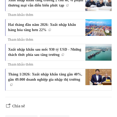
thương mại vẫn diễn biến phức tạp
Tham khảo thêm
Hai tháng đầu năm 2026: Xuất nhập khẩu
hàng hóa tăng hơn 22%
Tham khảo thêm
Xuất nhập khẩu sau mốc 930 tỷ USD - Những
thách thức phía sau tăng trưởng
Tham khảo thêm
Tháng 1/2026: Xuất nhập khẩu tăng gần 40%,
gần 49.000 doanh nghiệp gia nhập thị trường
Chia sẻ